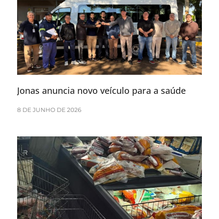
Jonas anuncia novo veículo para a saúde
8 DE JUNHO DE 2026