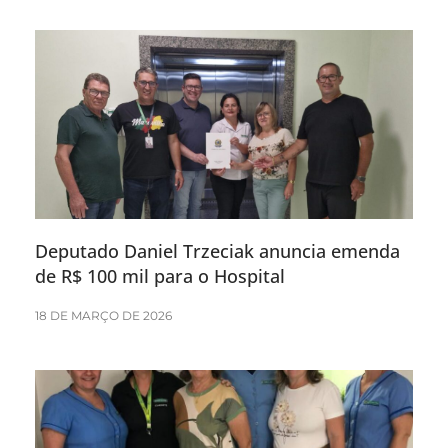
Deputado Daniel Trzeciak anuncia emenda
de R$ 100 mil para o Hospital
18 DE MARÇO DE 2026