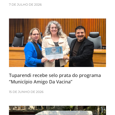
7 DE JULHO DE 2026
Tuparendi recebe selo prata do programa
“Município Amigo Da Vacina”
15 DE JUNHO DE 2026