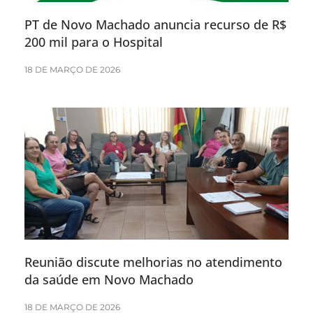
PT de Novo Machado anuncia recurso de R$
200 mil para o Hospital
18 DE MARÇO DE 2026
Reunião discute melhorias no atendimento
da saúde em Novo Machado
18 DE MARÇO DE 2026