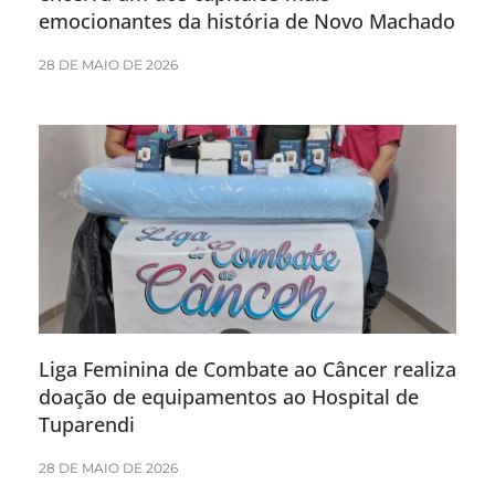
emocionantes da história de Novo Machado
28 DE MAIO DE 2026
Liga Feminina de Combate ao Câncer realiza
doação de equipamentos ao Hospital de
Tuparendi
28 DE MAIO DE 2026