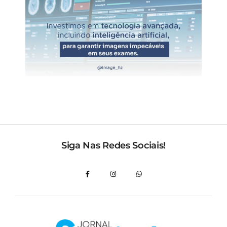
Siga Nas Redes Sociais!