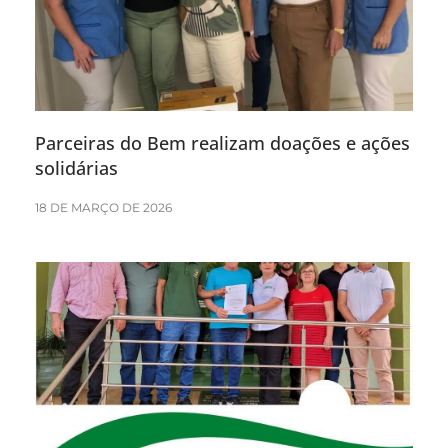
Parceiras do Bem realizam doações e ações
solidárias
18 DE MARÇO DE 2026