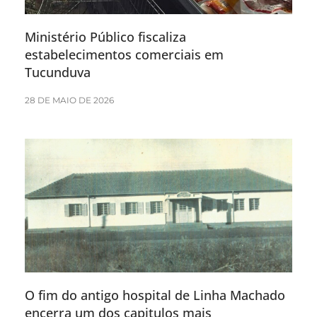
Ministério Público fiscaliza
estabelecimentos comerciais em
Tucunduva
28 DE MAIO DE 2026
O fim do antigo hospital de Linha Machado
encerra um dos capitulos mais