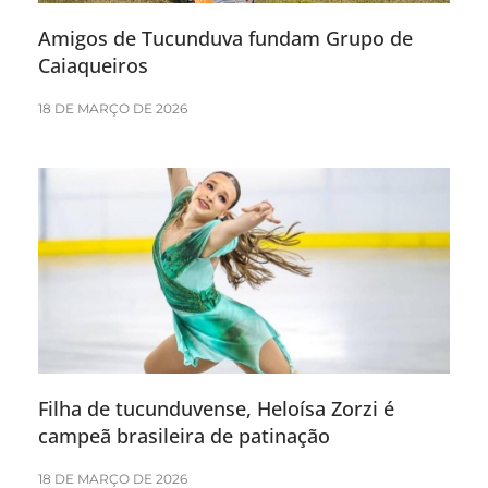
Amigos de Tucunduva fundam Grupo de
Caiaqueiros
18 DE MARÇO DE 2026
Filha de tucunduvense, Heloísa Zorzi é
campeã brasileira de patinação
18 DE MARÇO DE 2026