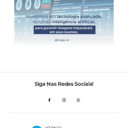
Siga Nas Redes Sociais!