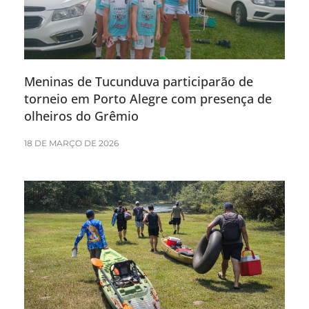
Meninas de Tucunduva participarão de
torneio em Porto Alegre com presença de
olheiros do Grêmio
18 DE MARÇO DE 2026