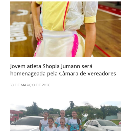
Jovem atleta Shopia Jumann será
homenageada pela Câmara de Vereadores
18 DE MARÇO DE 2026