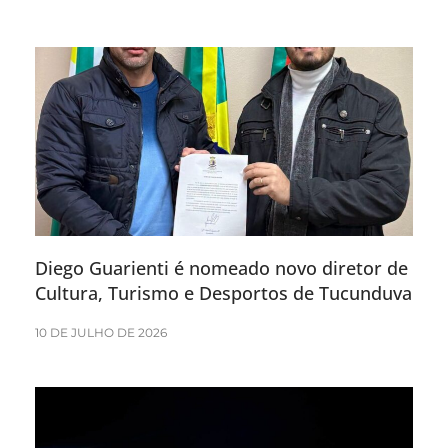
Diego Guarienti é nomeado novo diretor de
Cultura, Turismo e Desportos de Tucunduva
10 DE JULHO DE 2026