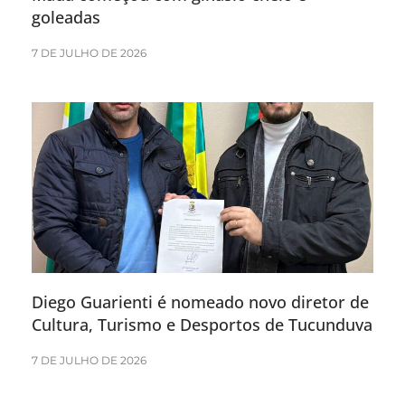
goleadas
7 DE JULHO DE 2026
Diego Guarienti é nomeado novo diretor de
Cultura, Turismo e Desportos de Tucunduva
7 DE JULHO DE 2026