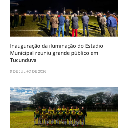
Inauguração da iluminação do Estádio
Municipal reuniu grande público em
Tucunduva
9 DE JULHO DE 2026