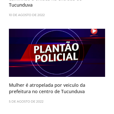
Tucunduva
10 DE AGOSTO DE 2022
Mulher é atropelada por veiculo da
prefeitura no centro de Tucunduva
5 DE AGOSTO DE 2022