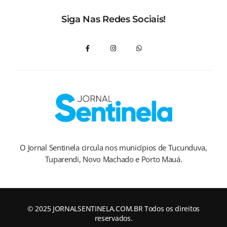
Siga Nas Redes Sociais!
O Jornal Sentinela circula nos municípios de Tucunduva,
Tuparendi, Novo Machado e Porto Mauá.
© 2025 JORNALSENTINELA.COM.BR Todos os direitos
reservados.