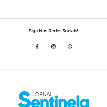
Siga Nas Redes Sociais!