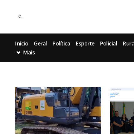
Início
Geral
Política
Esporte
Policial
Rura
Mais