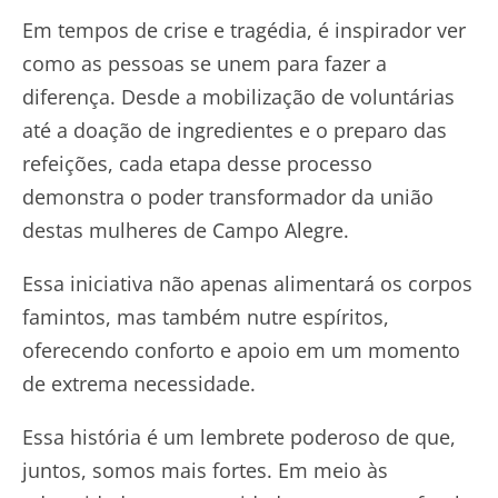
Em tempos de crise e tragédia, é inspirador ver
como as pessoas se unem para fazer a
diferença. Desde a mobilização de voluntárias
até a doação de ingredientes e o preparo das
refeições, cada etapa desse processo
demonstra o poder transformador da união
destas mulheres de Campo Alegre.
Essa iniciativa não apenas alimentará os corpos
famintos, mas também nutre espíritos,
oferecendo conforto e apoio em um momento
de extrema necessidade.
Essa história é um lembrete poderoso de que,
juntos, somos mais fortes. Em meio às