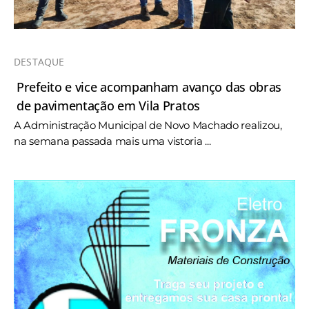
DESTAQUE
Prefeito e vice acompanham avanço das obras
de pavimentação em Vila Pratos
A Administração Municipal de Novo Machado realizou,
na semana passada mais uma vistoria ...