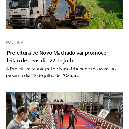
POLÍTICA
Prefeitura de Novo Machado vai promover
leilão de bens dia 22 de julho
A Prefeitura Municipal de Novo Machado realizará, no
próximo dia 22 de julho de 2026, a ...