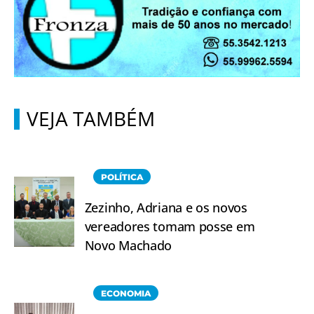
VEJA TAMBÉM
POLÍTICA
Zezinho, Adriana e os novos
vereadores tomam posse em
Novo Machado
ECONOMIA