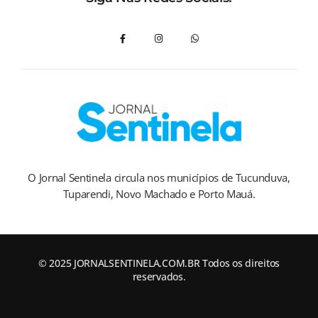
O Jornal Sentinela circula nos municípios de Tucunduva,
Tuparendi, Novo Machado e Porto Mauá.
© 2025 JORNALSENTINELA.COM.BR Todos os direitos
reservados.