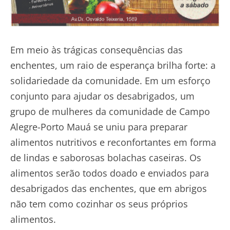
Em meio às trágicas consequências das
enchentes, um raio de esperança brilha forte: a
solidariedade da comunidade. Em um esforço
conjunto para ajudar os desabrigados, um
grupo de mulheres da comunidade de Campo
Alegre-Porto Mauá se uniu para preparar
alimentos nutritivos e reconfortantes em forma
de lindas e saborosas bolachas caseiras. Os
alimentos serão todos doado e enviados para
desabrigados das enchentes, que em abrigos
não tem como cozinhar os seus próprios
alimentos.