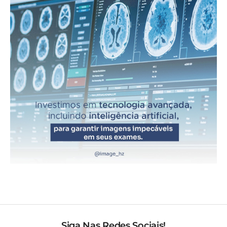
Siga Nas Redes Sociais!