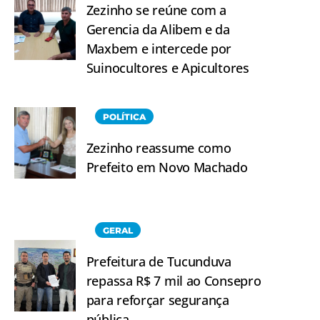
Zezinho se reúne com a
Gerencia da Alibem e da
Maxbem e intercede por
Suinocultores e Apicultores
POLÍTICA
Zezinho reassume como
Prefeito em Novo Machado
GERAL
Prefeitura de Tucunduva
repassa R$ 7 mil ao Consepro
para reforçar segurança
pública