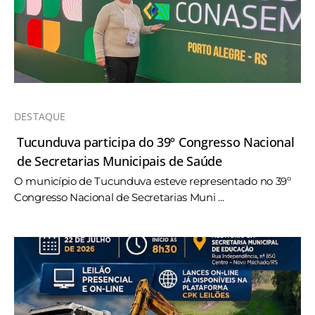
DESTAQUE
Tucunduva participa do 39º Congresso Nacional
de Secretarias Municipais de Saúde
O município de Tucunduva esteve representado no 39º
Congresso Nacional de Secretarias Muni ...