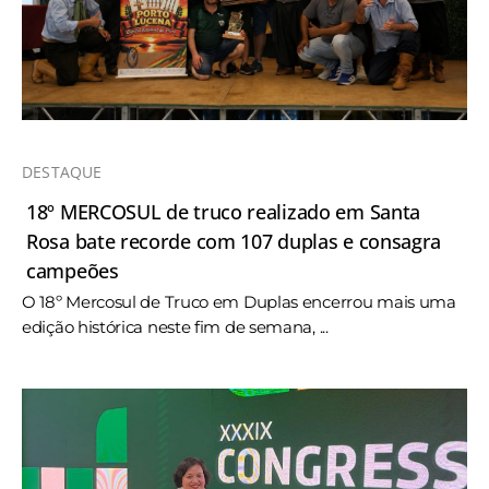
DESTAQUE
18º MERCOSUL de truco realizado em Santa
Rosa bate recorde com 107 duplas e consagra
campeões
O 18º Mercosul de Truco em Duplas encerrou mais uma
edição histórica neste fim de semana, ...