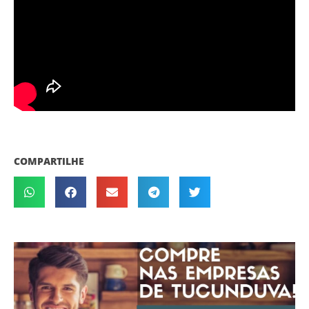
COMPARTILHE