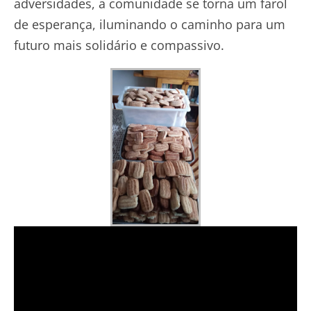
adversidades, a comunidade se torna um farol
de esperança, iluminando o caminho para um
futuro mais solidário e compassivo.