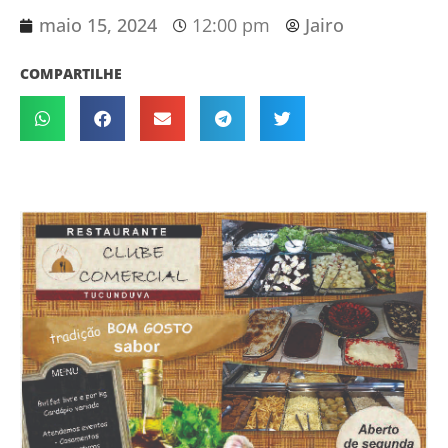
maio 15, 2024
12:00 pm
Jairo
COMPARTILHE