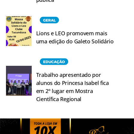
GERAL
Lions e LEO promovem mais
uma edição do Galeto Solidário
EDUCAÇÃO
Trabalho apresentado por
alunos do Princesa Isabel fica
em 2º lugar em Mostra
Científica Regional