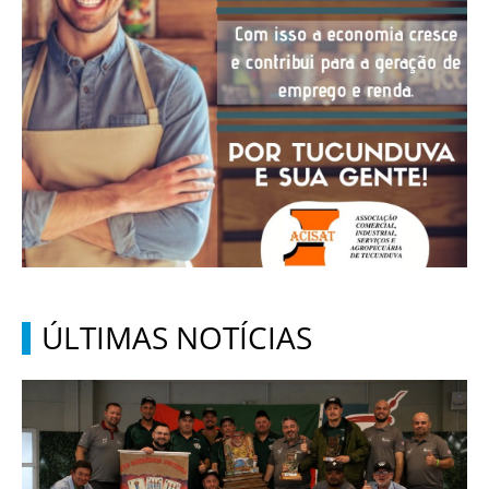
ÚLTIMAS NOTÍCIAS