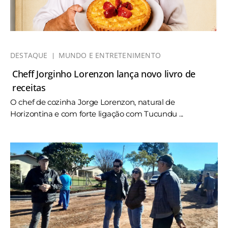
DESTAQUE
MUNDO E ENTRETENIMENTO
Cheff Jorginho Lorenzon lança novo livro de
receitas
O chef de cozinha Jorge Lorenzon, natural de
Horizontina e com forte ligação com Tucundu ...