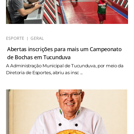
ESPORTE
GERAL
Abertas inscrições para mais um Campeonato
de Bochas em Tucunduva
A Administração Municipal de Tucunduva, por meio da
Diretoria de Esportes, abriu as insc ...