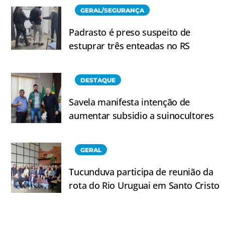
GERAL/SEGURANÇA
Padrasto é preso suspeito de
estuprar três enteadas no RS
DESTAQUE
Savela manifesta intenção de
aumentar subsidio a suinocultores
GERAL
Tucunduva participa de reunião da
rota do Rio Uruguai em Santo Cristo