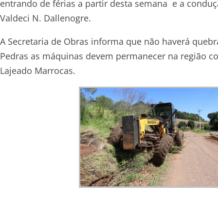
entrando de férias a partir desta semana e a conduç
Valdeci N. Dallenogre.
A Secretaria de Obras informa que não haverá queb
Pedras as máquinas devem permanecer na região co
Lajeado Marrocas.