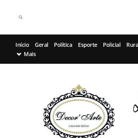
Início
Geral
Política
Esporte
Policial
Rura
Mais