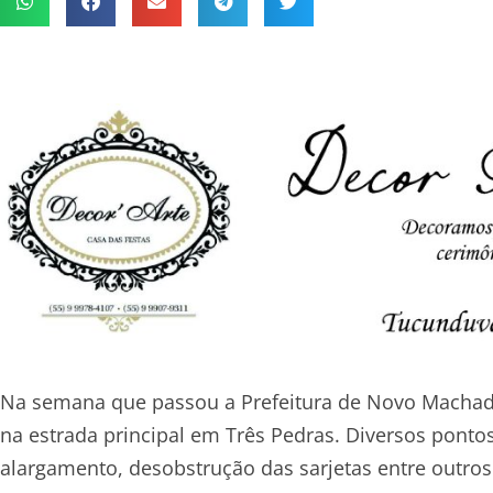
Na semana que passou a Prefeitura de Novo Machad
na estrada principal em Três Pedras. Diversos ponto
alargamento, desobstrução das sarjetas entre outros