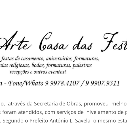
o, através da Secretaria de Obras, promoveu melho
s foram atendidos, com serviços de nivelamento de p
. Segundo o Prefeito Antônio L. Savela, o mesmo est