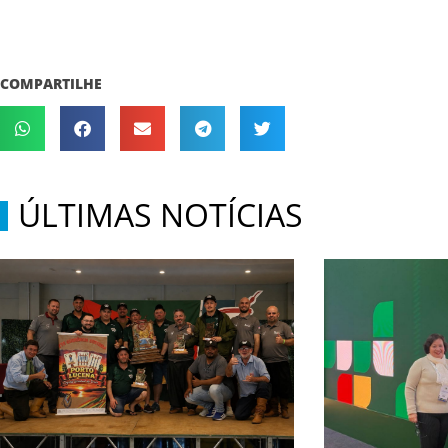
COMPARTILHE
ÚLTIMAS NOTÍCIAS