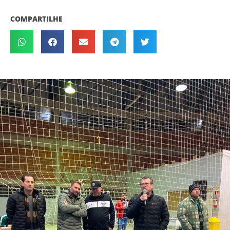
COMPARTILHE