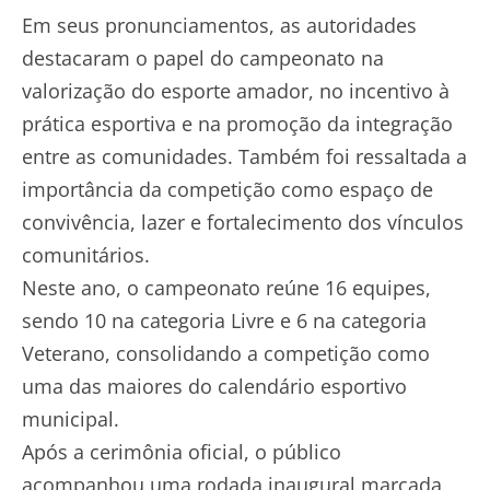
Em seus pronunciamentos, as autoridades
destacaram o papel do campeonato na
valorização do esporte amador, no incentivo à
prática esportiva e na promoção da integração
entre as comunidades. Também foi ressaltada a
importância da competição como espaço de
convivência, lazer e fortalecimento dos vínculos
comunitários.
Neste ano, o campeonato reúne 16 equipes,
sendo 10 na categoria Livre e 6 na categoria
Veterano, consolidando a competição como
uma das maiores do calendário esportivo
municipal.
Após a cerimônia oficial, o público
acompanhou uma rodada inaugural marcada