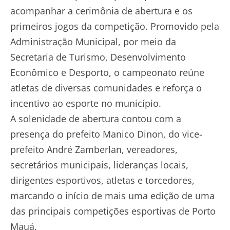
acompanhar a cerimônia de abertura e os
primeiros jogos da competição. Promovido pela
Administração Municipal, por meio da
Secretaria de Turismo, Desenvolvimento
Econômico e Desporto, o campeonato reúne
atletas de diversas comunidades e reforça o
incentivo ao esporte no município.
A solenidade de abertura contou com a
presença do prefeito Manico Dinon, do vice-
prefeito André Zamberlan, vereadores,
secretários municipais, lideranças locais,
dirigentes esportivos, atletas e torcedores,
marcando o início de mais uma edição de uma
das principais competições esportivas de Porto
Mauá.