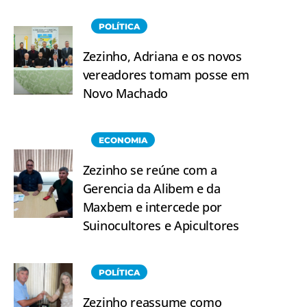
POLÍTICA
Zezinho, Adriana e os novos
vereadores tomam posse em
Novo Machado
ECONOMIA
Zezinho se reúne com a
Gerencia da Alibem e da
Maxbem e intercede por
Suinocultores e Apicultores
POLÍTICA
Zezinho reassume como