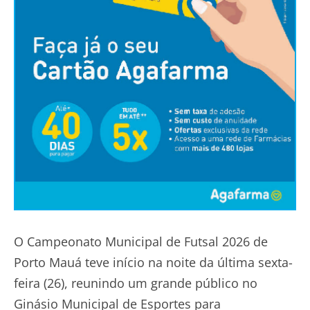
O Campeonato Municipal de Futsal 2026 de
Porto Mauá teve início na noite da última sexta-
feira (26), reunindo um grande público no
Ginásio Municipal de Esportes para