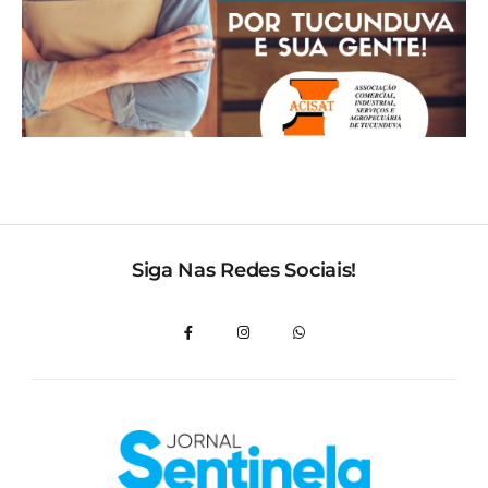
Siga Nas Redes Sociais!