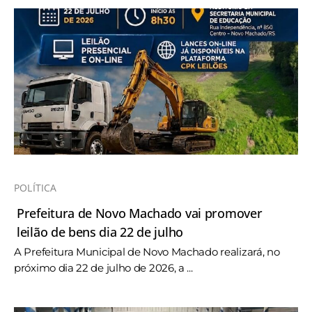
POLÍTICA
Prefeitura de Novo Machado vai promover
leilão de bens dia 22 de julho
A Prefeitura Municipal de Novo Machado realizará, no
próximo dia 22 de julho de 2026, a ...