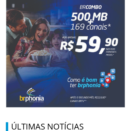
ÚLTIMAS NOTÍCIAS