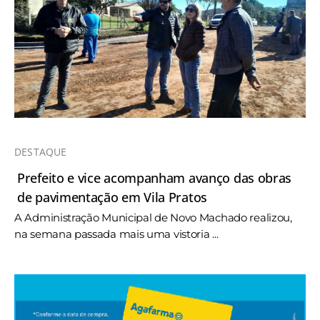
DESTAQUE
Prefeito e vice acompanham avanço das obras
de pavimentação em Vila Pratos
A Administração Municipal de Novo Machado realizou,
na semana passada mais uma vistoria ...