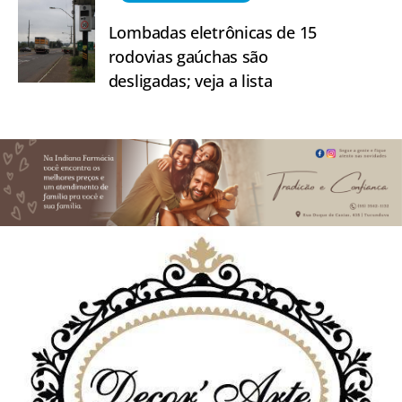
Lombadas eletrônicas de 15
rodovias gaúchas são
desligadas; veja a lista