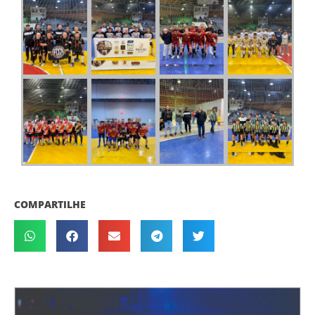
COMPARTILHE