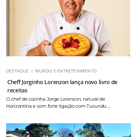
DESTAQUE
MUNDO E ENTRETENIMENTO
Cheff Jorginho Lorenzon lança novo livro de
receitas
O chef de cozinha Jorge Lorenzon, natural de
Horizontina e com forte ligação com Tucundu ...