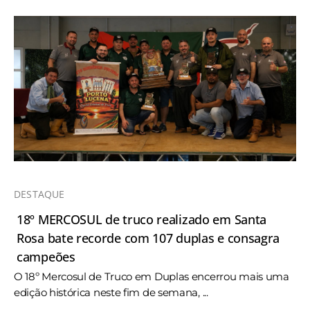
DESTAQUE
18º MERCOSUL de truco realizado em Santa
Rosa bate recorde com 107 duplas e consagra
campeões
O 18º Mercosul de Truco em Duplas encerrou mais uma
edição histórica neste fim de semana, ...