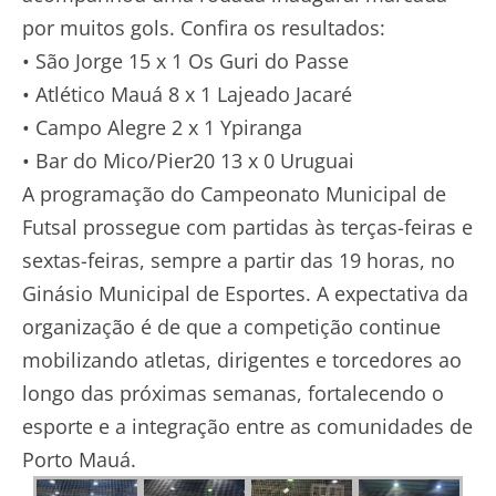
por muitos gols. Confira os resultados:
• São Jorge 15 x 1 Os Guri do Passe
• Atlético Mauá 8 x 1 Lajeado Jacaré
• Campo Alegre 2 x 1 Ypiranga
• Bar do Mico/Pier20 13 x 0 Uruguai
A programação do Campeonato Municipal de
Futsal prossegue com partidas às terças-feiras e
sextas-feiras, sempre a partir das 19 horas, no
Ginásio Municipal de Esportes. A expectativa da
organização é de que a competição continue
mobilizando atletas, dirigentes e torcedores ao
longo das próximas semanas, fortalecendo o
esporte e a integração entre as comunidades de
Porto Mauá.