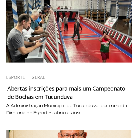
ESPORTE
GERAL
Abertas inscrições para mais um Campeonato
de Bochas em Tucunduva
A Administração Municipal de Tucunduva, por meio da
Diretoria de Esportes, abriu as insc ...