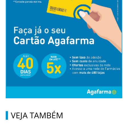
VEJA TAMBÉM