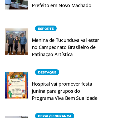
Prefeito em Novo Machado
ESPORTE
Menina de Tucunduva vai estar
no Campeonato Brasileiro de
Patinação Artística
DESTAQUE
Hospital vai promover festa
junina para grupos do
Programa Viva Bem Sua Idade
GERAL/SEGURANÇA