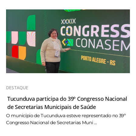
DESTAQUE
Tucunduva participa do 39º Congresso Nacional
de Secretarias Municipais de Saúde
O município de Tucunduva esteve representado no 39º
Congresso Nacional de Secretarias Muni ...