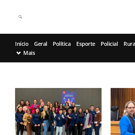
Início
Geral
Política
Esporte
Policial
Rura
Mais