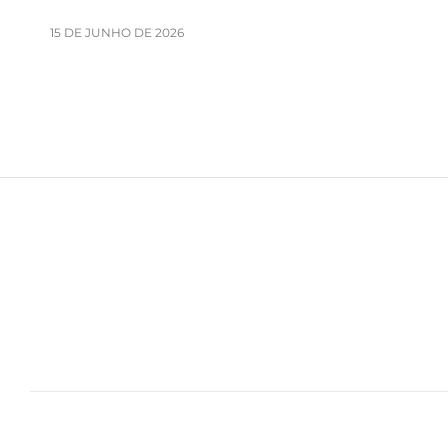
15 DE JUNHO DE 2026