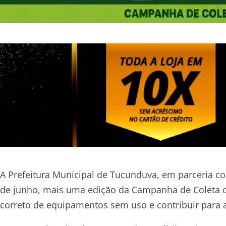
A Prefeitura Municipal de Tucunduva, em parceria 
de junho, mais uma edição da Campanha de Coleta de 
correto de equipamentos sem uso e contribuir para 