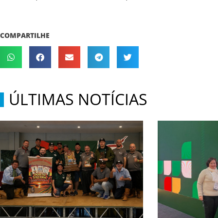
COMPARTILHE
ÚLTIMAS NOTÍCIAS