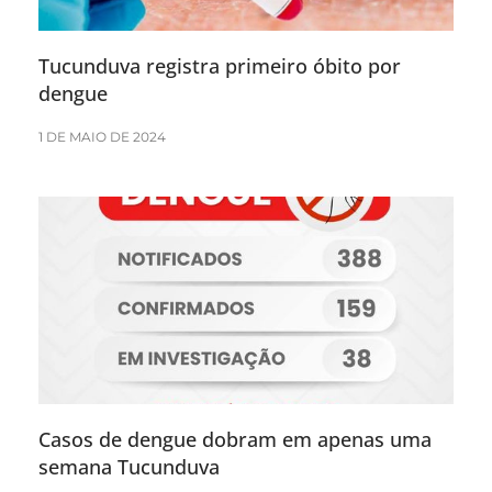
Tucunduva registra primeiro óbito por
dengue
1 DE MAIO DE 2024
Casos de dengue dobram em apenas uma
semana Tucunduva