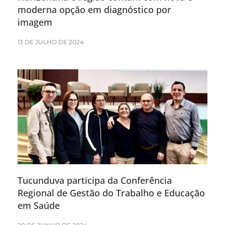
moderna opção em diagnóstico por
imagem
13 DE JULHO DE 2024
Tucunduva participa da Conferência
Regional de Gestão do Trabalho e Educação
em Saúde