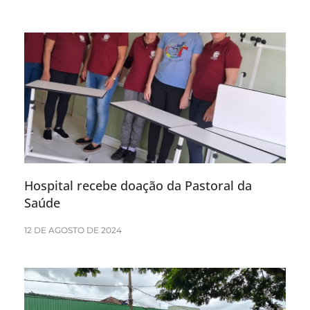
Hospital recebe doação da Pastoral da
Saúde
12 DE AGOSTO DE 2024