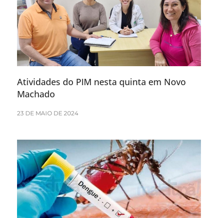
Atividades do PIM nesta quinta em Novo
Machado
23 DE MAIO DE 2024