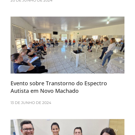
20 DE JUNHO DE 2024
Evento sobre Transtorno do Espectro
Autista em Novo Machado
13 DE JUNHO DE 2024