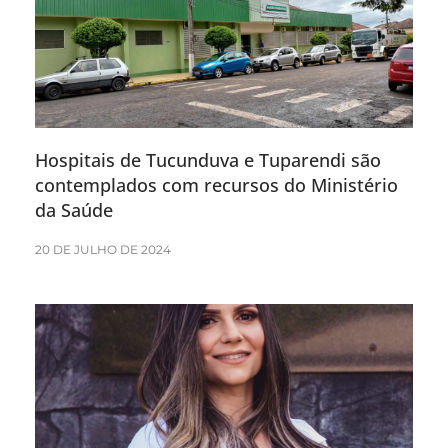
Hospitais de Tucunduva e Tuparendi são
contemplados com recursos do Ministério
da Saúde
20 DE JULHO DE 2024