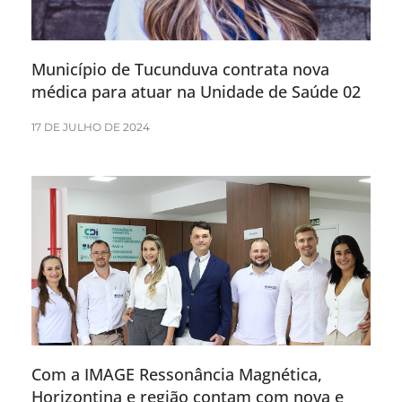
Município de Tucunduva contrata nova
médica para atuar na Unidade de Saúde 02
17 DE JULHO DE 2024
Com a IMAGE Ressonância Magnética,
Horizontina e região contam com nova e