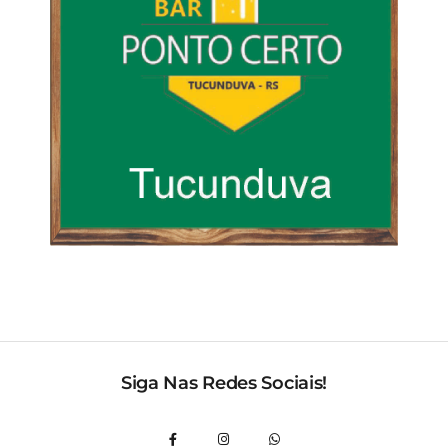
Siga Nas Redes Sociais!