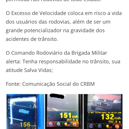
O Excesso de Velocidade coloca em risco a vida
dos usuários das rodovias, além de ser um
grande potencializador na gravidade dos
acidentes de trânsito.
O Comando Rodoviário da Brigada Militar
alerta: Tenha responsabilidade no trânsito, sua
atitude Salva Vidas;
Fonte: Comunicação Social do CRBM