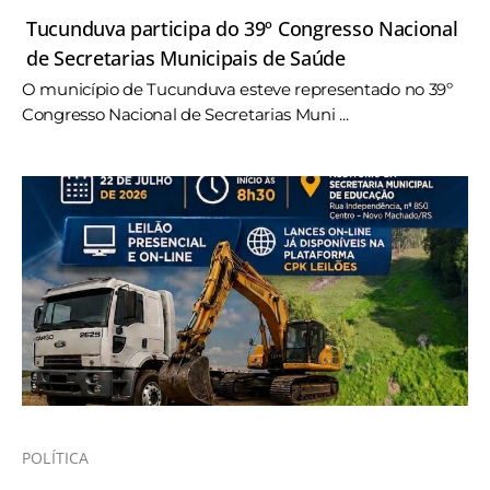
Tucunduva participa do 39º Congresso Nacional
de Secretarias Municipais de Saúde
O município de Tucunduva esteve representado no 39º
Congresso Nacional de Secretarias Muni ...
POLÍTICA