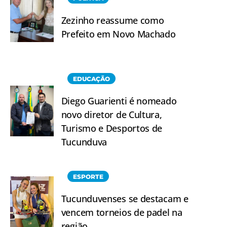
Zezinho reassume como
Prefeito em Novo Machado
EDUCAÇÃO
Diego Guarienti é nomeado
novo diretor de Cultura,
Turismo e Desportos de
Tucunduva
ESPORTE
Tucunduvenses se destacam e
vencem torneios de padel na
região