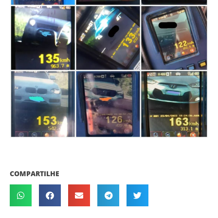
COMPARTILHE