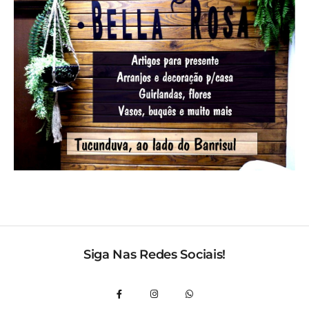
Siga Nas Redes Sociais!