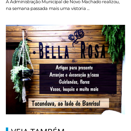
A Administração Municipal de Novo Machado realizou,
na semana passada mais uma vistoria ...