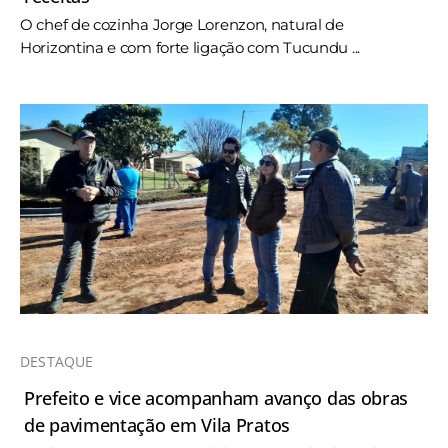
O chef de cozinha Jorge Lorenzon, natural de
Horizontina e com forte ligação com Tucundu ...
DESTAQUE
Prefeito e vice acompanham avanço das obras
de pavimentação em Vila Pratos