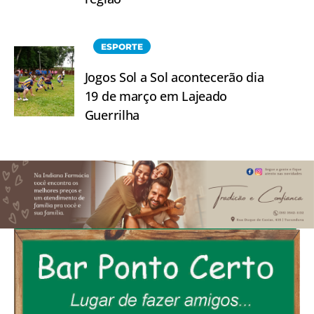
ESPORTE
Jogos Sol a Sol acontecerão dia
19 de março em Lajeado
Guerrilha