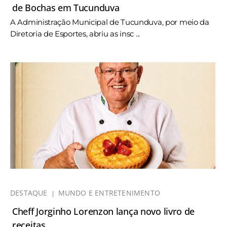
de Bochas em Tucunduva
A Administração Municipal de Tucunduva, por meio da
Diretoria de Esportes, abriu as insc ...
DESTAQUE
MUNDO E ENTRETENIMENTO
Cheff Jorginho Lorenzon lança novo livro de
receitas