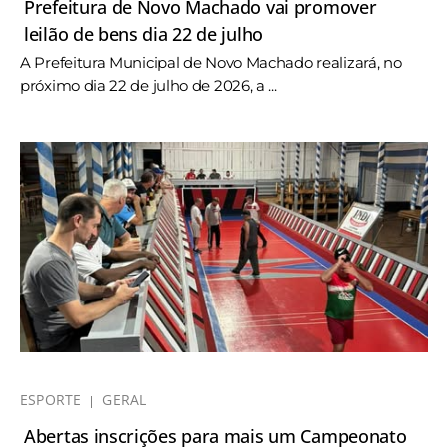
Prefeitura de Novo Machado vai promover
leilão de bens dia 22 de julho
A Prefeitura Municipal de Novo Machado realizará, no
próximo dia 22 de julho de 2026, a ...
ESPORTE
GERAL
Abertas inscrições para mais um Campeonato