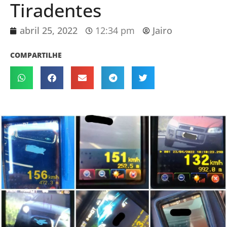
Tiradentes
abril 25, 2022
12:34 pm
Jairo
COMPARTILHE