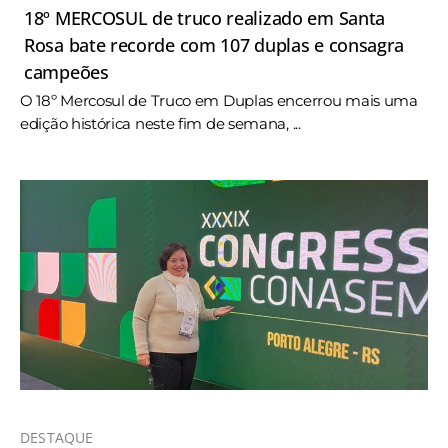
18º MERCOSUL de truco realizado em Santa
Rosa bate recorde com 107 duplas e consagra
campeões
O 18º Mercosul de Truco em Duplas encerrou mais uma
edição histórica neste fim de semana, ...
DESTAQUE