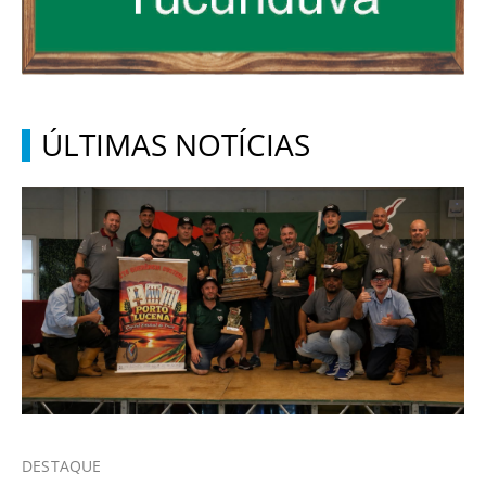
ÚLTIMAS NOTÍCIAS
DESTAQUE