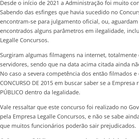
Desde o início de 2021 a Administração foi muito co
Sabendo das esfinges que havia sucedido no Concur
encontram-se para julgamento oficial, ou, aguardam
encontrados alguns parâmetros em ilegalidade, incl
Legalle Concursos.
Surgiram algumas filmagens na internet, totalmente 
servidores, sendo que na data acima citada ainda 
No caso a severa competência dos então filmados e 
CONCURSO DE 2015 em buscar saber se a Empresa r
PÚBLICO dentro da legalidade.
Vale ressaltar que este concurso foi realizado no Gov
pela Empresa Legalle Concursos, e não se sabe ainda
que muitos funcionários poderão sair prejudicados.