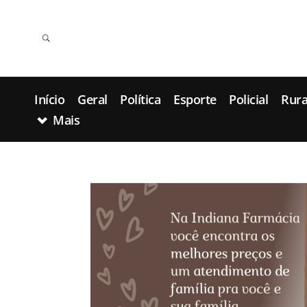
Início
Geral
Política
Esporte
Policial
Rura
Mais