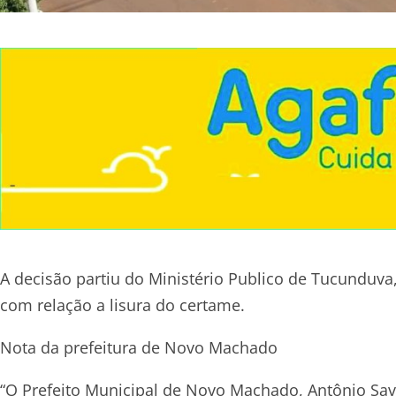
A decisão partiu do Ministério Publico de Tucunduv
com relação a lisura do certame.
Nota da prefeitura de Novo Machado
“O Prefeito Municipal de Novo Machado, Antônio Save