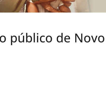
o público de Novo