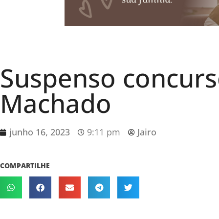
Suspenso concurs
Machado
junho 16, 2023
9:11 pm
Jairo
COMPARTILHE