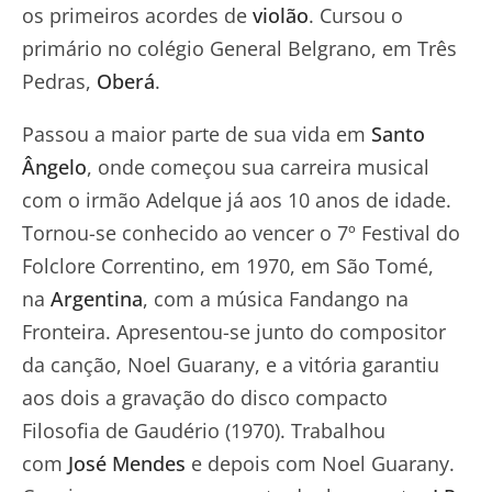
os primeiros acordes de
violão
. Cursou o
primário no colégio General Belgrano, em Três
Pedras,
Oberá
.
Passou a maior parte de sua vida em
Santo
Ângelo
, onde começou sua carreira musical
com o irmão Adelque já aos 10 anos de idade.
Tornou-se conhecido ao vencer o 7º Festival do
Folclore Correntino, em 1970, em São Tomé,
na
Argentina
, com a música Fandango na
Fronteira. Apresentou-se junto do compositor
da canção, Noel Guarany, e a vitória garantiu
aos dois a gravação do disco compacto
Filosofia de Gaudério (1970). Trabalhou
com
José Mendes
e depois com Noel Guarany.