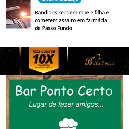
Bandidos rendem mãe e filha e
cometem assalto em farmácia
de Passo Fundo