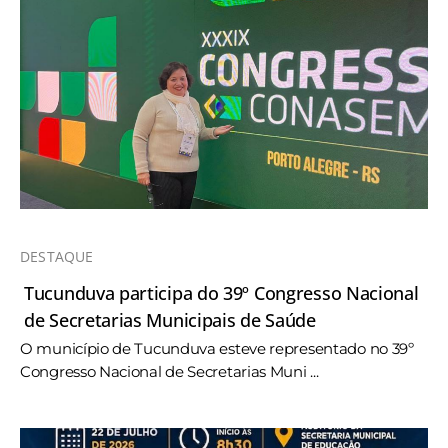
DESTAQUE
Tucunduva participa do 39º Congresso Nacional
de Secretarias Municipais de Saúde
O município de Tucunduva esteve representado no 39º
Congresso Nacional de Secretarias Muni ...