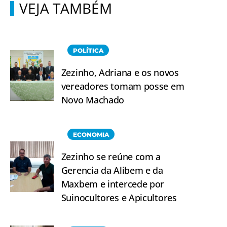
VEJA TAMBÉM
POLÍTICA
Zezinho, Adriana e os novos
vereadores tomam posse em
Novo Machado
ECONOMIA
Zezinho se reúne com a
Gerencia da Alibem e da
Maxbem e intercede por
Suinocultores e Apicultores