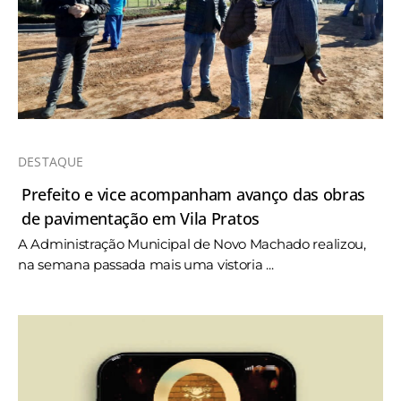
DESTAQUE
Prefeito e vice acompanham avanço das obras
de pavimentação em Vila Pratos
A Administração Municipal de Novo Machado realizou,
na semana passada mais uma vistoria ...