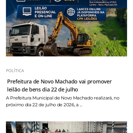
POLÍTICA
Prefeitura de Novo Machado vai promover
leilão de bens dia 22 de julho
A Prefeitura Municipal de Novo Machado realizará, no
próximo dia 22 de julho de 2026, a ...