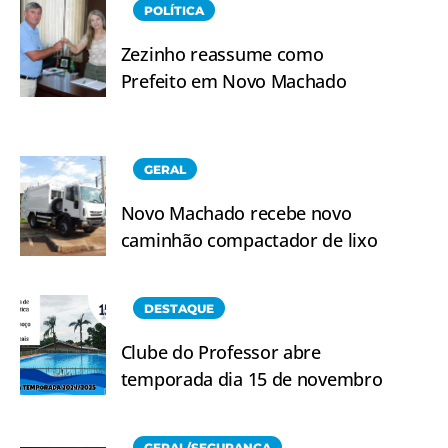
POLÍTICA
Zezinho reassume como
Prefeito em Novo Machado
GERAL
Novo Machado recebe novo
caminhão compactador de lixo
DESTAQUE
Clube do Professor abre
temporada dia 15 de novembro
GERAL/SEGURANÇA