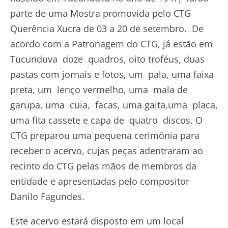
parte de uma Mostra promovida pelo CTG
Querência Xucra de 03 a 20 de setembro. De
acordo com a Patronagem do CTG, já estão em
Tucunduva doze quadros, oito troféus, duas
pastas com jornais e fotos, um pala, uma faixa
preta, um lenço vermelho, uma mala de
garupa, uma cuia, facas, uma gaita,uma placa,
uma fita cassete e capa de quatro discos. O
CTG preparou uma pequena cerimônia para
receber o acervo, cujas peças adentraram ao
recinto do CTG pelas mãos de membros da
entidade e apresentadas pelo compositor
Danilo Fagundes.
Este acervo estará disposto em um local