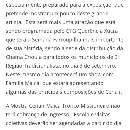
especialmente preparado para a exposição, que
pretende mostrar um pouco deste grande
artista. Esta será mais uma atração que está
sendo programada pelo CTG Querência Xucra
que terá a Semana Farroupilha mais importante
de sua história, sendo a sede da distribuição da
Chama Crioula para todos os municípios de 3ª
Região Tradicionalista, no dia 3 de setembro.
Neste mesmo dia acontecerá um show com
Família Maicá, que estará apresentando
algumas das principais composições de Cenair.
A Mostra Cenair Maicá Tronco Missioneiro não
terá cobrança de ingresso. Escola e visitas
coletivas deverão ser agendadas a partir do dia