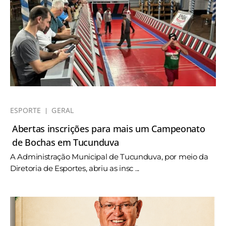
ESPORTE
GERAL
Abertas inscrições para mais um Campeonato
de Bochas em Tucunduva
A Administração Municipal de Tucunduva, por meio da
Diretoria de Esportes, abriu as insc ...