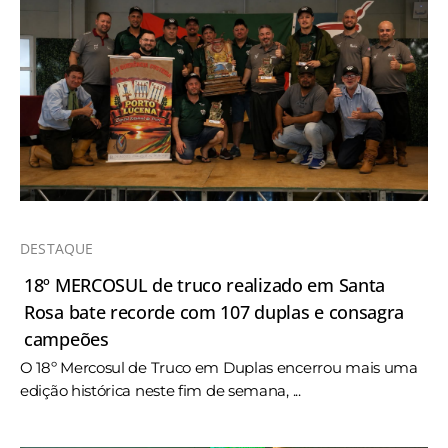
DESTAQUE
18º MERCOSUL de truco realizado em Santa
Rosa bate recorde com 107 duplas e consagra
campeões
O 18º Mercosul de Truco em Duplas encerrou mais uma
edição histórica neste fim de semana, ...