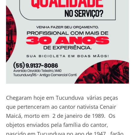
Chegaram hoje em Tucunduva várias peças
que pertenceram ao cantor nativista Cenair
Maicá, morto em 2 de janeiro de 1989. Os
objetos enviados pela família do cantor,
nascido em Tucunduva no ano de 1947, farão