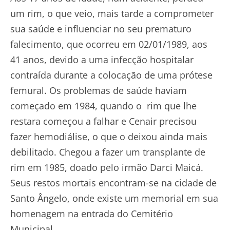
um rim, o que veio, mais tarde a comprometer
sua saúde e influenciar no seu prematuro
falecimento, que ocorreu em 02/01/1989, aos
41 anos, devido a uma infecção hospitalar
contraída durante a colocação de uma prótese
femural. Os problemas de saúde haviam
começado em 1984, quando o rim que lhe
restara começou a falhar e Cenair precisou
fazer hemodiálise, o que o deixou ainda mais
debilitado. Chegou a fazer um transplante de
rim em 1985, doado pelo irmão Darci Maicá.
Seus restos mortais encontram-se na cidade de
Santo Ângelo, onde existe um memorial em sua
homenagem na entrada do Cemitério
Municipal.