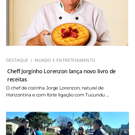
DESTAQUE
MUNDO E ENTRETENIMENTO
Cheff Jorginho Lorenzon lança novo livro de
receitas
O chef de cozinha Jorge Lorenzon, natural de
Horizontina e com forte ligação com Tucundu ...