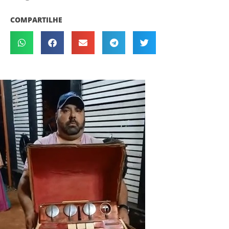
COMPARTILHE