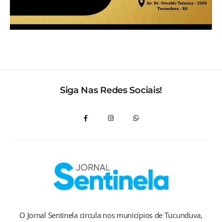
Siga Nas Redes Sociais!
O Jornal Sentinela circula nos municípios de Tucunduva,