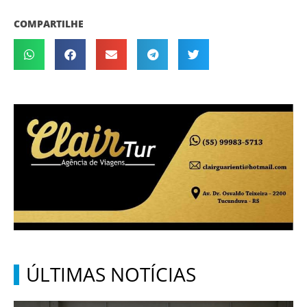
COMPARTILHE
ÚLTIMAS NOTÍCIAS