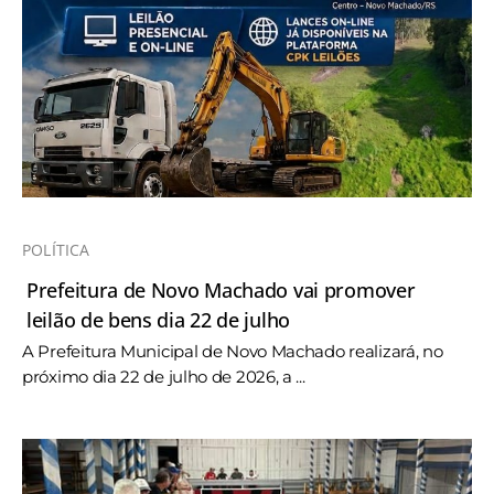
POLÍTICA
Prefeitura de Novo Machado vai promover
leilão de bens dia 22 de julho
A Prefeitura Municipal de Novo Machado realizará, no
próximo dia 22 de julho de 2026, a ...