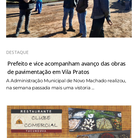
DESTAQUE
Prefeito e vice acompanham avanço das obras
de pavimentação em Vila Pratos
A Administração Municipal de Novo Machado realizou,
na semana passada mais uma vistoria ...