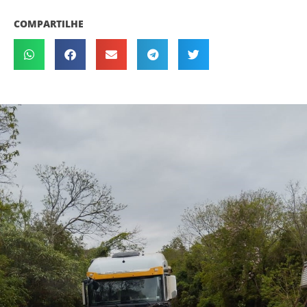
COMPARTILHE