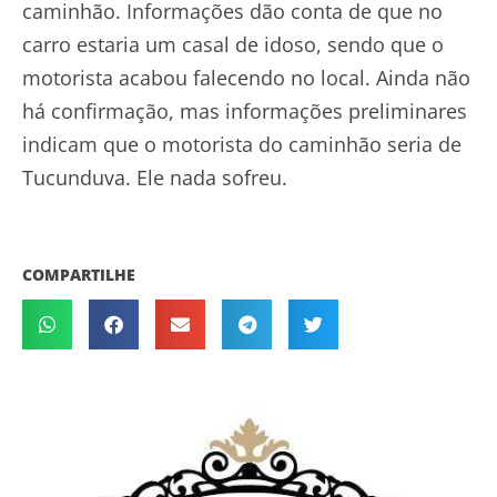
caminhão. Informações dão conta de que no
carro estaria um casal de idoso, sendo que o
motorista acabou falecendo no local. Ainda não
há confirmação, mas informações preliminares
indicam que o motorista do caminhão seria de
Tucunduva. Ele nada sofreu.
COMPARTILHE