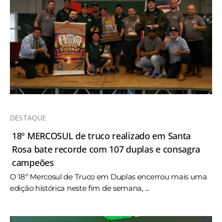
DESTAQUE
18º MERCOSUL de truco realizado em Santa
Rosa bate recorde com 107 duplas e consagra
campeões
O 18º Mercosul de Truco em Duplas encerrou mais uma
edição histórica neste fim de semana, ...