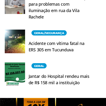
para problemas com
iluminação em rua da Vila
Rachele
GERAL/SEGURANÇA
Acidente com vítima fatal na
ERS 305 em Tucunduva
GERAL
Jantar do Hospital rendeu mais
de R$ 158 mil a instituição