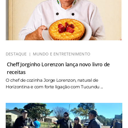
DESTAQUE
MUNDO E ENTRETENIMENTO
Cheff Jorginho Lorenzon lança novo livro de
receitas
O chef de cozinha Jorge Lorenzon, natural de
Horizontina e com forte ligação com Tucundu ...