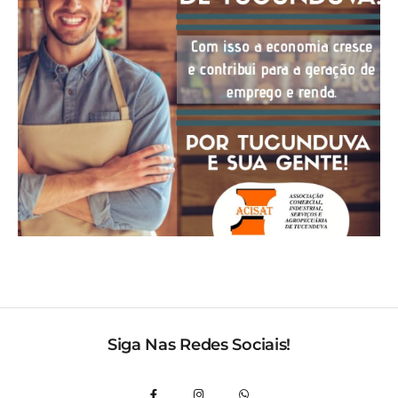
Siga Nas Redes Sociais!