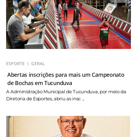
ESPORTE
GERAL
Abertas inscrições para mais um Campeonato
de Bochas em Tucunduva
A Administração Municipal de Tucunduva, por meio da
Diretoria de Esportes, abriu as insc ...