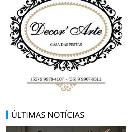
ÚLTIMAS NOTÍCIAS