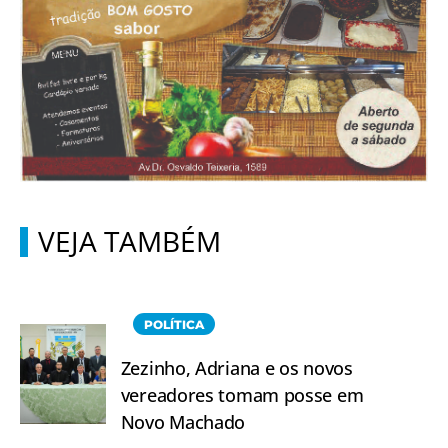
VEJA TAMBÉM
POLÍTICA
Zezinho, Adriana e os novos
vereadores tomam posse em
Novo Machado