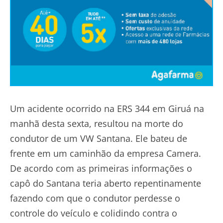
Um acidente ocorrido na ERS 344 em Giruá na
manhã desta sexta, resultou na morte do
condutor de um VW Santana. Ele bateu de
frente em um caminhão da empresa Camera.
De acordo com as primeiras informações o
capô do Santana teria aberto repentinamente
fazendo com que o condutor perdesse o
controle do veículo e colidindo contra o