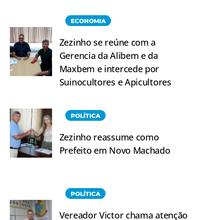
ECONOMIA
Zezinho se reúne com a
Gerencia da Alibem e da
Maxbem e intercede por
Suinocultores e Apicultores
POLÍTICA
Zezinho reassume como
Prefeito em Novo Machado
POLÍTICA
Vereador Victor chama atenção