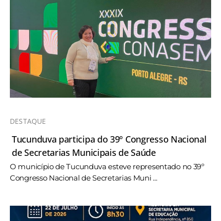
DESTAQUE
Tucunduva participa do 39º Congresso Nacional
de Secretarias Municipais de Saúde
O município de Tucunduva esteve representado no 39º
Congresso Nacional de Secretarias Muni ...