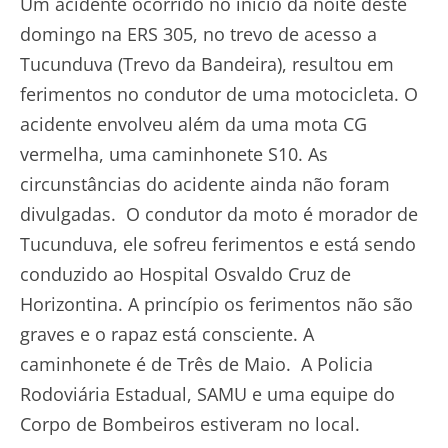
Um acidente ocorrido no início da noite deste
domingo na ERS 305, no trevo de acesso a
Tucunduva (Trevo da Bandeira), resultou em
ferimentos no condutor de uma motocicleta. O
acidente envolveu além da uma mota CG
vermelha, uma caminhonete S10. As
circunstâncias do acidente ainda não foram
divulgadas. O condutor da moto é morador de
Tucunduva, ele sofreu ferimentos e está sendo
conduzido ao Hospital Osvaldo Cruz de
Horizontina. A princípio os ferimentos não são
graves e o rapaz está consciente. A
caminhonete é de Três de Maio. A Policia
Rodoviária Estadual, SAMU e uma equipe do
Corpo de Bombeiros estiveram no local.