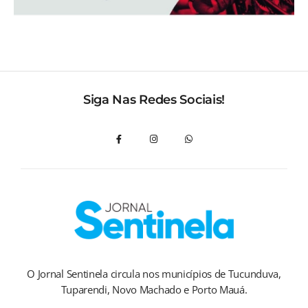
Siga Nas Redes Sociais!
O Jornal Sentinela circula nos municípios de Tucunduva,
Tuparendi, Novo Machado e Porto Mauá.