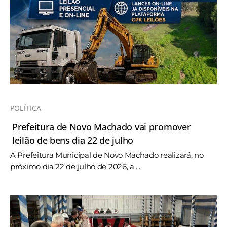
POLÍTICA
Prefeitura de Novo Machado vai promover
leilão de bens dia 22 de julho
A Prefeitura Municipal de Novo Machado realizará, no
próximo dia 22 de julho de 2026, a ...