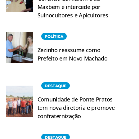
Maxbem e intercede por
Suinocultores e Apicultores
POLÍTICA
Zezinho reassume como
Prefeito em Novo Machado
DESTAQUE
Comunidade de Ponte Pratos
tem nova diretoria e promove
confraternização
DESTAQUE