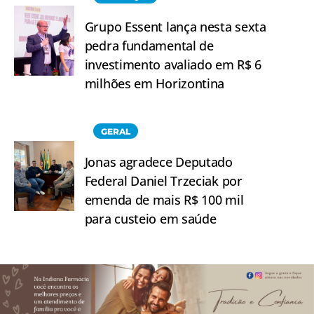
Grupo Essent lança nesta sexta
pedra fundamental de
investimento avaliado em R$ 6
milhões em Horizontina
GERAL
Jonas agradece Deputado
Federal Daniel Trzeciak por
emenda de mais R$ 100 mil
para custeio em saúde