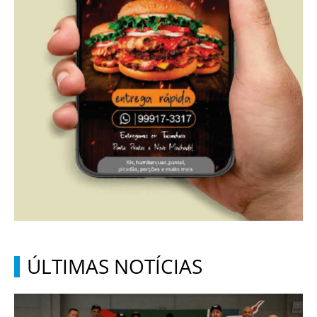
ÚLTIMAS NOTÍCIAS