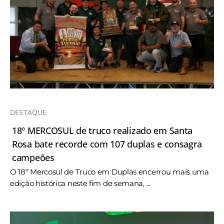
DESTAQUE
18º MERCOSUL de truco realizado em Santa
Rosa bate recorde com 107 duplas e consagra
campeões
O 18º Mercosul de Truco em Duplas encerrou mais uma
edição histórica neste fim de semana, ...