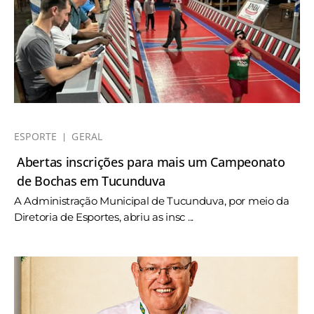
ESPORTE
GERAL
Abertas inscrições para mais um Campeonato
de Bochas em Tucunduva
A Administração Municipal de Tucunduva, por meio da
Diretoria de Esportes, abriu as insc ...