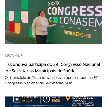
DESTAQUE
Tucunduva participa do 39º Congresso Nacional
de Secretarias Municipais de Saúde
O município de Tucunduva esteve representado no 39º
Congresso Nacional de Secretarias Muni ...