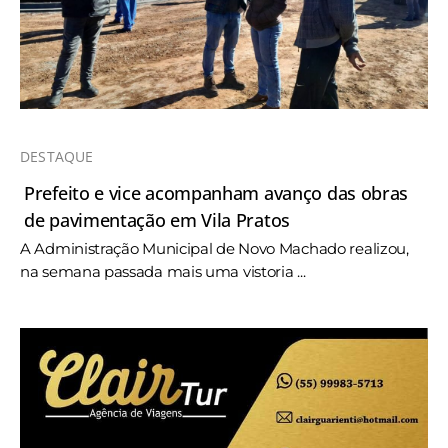
DESTAQUE
Prefeito e vice acompanham avanço das obras
de pavimentação em Vila Pratos
A Administração Municipal de Novo Machado realizou,
na semana passada mais uma vistoria ...