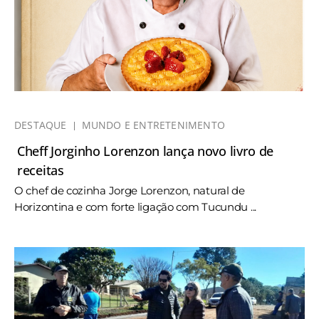
DESTAQUE
MUNDO E ENTRETENIMENTO
Cheff Jorginho Lorenzon lança novo livro de
receitas
O chef de cozinha Jorge Lorenzon, natural de
Horizontina e com forte ligação com Tucundu ...