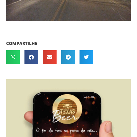
COMPARTILHE