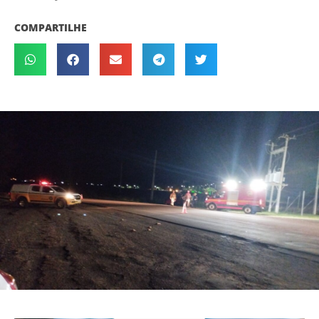
COMPARTILHE