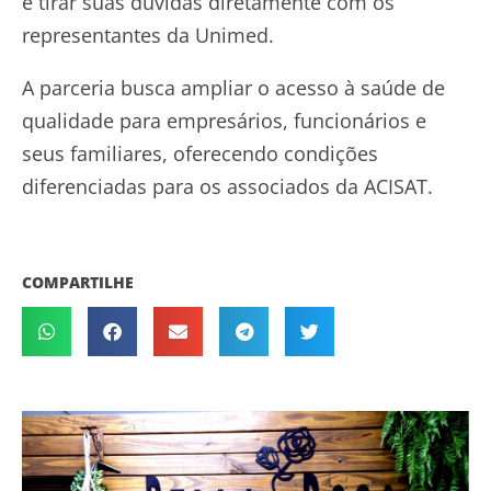
e tirar suas dúvidas diretamente com os
representantes da Unimed.
A parceria busca ampliar o acesso à saúde de
qualidade para empresários, funcionários e
seus familiares, oferecendo condições
diferenciadas para os associados da ACISAT.
COMPARTILHE