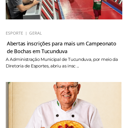
ESPORTE
GERAL
Abertas inscrições para mais um Campeonato
de Bochas em Tucunduva
A Administração Municipal de Tucunduva, por meio da
Diretoria de Esportes, abriu as insc ...