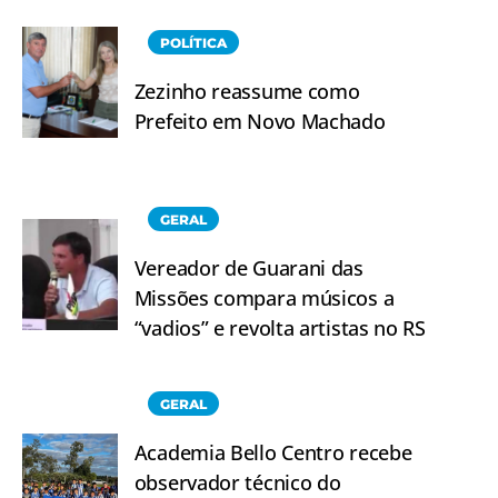
POLÍTICA
Zezinho reassume como
Prefeito em Novo Machado
GERAL
Vereador de Guarani das
Missões compara músicos a
“vadios” e revolta artistas no RS
GERAL
Academia Bello Centro recebe
observador técnico do