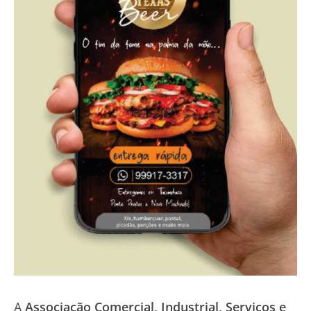
A
Associação Comercial, Industrial, Serviços e