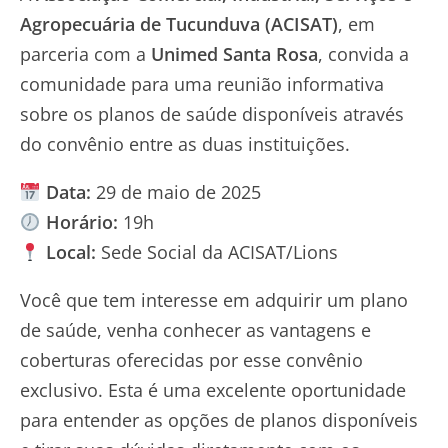
Agropecuária de Tucunduva (ACISAT)
, em
parceria com a
Unimed Santa Rosa
, convida a
comunidade para uma reunião informativa
sobre os planos de saúde disponíveis através
do convênio entre as duas instituições.
Data:
29 de maio de 2025
Horário:
19h
Local:
Sede Social da ACISAT/Lions
Você que tem interesse em adquirir um plano
de saúde, venha conhecer as vantagens e
coberturas oferecidas por esse convênio
exclusivo. Esta é uma excelente oportunidade
para entender as opções de planos disponíveis