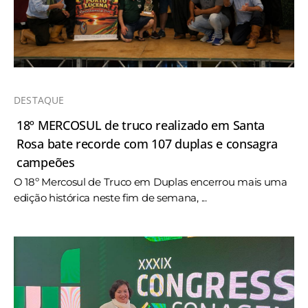
DESTAQUE
18º MERCOSUL de truco realizado em Santa
Rosa bate recorde com 107 duplas e consagra
campeões
O 18º Mercosul de Truco em Duplas encerrou mais uma
edição histórica neste fim de semana, ...