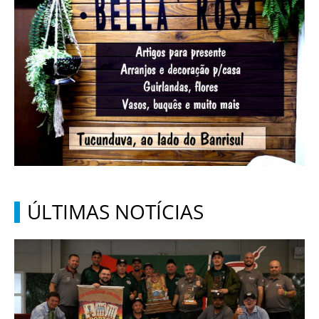
ÚLTIMAS NOTÍCIAS