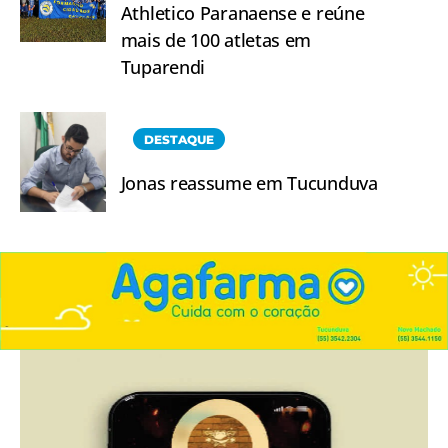
Athletico Paranaense e reúne
mais de 100 atletas em
Tuparendi
DESTAQUE
Jonas reassume em Tucunduva