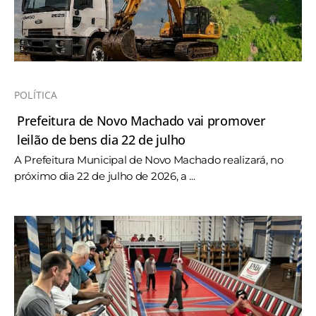
POLÍTICA
Prefeitura de Novo Machado vai promover
leilão de bens dia 22 de julho
A Prefeitura Municipal de Novo Machado realizará, no
próximo dia 22 de julho de 2026, a ...