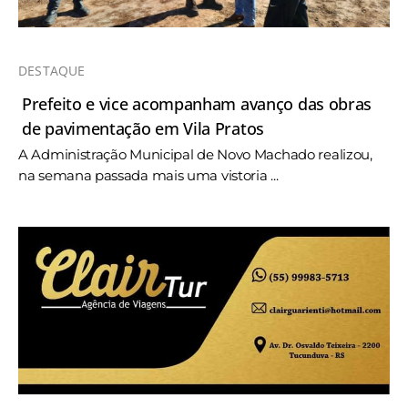
DESTAQUE
Prefeito e vice acompanham avanço das obras
de pavimentação em Vila Pratos
A Administração Municipal de Novo Machado realizou,
na semana passada mais uma vistoria ...