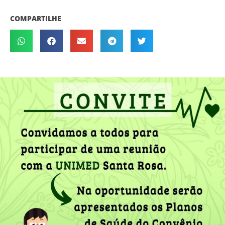
COMPARTILHE