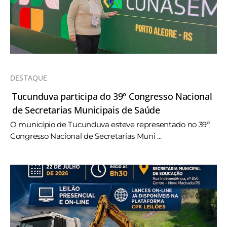
DESTAQUE
Tucunduva participa do 39º Congresso Nacional
de Secretarias Municipais de Saúde
O município de Tucunduva esteve representado no 39º
Congresso Nacional de Secretarias Muni ...