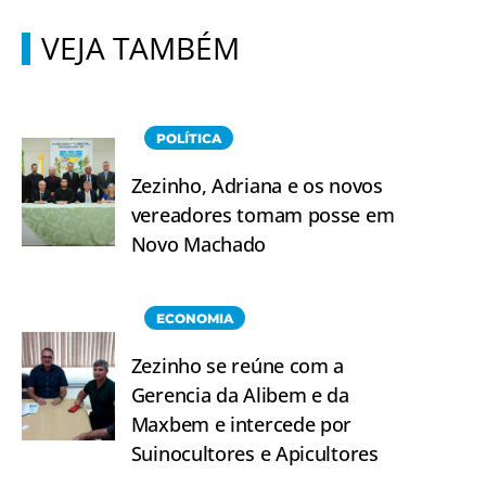
VEJA TAMBÉM
POLÍTICA
Zezinho, Adriana e os novos
vereadores tomam posse em
Novo Machado
ECONOMIA
Zezinho se reúne com a
Gerencia da Alibem e da
Maxbem e intercede por
Suinocultores e Apicultores