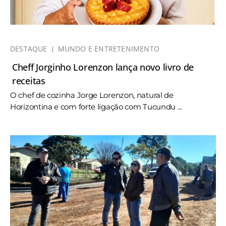
DESTAQUE
MUNDO E ENTRETENIMENTO
Cheff Jorginho Lorenzon lança novo livro de
receitas
O chef de cozinha Jorge Lorenzon, natural de
Horizontina e com forte ligação com Tucundu ...