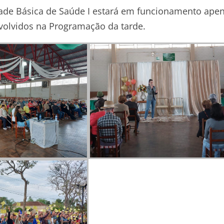
dade Básica de Saúde I estará em funcionamento ape
nvolvidos na Programação da tarde.