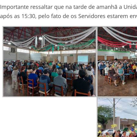
Importante ressaltar que na tarde de amanhã a Uni
após as 15:30, pelo fato de os Servidores estarem e