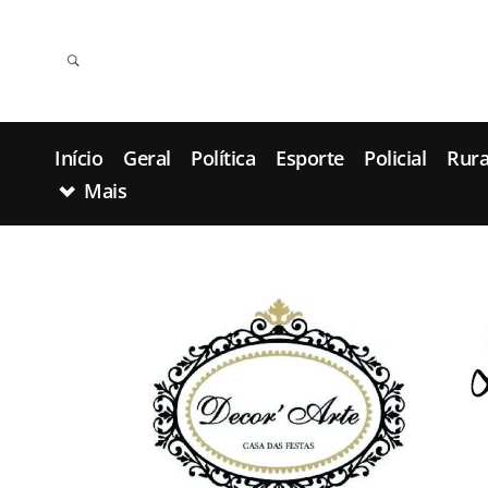
Início
Geral
Política
Esporte
Policial
Rura
Mais