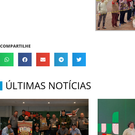
COMPARTILHE
ÚLTIMAS NOTÍCIAS