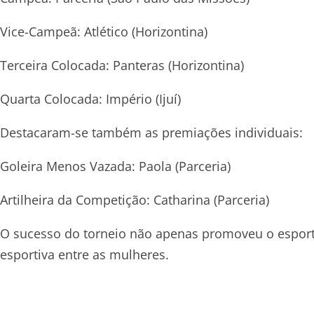
Vice-Campeã: Atlético (Horizontina)
Terceira Colocada: Panteras (Horizontina)
Quarta Colocada: Império (Ijuí)
Destacaram-se também as premiações individuais:
Goleira Menos Vazada: Paola (Parceria)
Artilheira da Competição: Catharina (Parceria)
O sucesso do torneio não apenas promoveu o esport
esportiva entre as mulheres.