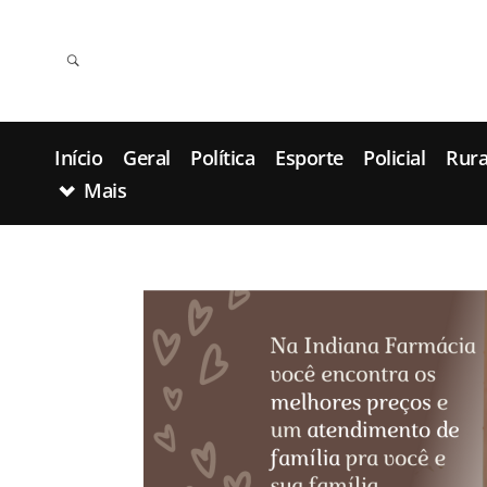
Início
Geral
Política
Esporte
Policial
Rura
Mais