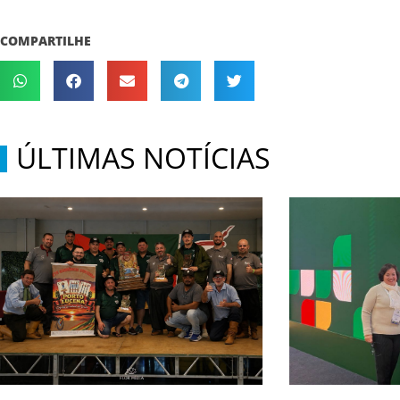
COMPARTILHE
ÚLTIMAS NOTÍCIAS