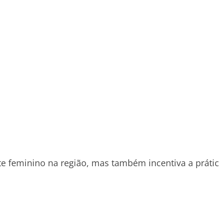
e feminino na região, mas também incentiva a práti