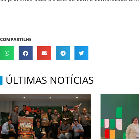
COMPARTILHE
ÚLTIMAS NOTÍCIAS