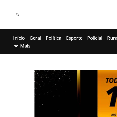
Início
Geral
Política
Esporte
Policial
Rura
Mais