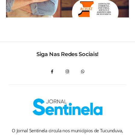
Siga Nas Redes Sociais!
O Jornal Sentinela circula nos municípios de Tucunduva,