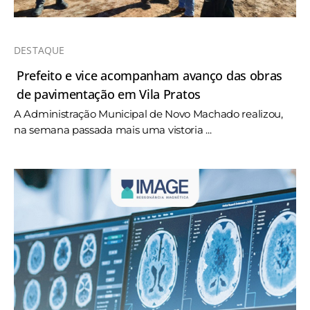
DESTAQUE
Prefeito e vice acompanham avanço das obras
de pavimentação em Vila Pratos
A Administração Municipal de Novo Machado realizou,
na semana passada mais uma vistoria ...