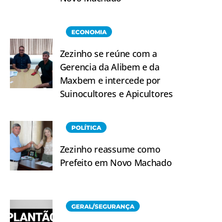
ECONOMIA
Zezinho se reúne com a
Gerencia da Alibem e da
Maxbem e intercede por
Suinocultores e Apicultores
POLÍTICA
Zezinho reassume como
Prefeito em Novo Machado
GERAL/SEGURANÇA