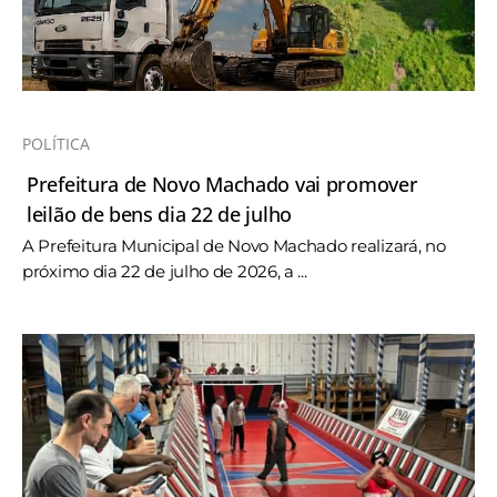
POLÍTICA
Prefeitura de Novo Machado vai promover
leilão de bens dia 22 de julho
A Prefeitura Municipal de Novo Machado realizará, no
próximo dia 22 de julho de 2026, a ...