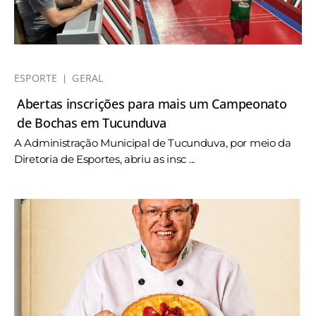
ESPORTE
GERAL
Abertas inscrições para mais um Campeonato
de Bochas em Tucunduva
A Administração Municipal de Tucunduva, por meio da
Diretoria de Esportes, abriu as insc ...