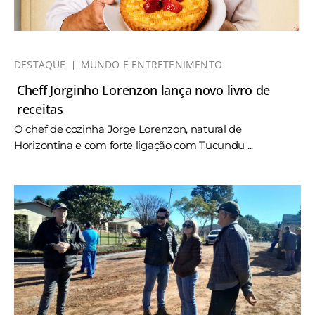
DESTAQUE
MUNDO E ENTRETENIMENTO
Cheff Jorginho Lorenzon lança novo livro de
receitas
O chef de cozinha Jorge Lorenzon, natural de
Horizontina e com forte ligação com Tucundu ...