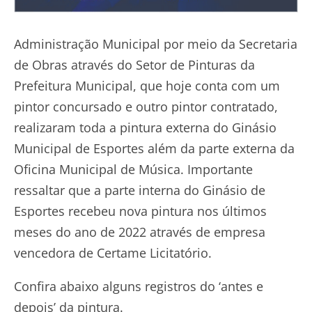
Administração Municipal por meio da Secretaria
de Obras através do Setor de Pinturas da
Prefeitura Municipal, que hoje conta com um
pintor concursado e outro pintor contratado,
realizaram toda a pintura externa do Ginásio
Municipal de Esportes além da parte externa da
Oficina Municipal de Música. Importante
ressaltar que a parte interna do Ginásio de
Esportes recebeu nova pintura nos últimos
meses do ano de 2022 através de empresa
vencedora de Certame Licitatório.
Confira abaixo alguns registros do ‘antes e
depois’ da pintura.