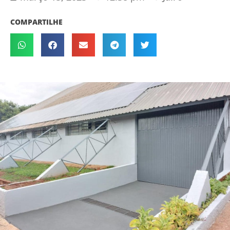
COMPARTILHE