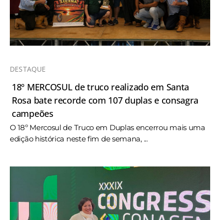
DESTAQUE
18º MERCOSUL de truco realizado em Santa
Rosa bate recorde com 107 duplas e consagra
campeões
O 18º Mercosul de Truco em Duplas encerrou mais uma
edição histórica neste fim de semana, ...