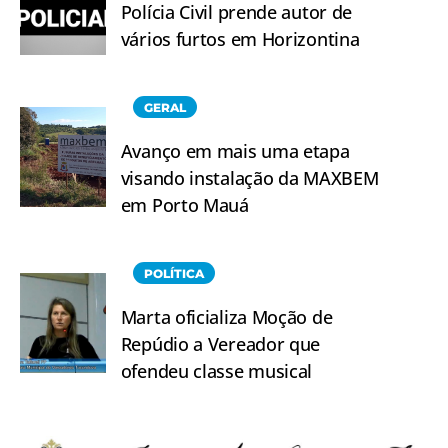
Polícia Civil prende autor de
vários furtos em Horizontina
GERAL
Avanço em mais uma etapa
visando instalação da MAXBEM
em Porto Mauá
POLÍTICA
Marta oficializa Moção de
Repúdio a Vereador que
ofendeu classe musical