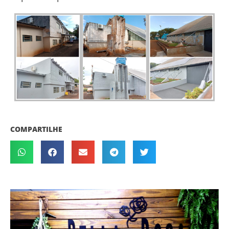
COMPARTILHE