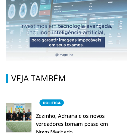
VEJA TAMBÉM
POLÍTICA
Zezinho, Adriana e os novos
vereadores tomam posse em
Novo Machado