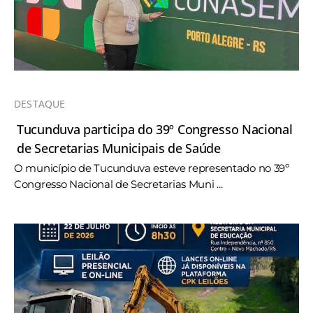
DESTAQUE
Tucunduva participa do 39º Congresso Nacional
de Secretarias Municipais de Saúde
O município de Tucunduva esteve representado no 39º
Congresso Nacional de Secretarias Muni ...