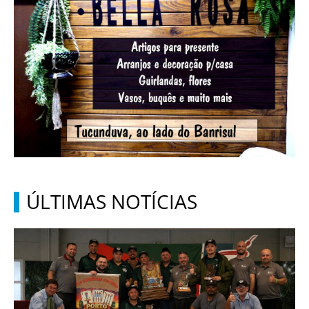
ÚLTIMAS NOTÍCIAS