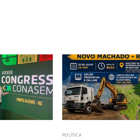
POLÍTICA