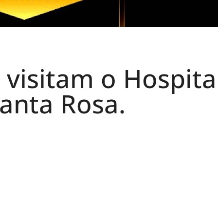
 visitam o Hospita
anta Rosa.