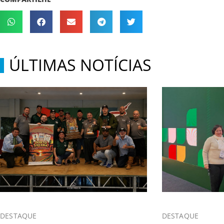
ÚLTIMAS NOTÍCIAS
DESTAQUE
DESTAQUE