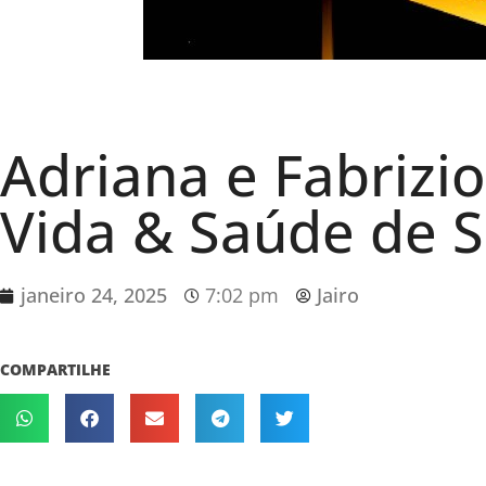
Adriana e Fabrizio
Vida & Saúde de S
janeiro 24, 2025
7:02 pm
Jairo
COMPARTILHE