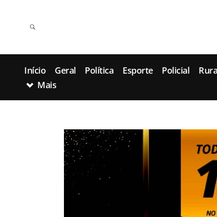
Início
Geral
Política
Esporte
Policial
Rura
Mais