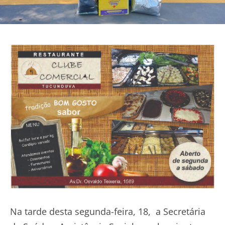
Na tarde desta segunda-feira, 18, a Secretária