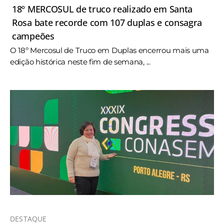
18º MERCOSUL de truco realizado em Santa
Rosa bate recorde com 107 duplas e consagra
campeões
O 18º Mercosul de Truco em Duplas encerrou mais uma
edição histórica neste fim de semana, ...
DESTAQUE