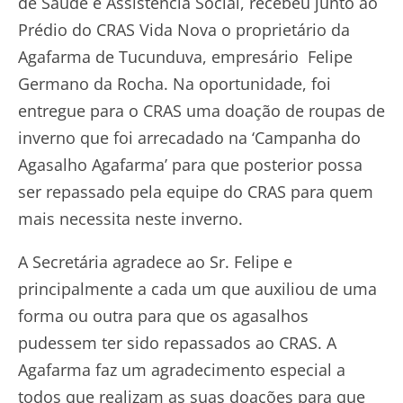
de Saúde e Assistência Social, recebeu junto ao
Prédio do CRAS Vida Nova o proprietário da
Agafarma de Tucunduva, empresário Felipe
Germano da Rocha. Na oportunidade, foi
entregue para o CRAS uma doação de roupas de
inverno que foi arrecadado na ‘Campanha do
Agasalho Agafarma’ para que posterior possa
ser repassado pela equipe do CRAS para quem
mais necessita neste inverno.
A Secretária agradece ao Sr. Felipe e
principalmente a cada um que auxiliou de uma
forma ou outra para que os agasalhos
pudessem ter sido repassados ao CRAS. A
Agafarma faz um agradecimento especial a
todos que realizam as suas doações para que