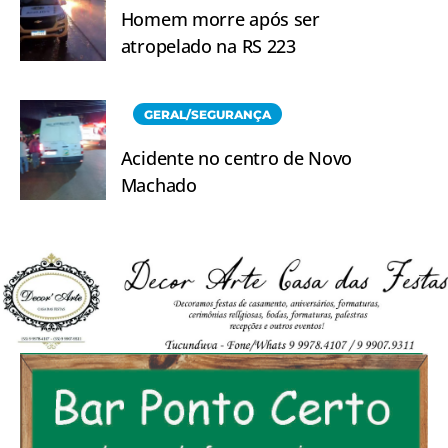
Homem morre após ser
atropelado na RS 223
GERAL/SEGURANÇA
Acidente no centro de Novo
Machado