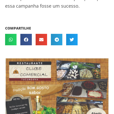
essa campanha fosse um sucesso.
COMPARTILHE