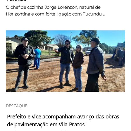
O chef de cozinha Jorge Lorenzon, natural de
Horizontina e com forte ligação com Tucundu ...
DESTAQUE
Prefeito e vice acompanham avanço das obras
de pavimentação em Vila Pratos