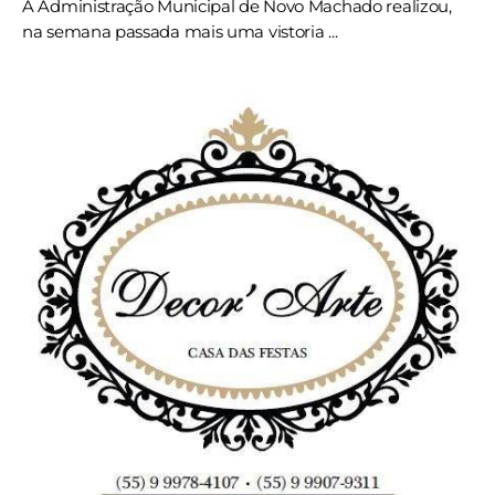
A Administração Municipal de Novo Machado realizou,
na semana passada mais uma vistoria ...