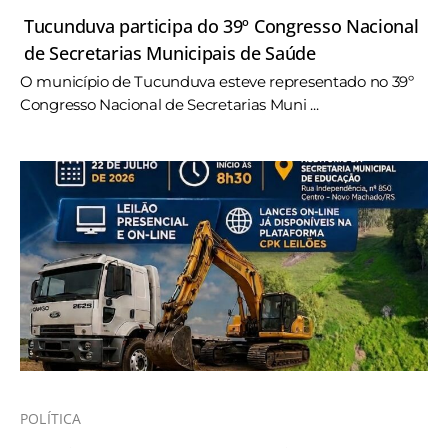
Tucunduva participa do 39º Congresso Nacional
de Secretarias Municipais de Saúde
O município de Tucunduva esteve representado no 39º
Congresso Nacional de Secretarias Muni ...
POLÍTICA