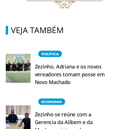
VEJA TAMBÉM
POLÍTICA
Zezinho, Adriana e os novos
vereadores tomam posse em
Novo Machado
ECONOMIA
Zezinho se reúne com a
Gerencia da Alibem e da