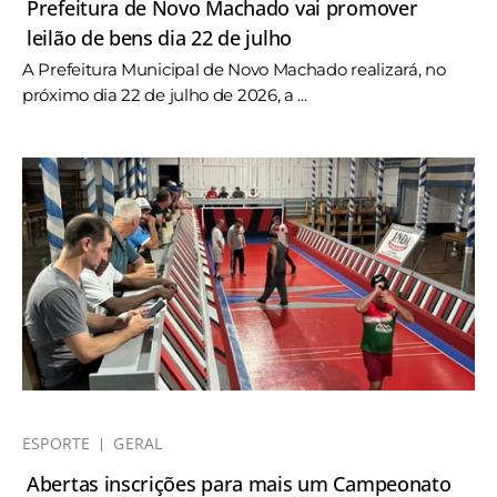
Prefeitura de Novo Machado vai promover
leilão de bens dia 22 de julho
A Prefeitura Municipal de Novo Machado realizará, no
próximo dia 22 de julho de 2026, a ...
ESPORTE
GERAL
Abertas inscrições para mais um Campeonato