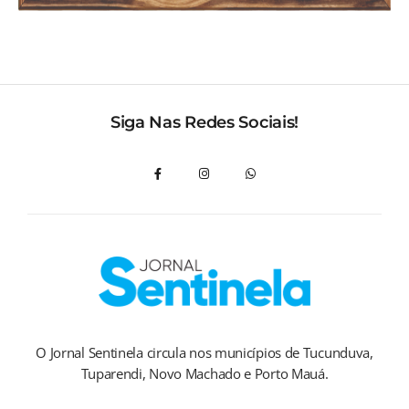
Siga Nas Redes Sociais!
O Jornal Sentinela circula nos municípios de Tucunduva,
Tuparendi, Novo Machado e Porto Mauá.