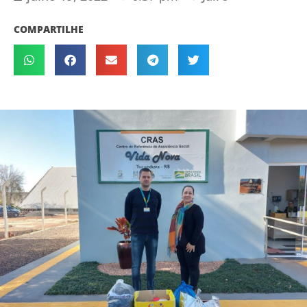
COMPARTILHE