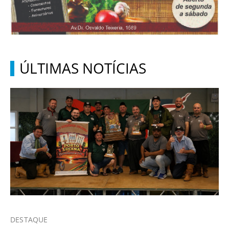
ÚLTIMAS NOTÍCIAS
DESTAQUE