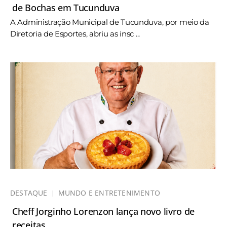
de Bochas em Tucunduva
A Administração Municipal de Tucunduva, por meio da
Diretoria de Esportes, abriu as insc ...
DESTAQUE
MUNDO E ENTRETENIMENTO
Cheff Jorginho Lorenzon lança novo livro de
receitas