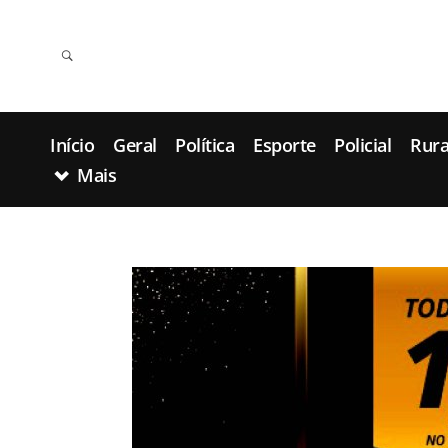
Início
Geral
Política
Esporte
Policial
Rura
Mais