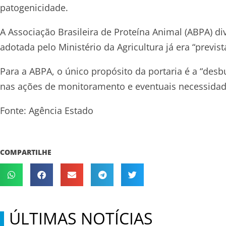
patogenicidade.
A Associação Brasileira de Proteína Animal (ABPA) d
adotada pelo Ministério da Agricultura já era “previ
Para a ABPA, o único propósito da portaria é a “des
nas ações de monitoramento e eventuais necessidad
Fonte: Agência Estado
COMPARTILHE
ÚLTIMAS NOTÍCIAS