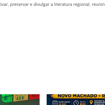
ar, preservar e divulgar a literatura regional, reuni