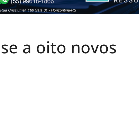
se a oito novos