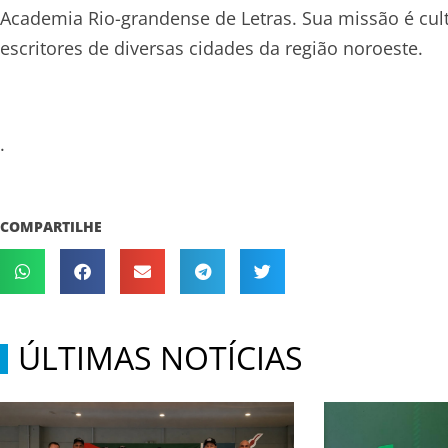
Academia Rio-grandense de Letras. Sua missão é cultiv
escritores de diversas cidades da região noroeste.
.
COMPARTILHE
ÚLTIMAS NOTÍCIAS