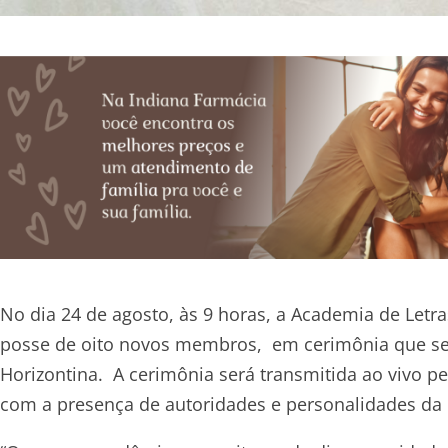
No dia 24 de agosto, às 9 horas, a Academia de Letra
posse de oito novos membros, em cerimônia que ser
Horizontina. A cerimônia será transmitida ao vivo p
com a presença de autoridades e personalidades da 