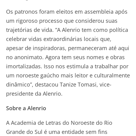
Os patronos foram eleitos em assembleia após
um rigoroso processo que considerou suas
trajetórias de vida. “A Alenrio tem como política
celebrar vidas extraordinárias locais que,
apesar de inspiradoras, permaneceram até aqui
no anonimato. Agora tem seus nomes e obras
imortalizadas. Isso nos estimula a trabalhar por
um noroeste gaúcho mais leitor e culturalmente
dinâmico”, destacou Tanize Tomasi, vice-
presidente da Alenrio.
Sobre a Alenrio
A Academia de Letras do Noroeste do Rio
Grande do Sul é uma entidade sem fins