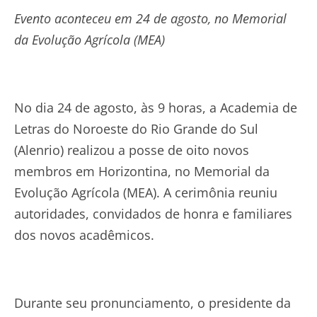
Evento aconteceu em 24 de agosto, no Memorial
da Evolução Agrícola (MEA)
No dia 24 de agosto, às 9 horas, a Academia de
Letras do Noroeste do Rio Grande do Sul
(Alenrio) realizou a posse de oito novos
membros em Horizontina, no Memorial da
Evolução Agrícola (MEA). A cerimônia reuniu
autoridades, convidados de honra e familiares
dos novos acadêmicos.
Durante seu pronunciamento, o presidente da