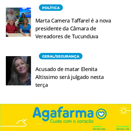
POLÍTICA
Marta Camera Taffarel é a nova
presidente da Câmara de
Vereadores de Tucunduva
GERAL/SEGURANÇA
Acusado de matar Elenita
Altissimo será julgado nesta
terça