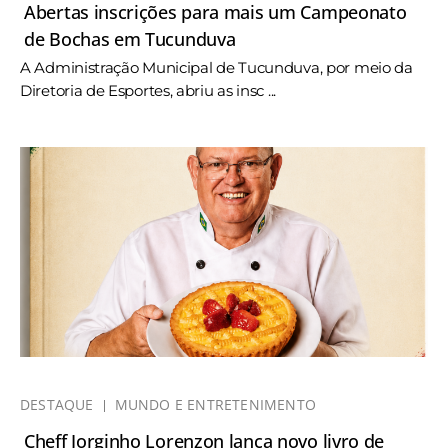
Abertas inscrições para mais um Campeonato
de Bochas em Tucunduva
A Administração Municipal de Tucunduva, por meio da
Diretoria de Esportes, abriu as insc ...
DESTAQUE
MUNDO E ENTRETENIMENTO
Cheff Jorginho Lorenzon lança novo livro de