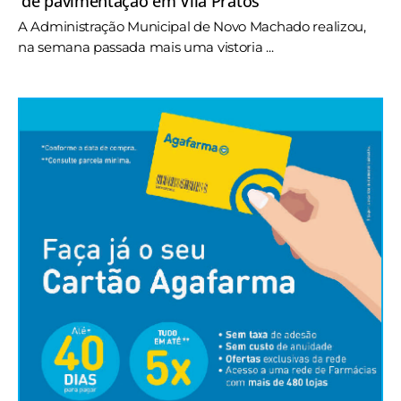
de pavimentação em Vila Pratos
A Administração Municipal de Novo Machado realizou,
na semana passada mais uma vistoria ...