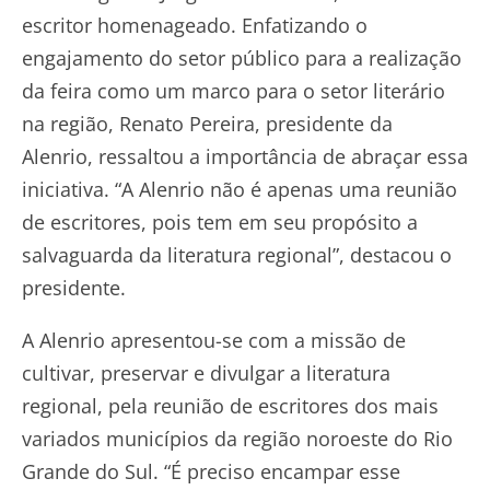
escritor homenageado. Enfatizando o
engajamento do setor público para a realização
da feira como um marco para o setor literário
na região, Renato Pereira, presidente da
Alenrio, ressaltou a importância de abraçar essa
iniciativa. “A Alenrio não é apenas uma reunião
de escritores, pois tem em seu propósito a
salvaguarda da literatura regional”, destacou o
presidente.
A Alenrio apresentou-se com a missão de
cultivar, preservar e divulgar a literatura
regional, pela reunião de escritores dos mais
variados municípios da região noroeste do Rio
Grande do Sul. “É preciso encampar esse