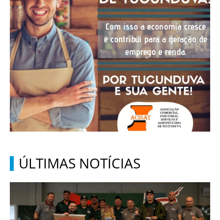
ÚLTIMAS NOTÍCIAS