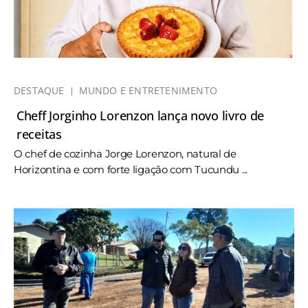
DESTAQUE
MUNDO E ENTRETENIMENTO
Cheff Jorginho Lorenzon lança novo livro de
receitas
O chef de cozinha Jorge Lorenzon, natural de
Horizontina e com forte ligação com Tucundu ...