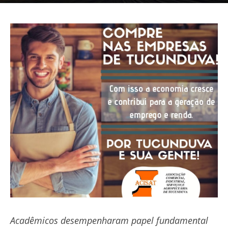
Acadêmicos desempenharam papel fundamental