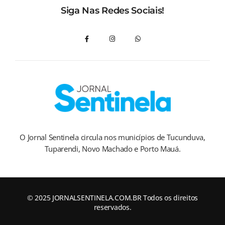
Siga Nas Redes Sociais!
O Jornal Sentinela circula nos municípios de Tucunduva,
Tuparendi, Novo Machado e Porto Mauá.
© 2025 JORNALSENTINELA.COM.BR Todos os direitos
reservados.