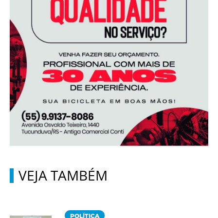
VEJA TAMBÉM
POLÍTICA