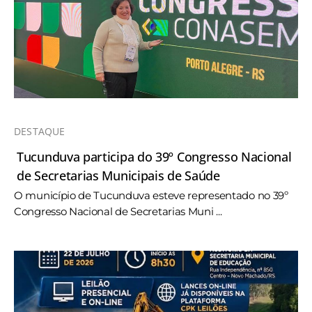
DESTAQUE
Tucunduva participa do 39º Congresso Nacional
de Secretarias Municipais de Saúde
O município de Tucunduva esteve representado no 39º
Congresso Nacional de Secretarias Muni ...