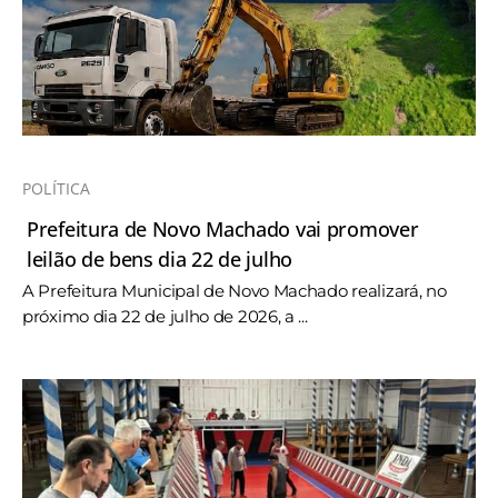
POLÍTICA
Prefeitura de Novo Machado vai promover
leilão de bens dia 22 de julho
A Prefeitura Municipal de Novo Machado realizará, no
próximo dia 22 de julho de 2026, a ...