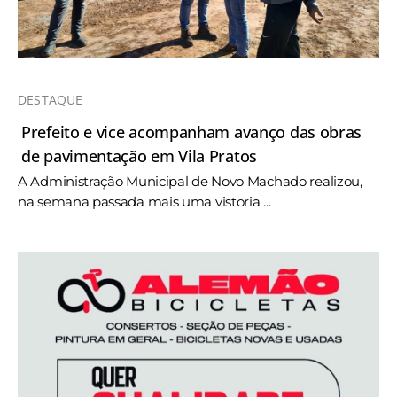
DESTAQUE
Prefeito e vice acompanham avanço das obras
de pavimentação em Vila Pratos
A Administração Municipal de Novo Machado realizou,
na semana passada mais uma vistoria ...