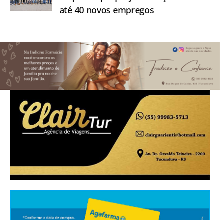
até 40 novos empregos