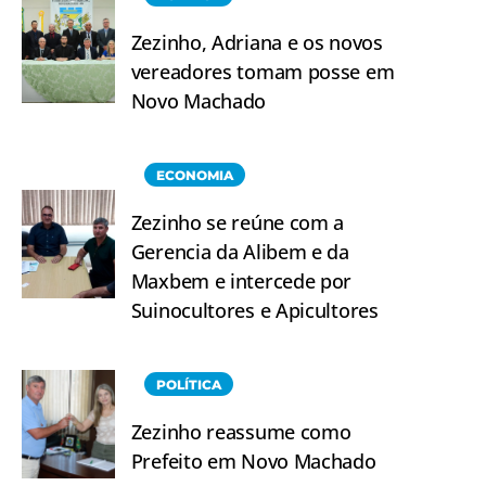
Zezinho, Adriana e os novos
vereadores tomam posse em
Novo Machado
ECONOMIA
Zezinho se reúne com a
Gerencia da Alibem e da
Maxbem e intercede por
Suinocultores e Apicultores
POLÍTICA
Zezinho reassume como
Prefeito em Novo Machado