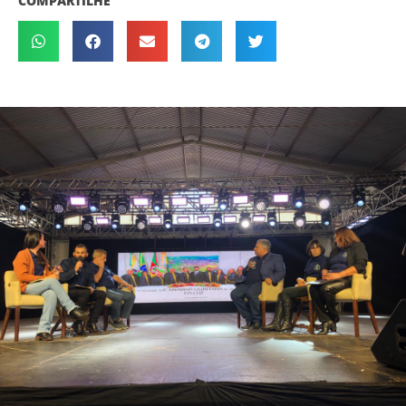
COMPARTILHE