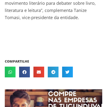
movimento literário para debater sobre livro,
literatura e leitura”, complementa Tanize
Tomasi, vice-presidente da entidade.
COMPARTILHE