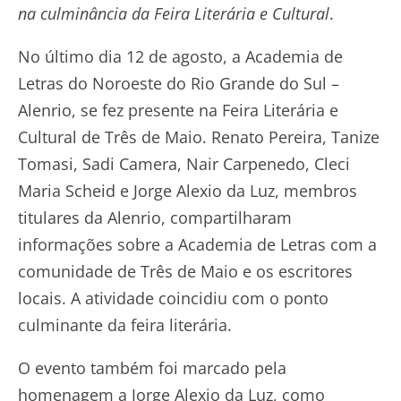
na culminância da Feira Literária e Cultural
.
No último dia 12 de agosto, a Academia de
Letras do Noroeste do Rio Grande do Sul –
Alenrio, se fez presente na Feira Literária e
Cultural de Três de Maio. Renato Pereira, Tanize
Tomasi, Sadi Camera, Nair Carpenedo, Cleci
Maria Scheid e Jorge Alexio da Luz, membros
titulares da Alenrio, compartilharam
informações sobre a Academia de Letras com a
comunidade de Três de Maio e os escritores
locais. A atividade coincidiu com o ponto
culminante da feira literária.
O evento também foi marcado pela
homenagem a Jorge Alexio da Luz, como