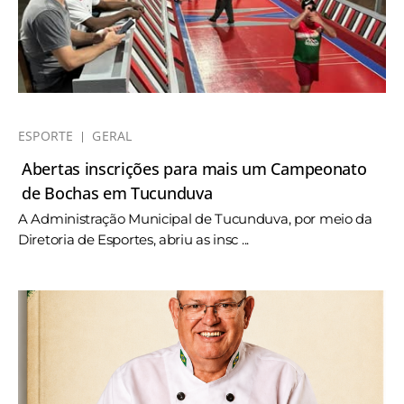
ESPORTE
GERAL
Abertas inscrições para mais um Campeonato
de Bochas em Tucunduva
A Administração Municipal de Tucunduva, por meio da
Diretoria de Esportes, abriu as insc ...