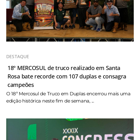
DESTAQUE
18º MERCOSUL de truco realizado em Santa
Rosa bate recorde com 107 duplas e consagra
campeões
O 18º Mercosul de Truco em Duplas encerrou mais uma
edição histórica neste fim de semana, ...