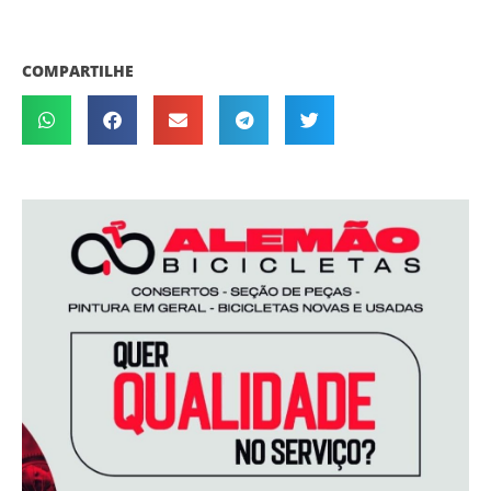
COMPARTILHE