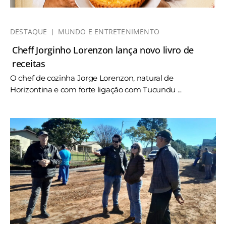
DESTAQUE
MUNDO E ENTRETENIMENTO
Cheff Jorginho Lorenzon lança novo livro de
receitas
O chef de cozinha Jorge Lorenzon, natural de
Horizontina e com forte ligação com Tucundu ...