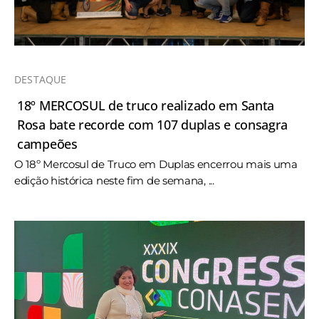
DESTAQUE
18º MERCOSUL de truco realizado em Santa
Rosa bate recorde com 107 duplas e consagra
campeões
O 18º Mercosul de Truco em Duplas encerrou mais uma
edição histórica neste fim de semana, ...