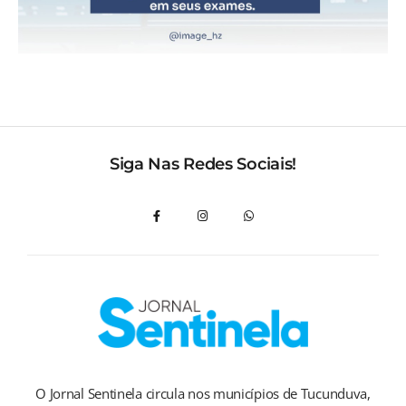
Siga Nas Redes Sociais!
O Jornal Sentinela circula nos municípios de Tucunduva,