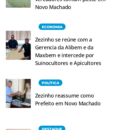
Novo Machado
ECONOMIA
Zezinho se reúne com a
Gerencia da Alibem e da
Maxbem e intercede por
Suinocultores e Apicultores
POLÍTICA
Zezinho reassume como
Prefeito em Novo Machado
DESTAQUE