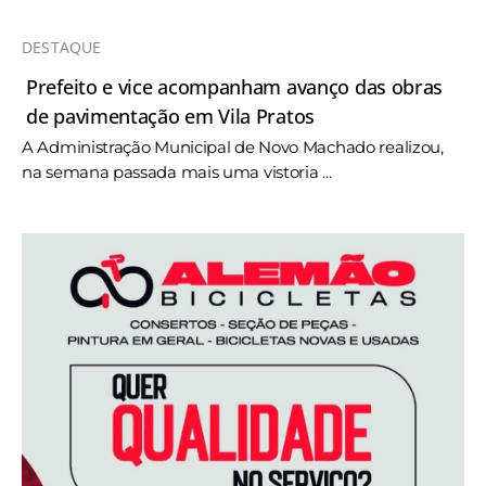
DESTAQUE
Prefeito e vice acompanham avanço das obras
de pavimentação em Vila Pratos
A Administração Municipal de Novo Machado realizou,
na semana passada mais uma vistoria ...