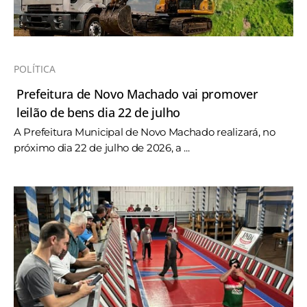
POLÍTICA
Prefeitura de Novo Machado vai promover
leilão de bens dia 22 de julho
A Prefeitura Municipal de Novo Machado realizará, no
próximo dia 22 de julho de 2026, a ...