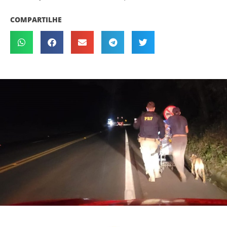
COMPARTILHE