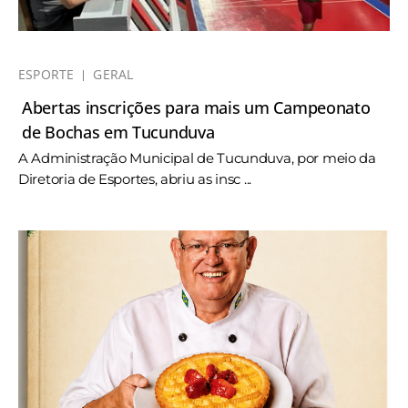
ESPORTE
GERAL
Abertas inscrições para mais um Campeonato
de Bochas em Tucunduva
A Administração Municipal de Tucunduva, por meio da
Diretoria de Esportes, abriu as insc ...