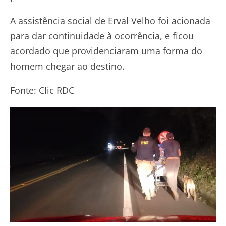
A assistência social de Erval Velho foi acionada
para dar continuidade à ocorrência, e ficou
acordado que providenciaram uma forma do
homem chegar ao destino.
Fonte: Clic RDC