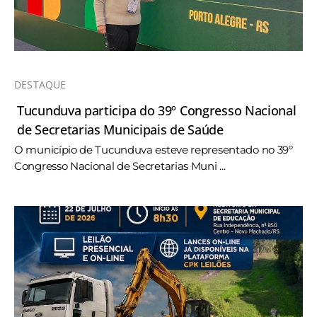
DESTAQUE
Tucunduva participa do 39º Congresso Nacional
de Secretarias Municipais de Saúde
O município de Tucunduva esteve representado no 39º
Congresso Nacional de Secretarias Muni ...