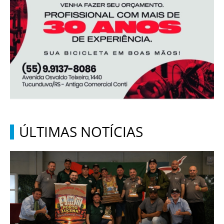
ÚLTIMAS NOTÍCIAS