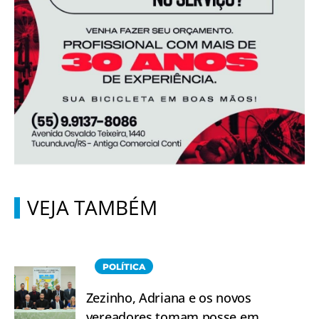
VEJA TAMBÉM
POLÍTICA
Zezinho, Adriana e os novos
vereadores tomam posse em