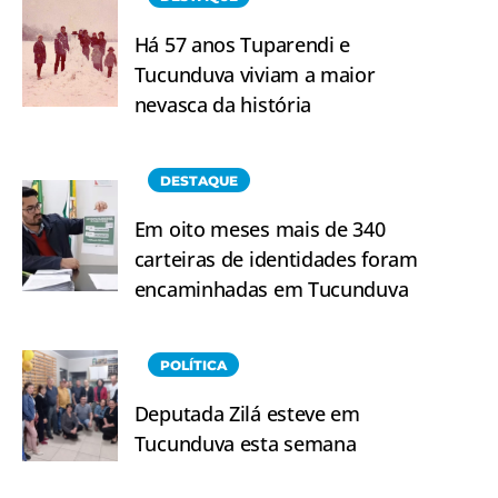
Há 57 anos Tuparendi e
Tucunduva viviam a maior
nevasca da história
DESTAQUE
Em oito meses mais de 340
carteiras de identidades foram
encaminhadas em Tucunduva
POLÍTICA
Deputada Zilá esteve em
Tucunduva esta semana