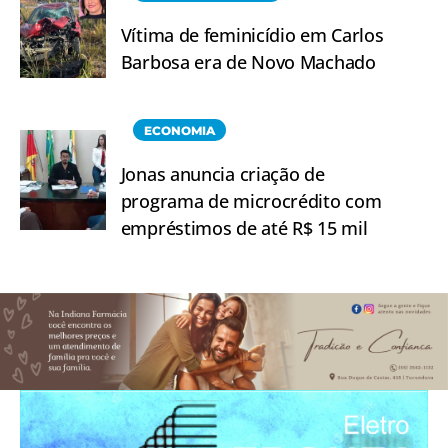
Vítima de feminicídio em Carlos
Barbosa era de Novo Machado
ECONOMIA
Jonas anuncia criação de
programa de microcrédito com
empréstimos de até R$ 15 mil