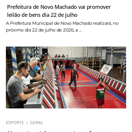
Prefeitura de Novo Machado vai promover
leilão de bens dia 22 de julho
A Prefeitura Municipal de Novo Machado realizará, no
próximo dia 22 de julho de 2026, a ...
ESPORTE
GERAL