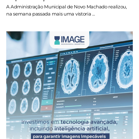
A Administração Municipal de Novo Machado realizou,
na semana passada mais uma vistoria ...