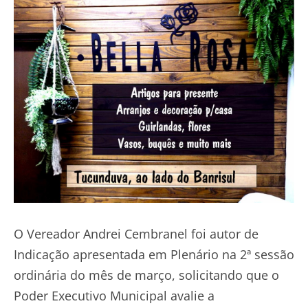
O Vereador Andrei Cembranel foi autor de
Indicação apresentada em Plenário na 2ª sessão
ordinária do mês de março, solicitando que o
Poder Executivo Municipal avalie a