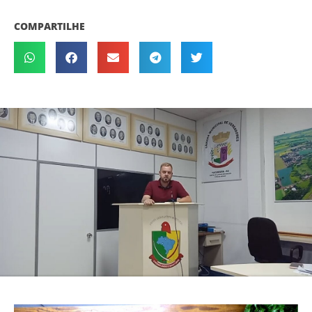
COMPARTILHE