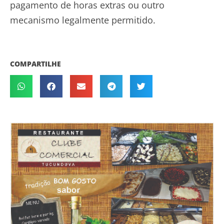
pagamento de horas extras ou outro
mecanismo legalmente permitido.
COMPARTILHE