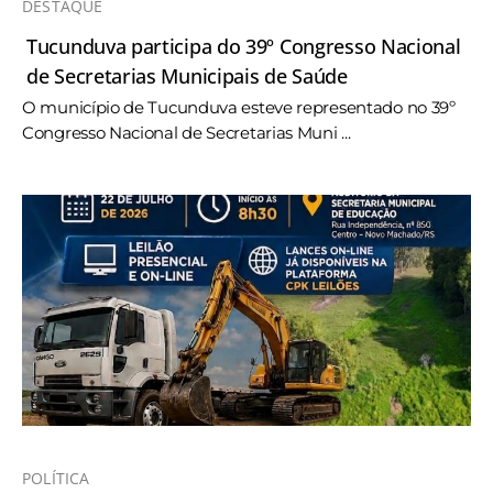
DESTAQUE
Tucunduva participa do 39º Congresso Nacional
de Secretarias Municipais de Saúde
O município de Tucunduva esteve representado no 39º
Congresso Nacional de Secretarias Muni ...
POLÍTICA