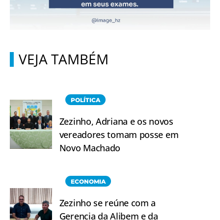
VEJA TAMBÉM
POLÍTICA
Zezinho, Adriana e os novos
vereadores tomam posse em
Novo Machado
ECONOMIA
Zezinho se reúne com a
Gerencia da Alibem e da