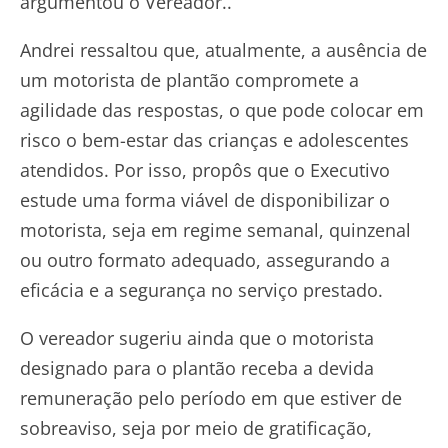
argumentou o Vereador..
Andrei ressaltou que, atualmente, a ausência de
um motorista de plantão compromete a
agilidade das respostas, o que pode colocar em
risco o bem-estar das crianças e adolescentes
atendidos. Por isso, propôs que o Executivo
estude uma forma viável de disponibilizar o
motorista, seja em regime semanal, quinzenal
ou outro formato adequado, assegurando a
eficácia e a segurança no serviço prestado.
O vereador sugeriu ainda que o motorista
designado para o plantão receba a devida
remuneração pelo período em que estiver de
sobreaviso, seja por meio de gratificação,