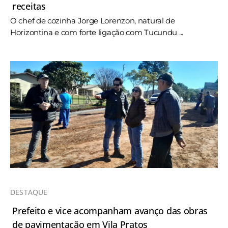
receitas
O chef de cozinha Jorge Lorenzon, natural de
Horizontina e com forte ligação com Tucundu ...
DESTAQUE
Prefeito e vice acompanham avanço das obras
de pavimentação em Vila Pratos