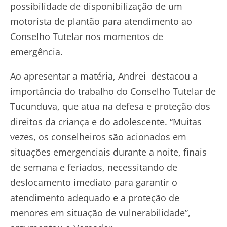
possibilidade de disponibilização de um
motorista de plantão para atendimento ao
Conselho Tutelar nos momentos de
emergência.
Ao apresentar a matéria, Andrei destacou a
importância do trabalho do Conselho Tutelar de
Tucunduva, que atua na defesa e proteção dos
direitos da criança e do adolescente. “Muitas
vezes, os conselheiros são acionados em
situações emergenciais durante a noite, finais
de semana e feriados, necessitando de
deslocamento imediato para garantir o
atendimento adequado e a proteção de
menores em situação de vulnerabilidade”,