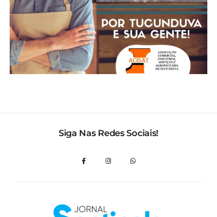
Siga Nas Redes Sociais!