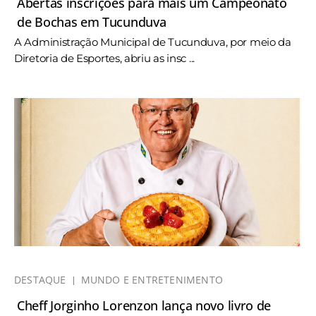
Abertas inscrições para mais um Campeonato
de Bochas em Tucunduva
A Administração Municipal de Tucunduva, por meio da
Diretoria de Esportes, abriu as insc ...
DESTAQUE
MUNDO E ENTRETENIMENTO
Cheff Jorginho Lorenzon lança novo livro de