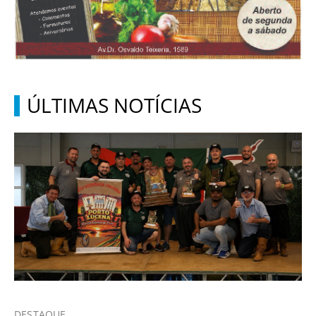
ÚLTIMAS NOTÍCIAS
DESTAQUE