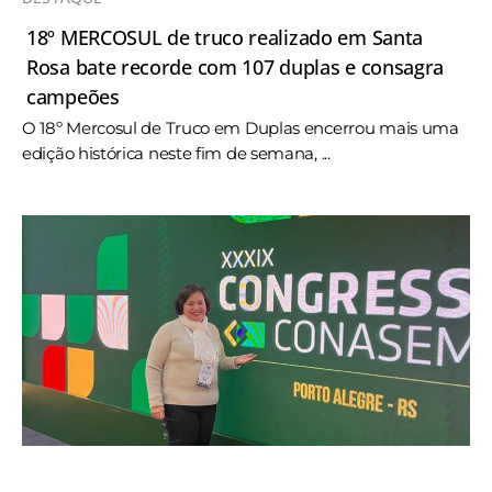
18º MERCOSUL de truco realizado em Santa
Rosa bate recorde com 107 duplas e consagra
campeões
O 18º Mercosul de Truco em Duplas encerrou mais uma
edição histórica neste fim de semana, ...