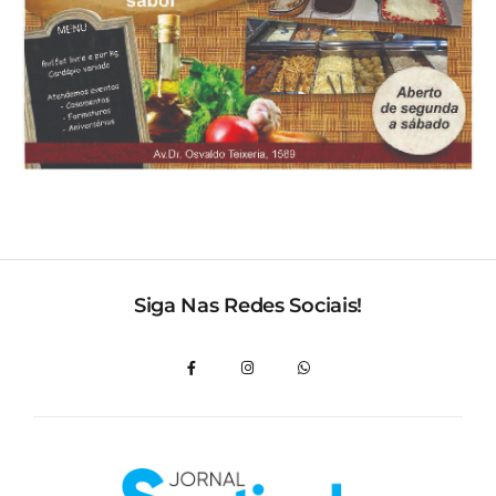
Siga Nas Redes Sociais!