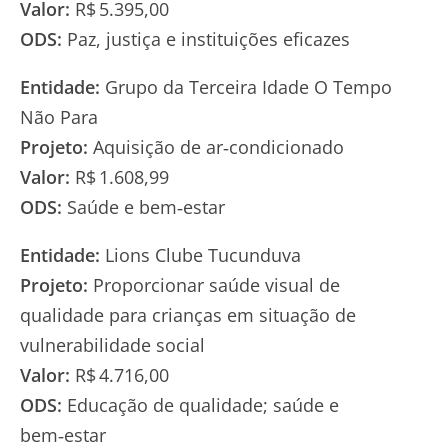
Valor:
R$ 5.395,00
ODS:
Paz, justiça e instituições eficazes
Entidade:
Grupo da Terceira Idade O Tempo
Não Para
Projeto:
Aquisição de ar‑condicionado
Valor:
R$ 1.608,99
ODS:
Saúde e bem‑estar
Entidade:
Lions Clube Tucunduva
Projeto:
Proporcionar saúde visual de
qualidade para crianças em situação de
vulnerabilidade social
Valor:
R$ 4.716,00
ODS:
Educação de qualidade; saúde e
bem‑estar