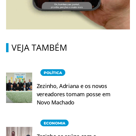
VEJA TAMBÉM
POLÍTICA
Zezinho, Adriana e os novos
vereadores tomam posse em
Novo Machado
ECONOMIA