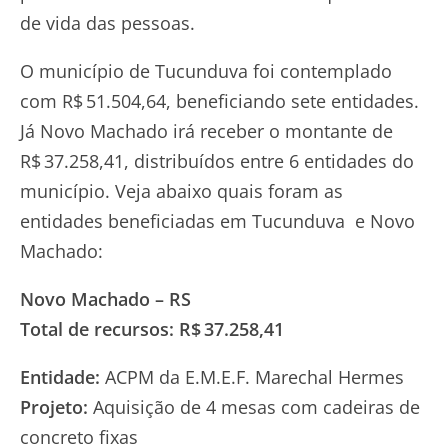
de vida das pessoas.
O município de Tucunduva foi contemplado
com R$ 51.504,64, beneficiando sete entidades.
Já Novo Machado irá receber o montante de
R$ 37.258,41, distribuídos entre 6 entidades do
município. Veja abaixo quais foram as
entidades beneficiadas em Tucunduva e Novo
Machado:
Novo Machado – RS
Total de recursos: R$ 37.258,41
Entidade:
ACPM da E.M.E.F. Marechal Hermes
Projeto:
Aquisição de 4 mesas com cadeiras de
concreto fixas