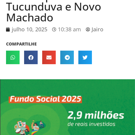
Tucunduva e Novo
Machado
julho 10, 2025
10:38 am
Jairo
COMPARTILHE