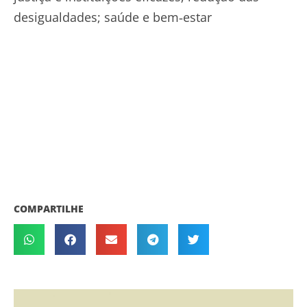
desigualdades; saúde e bem‑estar
COMPARTILHE