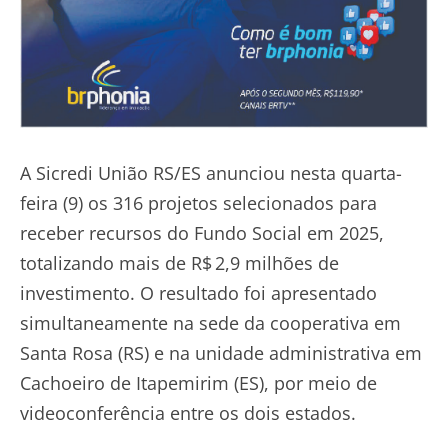
A Sicredi União RS/ES anunciou nesta quarta-
feira (9) os 316 projetos selecionados para
receber recursos do Fundo Social em 2025,
totalizando mais de R$ 2,9 milhões de
investimento. O resultado foi apresentado
simultaneamente na sede da cooperativa em
Santa Rosa (RS) e na unidade administrativa em
Cachoeiro de Itapemirim (ES), por meio de
videoconferência entre os dois estados.