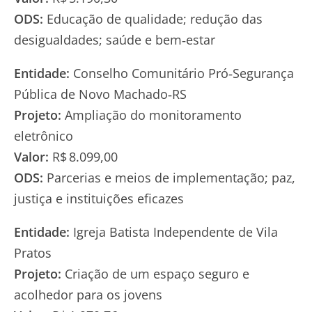
ODS:
Educação de qualidade; redução das
desigualdades; saúde e bem‑estar
Entidade:
Conselho Comunitário Pró‑Segurança
Pública de Novo Machado‑RS
Projeto:
Ampliação do monitoramento
eletrônico
Valor:
R$ 8.099,00
ODS:
Parcerias e meios de implementação; paz,
justiça e instituições eficazes
Entidade:
Igreja Batista Independente de Vila
Pratos
Projeto:
Criação de um espaço seguro e
acolhedor para os jovens