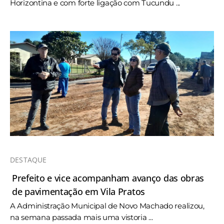
Horizontina e com forte ligação com Tucundu ...
DESTAQUE
Prefeito e vice acompanham avanço das obras
de pavimentação em Vila Pratos
A Administração Municipal de Novo Machado realizou,
na semana passada mais uma vistoria ...