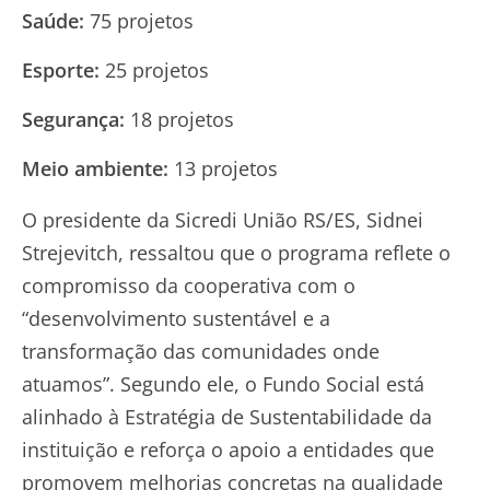
Saúde:
75 projetos
Esporte:
25 projetos
Segurança:
18 projetos
Meio ambiente:
13 projetos
O presidente da Sicredi União RS/ES, Sidnei
Strejevitch, ressaltou que o programa reflete o
compromisso da cooperativa com o
“desenvolvimento sustentável e a
transformação das comunidades onde
atuamos”. Segundo ele, o Fundo Social está
alinhado à Estratégia de Sustentabilidade da
instituição e reforça o apoio a entidades que
promovem melhorias concretas na qualidade