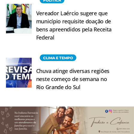
POLÍTICA
Vereador Laércio sugere que
município requisite doação de
bens apreendidos pela Receita
Federal
CLIMA E TEMPO
Chuva atinge diversas regiões
neste começo de semana no
Rio Grande do Sul