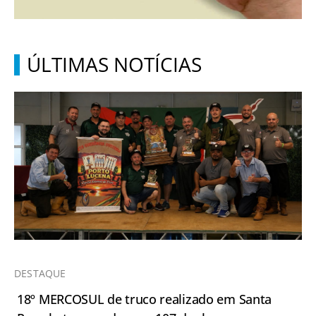
ÚLTIMAS NOTÍCIAS
DESTAQUE
18º MERCOSUL de truco realizado em Santa