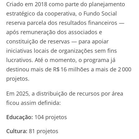
Criado em 2018 como parte do planejamento
estratégico da cooperativa, o Fundo Social
reserva parcela dos resultados financeiros —
após remuneração dos associados e
constituição de reservas — para apoiar
iniciativas locais de organizações sem fins
lucrativos. Até o momento, o programa já
destinou mais de R$ 16 milhões a mais de 2 000
projetos.
Em 2025, a distribuição de recursos por área
ficou assim definida:
Educação:
104 projetos
Cultura:
81 projetos