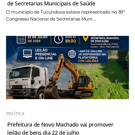
de Secretarias Municipais de Saúde
O município de Tucunduva esteve representado no 39º
Congresso Nacional de Secretarias Muni ...
POLÍTICA
Prefeitura de Novo Machado vai promover
leilão de bens dia 22 de julho