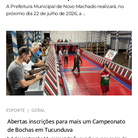
A Prefeitura Municipal de Novo Machado realizará, no
próximo dia 22 de julho de 2026, a ...
ESPORTE
GERAL
Abertas inscrições para mais um Campeonato
de Bochas em Tucunduva