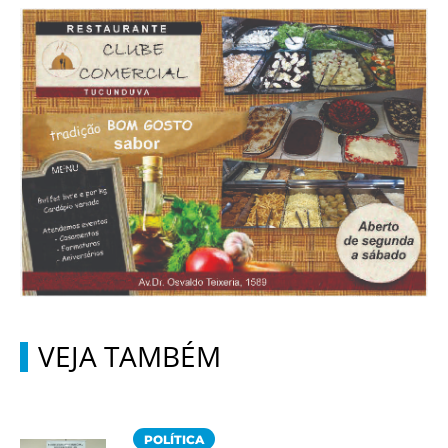
VEJA TAMBÉM
POLÍTICA