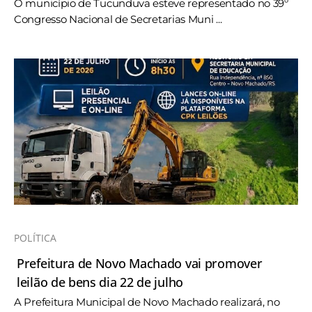
O município de Tucunduva esteve representado no 39º
Congresso Nacional de Secretarias Muni ...
POLÍTICA
Prefeitura de Novo Machado vai promover
leilão de bens dia 22 de julho
A Prefeitura Municipal de Novo Machado realizará, no