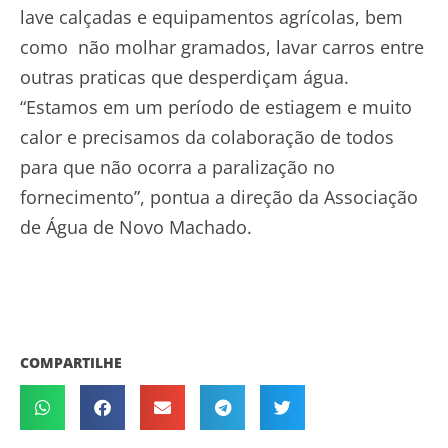
lave calçadas e equipamentos agrícolas, bem
como não molhar gramados, lavar carros entre
outras praticas que desperdiçam água.
“Estamos em um período de estiagem e muito
calor e precisamos da colaboração de todos
para que não ocorra a paralização no
fornecimento”, pontua a direção da Associação
de Água de Novo Machado.
COMPARTILHE