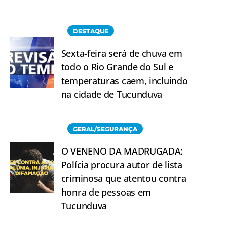
DESTAQUE
Sexta-feira será de chuva em
todo o Rio Grande do Sul e
temperaturas caem, incluindo
na cidade de Tucunduva
GERAL/SEGURANÇA
O VENENO DA MADRUGADA:
Polícia procura autor de lista
criminosa que atentou contra
honra de pessoas em
Tucunduva