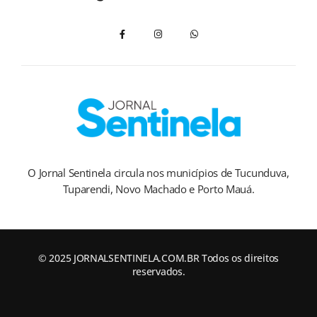
O Jornal Sentinela circula nos municípios de Tucunduva,
Tuparendi, Novo Machado e Porto Mauá.
© 2025 JORNALSENTINELA.COM.BR Todos os direitos
reservados.