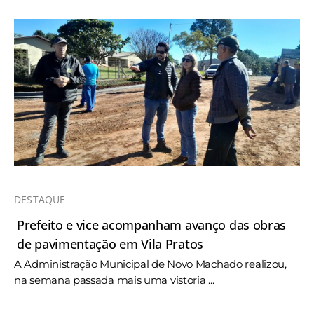
DESTAQUE
Prefeito e vice acompanham avanço das obras
de pavimentação em Vila Pratos
A Administração Municipal de Novo Machado realizou,
na semana passada mais uma vistoria ...