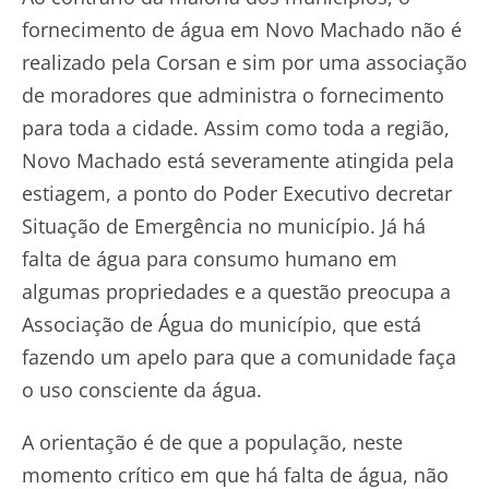
fornecimento de água em Novo Machado não é
realizado pela Corsan e sim por uma associação
de moradores que administra o fornecimento
para toda a cidade. Assim como toda a região,
Novo Machado está severamente atingida pela
estiagem, a ponto do Poder Executivo decretar
Situação de Emergência no município. Já há
falta de água para consumo humano em
algumas propriedades e a questão preocupa a
Associação de Água do município, que está
fazendo um apelo para que a comunidade faça
o uso consciente da água.
A orientação é de que a população, neste
momento crítico em que há falta de água, não