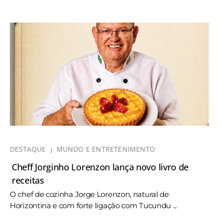
DESTAQUE
MUNDO E ENTRETENIMENTO
Cheff Jorginho Lorenzon lança novo livro de
receitas
O chef de cozinha Jorge Lorenzon, natural de
Horizontina e com forte ligação com Tucundu ...