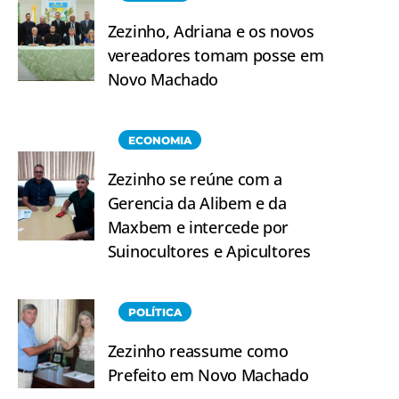
Zezinho, Adriana e os novos
vereadores tomam posse em
Novo Machado
ECONOMIA
Zezinho se reúne com a
Gerencia da Alibem e da
Maxbem e intercede por
Suinocultores e Apicultores
POLÍTICA
Zezinho reassume como
Prefeito em Novo Machado