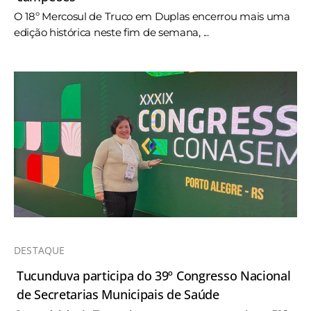
O 18º Mercosul de Truco em Duplas encerrou mais uma
edição histórica neste fim de semana, ...
DESTAQUE
Tucunduva participa do 39º Congresso Nacional
de Secretarias Municipais de Saúde