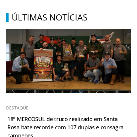
ÚLTIMAS NOTÍCIAS
DESTAQUE
18º MERCOSUL de truco realizado em Santa
Rosa bate recorde com 107 duplas e consagra
campeões