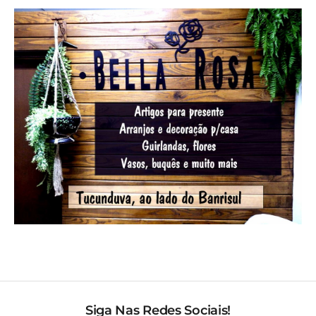
Siga Nas Redes Sociais!