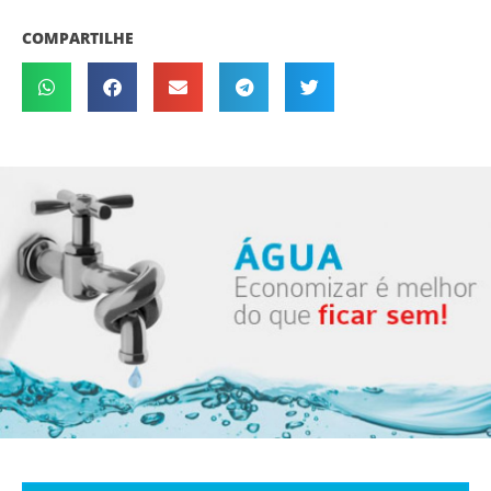
COMPARTILHE