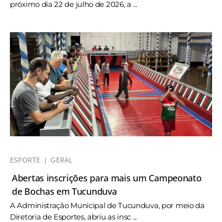
próximo dia 22 de julho de 2026, a ...
ESPORTE
GERAL
Abertas inscrições para mais um Campeonato
de Bochas em Tucunduva
A Administração Municipal de Tucunduva, por meio da
Diretoria de Esportes, abriu as insc ...