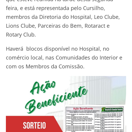
feira, e está representada pelo Cursilho,
membros da Diretoria do Hospital, Leo Clube,
Lions Clube, Parceiras do Bem, Rotaract e
Rotary Club.
Haverá blocos disponível no Hospital, no
comércio local, nas Comunidades do Interior e
com os Membros da Comissão.