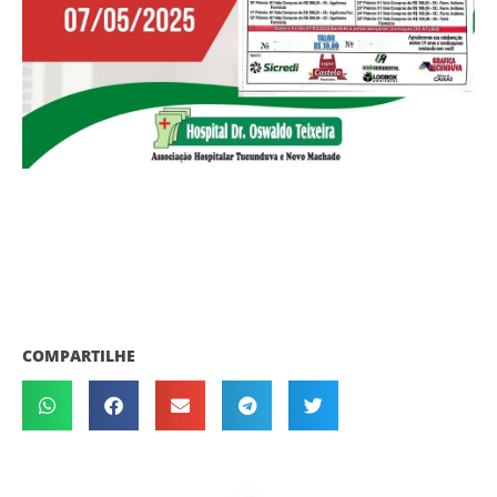
COMPARTILHE