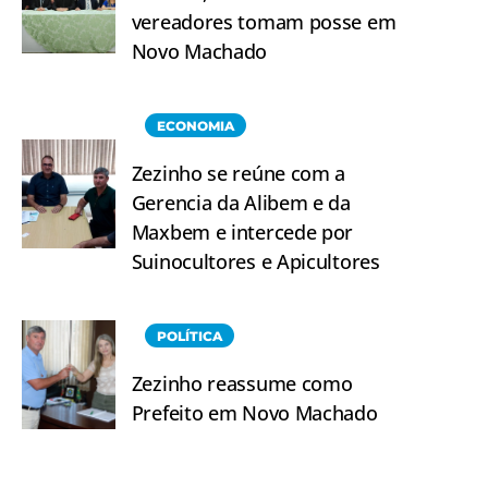
vereadores tomam posse em
Novo Machado
ECONOMIA
Zezinho se reúne com a
Gerencia da Alibem e da
Maxbem e intercede por
Suinocultores e Apicultores
POLÍTICA
Zezinho reassume como
Prefeito em Novo Machado