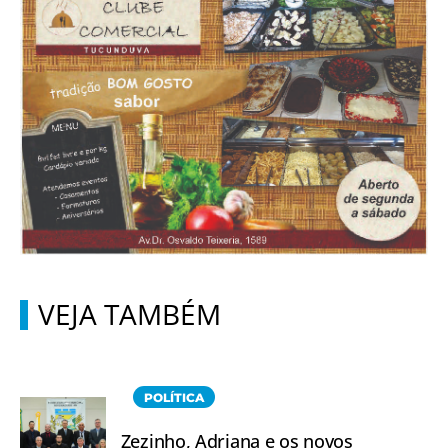
VEJA TAMBÉM
POLÍTICA
Zezinho, Adriana e os novos