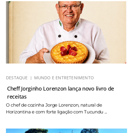
DESTAQUE
MUNDO E ENTRETENIMENTO
Cheff Jorginho Lorenzon lança novo livro de
receitas
O chef de cozinha Jorge Lorenzon, natural de
Horizontina e com forte ligação com Tucundu ...