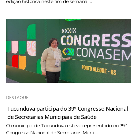
edição histórica neste fim de semana, ...
DESTAQUE
Tucunduva participa do 39º Congresso Nacional
de Secretarias Municipais de Saúde
O município de Tucunduva esteve representado no 39º
Congresso Nacional de Secretarias Muni ...