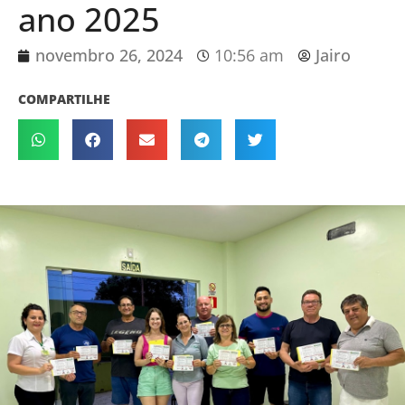
ano 2025
novembro 26, 2024
10:56 am
Jairo
COMPARTILHE