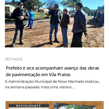
DESTAQUE
Prefeito e vice acompanham avanço das obras
de pavimentação em Vila Pratos
A Administração Municipal de Novo Machado realizou,
na semana passada mais uma vistoria ...