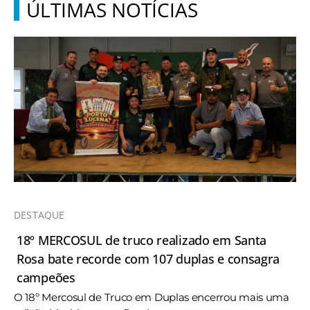
ÚLTIMAS NOTÍCIAS
DESTAQUE
18º MERCOSUL de truco realizado em Santa
Rosa bate recorde com 107 duplas e consagra
campeões
O 18º Mercosul de Truco em Duplas encerrou mais uma