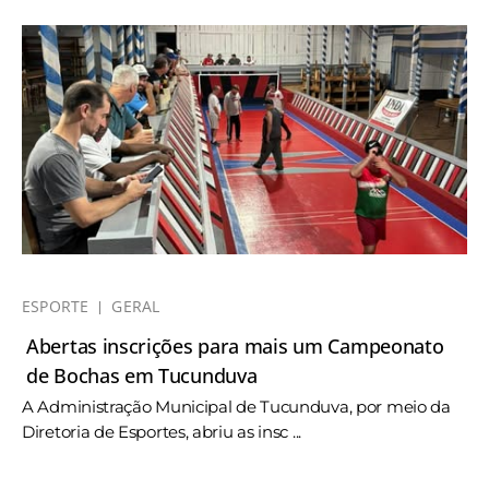
ESPORTE
GERAL
Abertas inscrições para mais um Campeonato
de Bochas em Tucunduva
A Administração Municipal de Tucunduva, por meio da
Diretoria de Esportes, abriu as insc ...