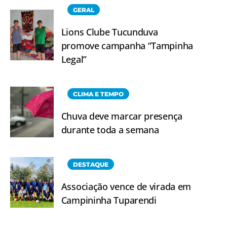
GERAL
Lions Clube Tucunduva
promove campanha “Tampinha
Legal”
CLIMA E TEMPO
Chuva deve marcar presença
durante toda a semana
DESTAQUE
Associação vence de virada em
Campininha Tuparendi