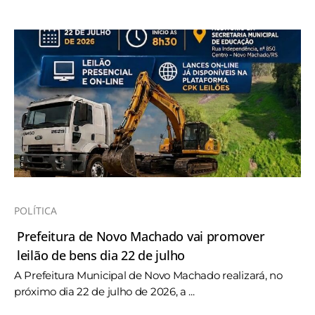
POLÍTICA
Prefeitura de Novo Machado vai promover
leilão de bens dia 22 de julho
A Prefeitura Municipal de Novo Machado realizará, no
próximo dia 22 de julho de 2026, a ...