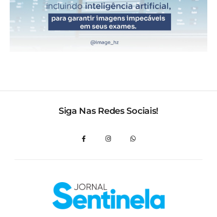
Siga Nas Redes Sociais!