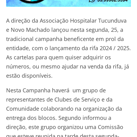
A direção da Associação Hospitalar Tucunduva
e Novo Machado lançou nesta segunda, 25, a
tradicional campanha beneficente em prol da
entidade, com o lançamento da rifa 2024 / 2025.
As cartelas para quem quiser adquirir os
números, ou mesmo ajudar na venda da rifa, já
estão disponíveis.
Nesta Campanha haverá um grupo de
representantes de Clubes de Serviço e da
Comunidade colaborando na organização da
entrega dos blocos. Segundo informou a
direção, este grupo organizou uma Comissão
que esteve reunida na tarde desta segunda-