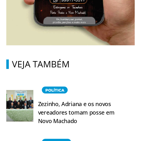
VEJA TAMBÉM
POLÍTICA
Zezinho, Adriana e os novos
vereadores tomam posse em
Novo Machado