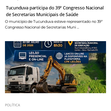
Tucunduva participa do 39º Congresso Nacional
de Secretarias Municipais de Saúde
O município de Tucunduva esteve representado no 39º
Congresso Nacional de Secretarias Muni ...
POLÍTICA