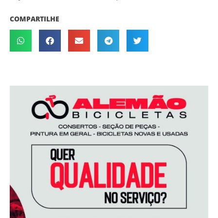
COMPARTILHE