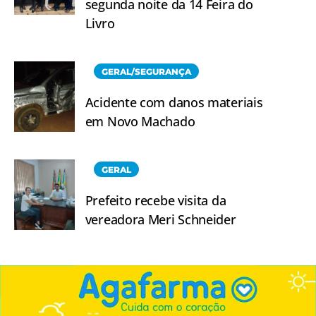
segunda noite da 14 Feira do
Livro
GERAL/SEGURANÇA
Acidente com danos materiais
em Novo Machado
GERAL
Prefeito recebe visita da
vereadora Meri Schneider