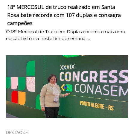
18º MERCOSUL de truco realizado em Santa
Rosa bate recorde com 107 duplas e consagra
campeões
O 18º Mercosul de Truco em Duplas encerrou mais uma
edição histórica neste fim de semana, ...
DESTAQUE