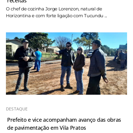
receitas
O chef de cozinha Jorge Lorenzon, natural de
Horizontina e com forte ligação com Tucundu ...
DESTAQUE
Prefeito e vice acompanham avanço das obras
de pavimentação em Vila Pratos