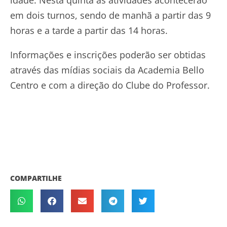
em dois turnos, sendo de manhã a partir das 9
horas e a tarde a partir das 14 horas.
Informações e inscrições poderão ser obtidas
através das mídias sociais da Academia Bello
Centro e com a direção do Clube do Professor.
COMPARTILHE