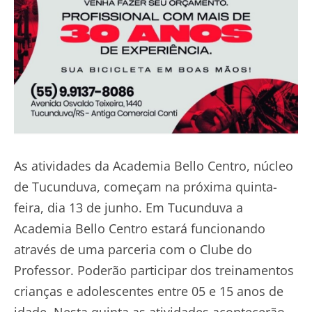
As atividades da Academia Bello Centro, núcleo
de Tucunduva, começam na próxima quinta-
feira, dia 13 de junho. Em Tucunduva a
Academia Bello Centro estará funcionando
através de uma parceria com o Clube do
Professor. Poderão participar dos treinamentos
crianças e adolescentes entre 05 e 15 anos de
idade. Nesta quinta as atividades acontecerão