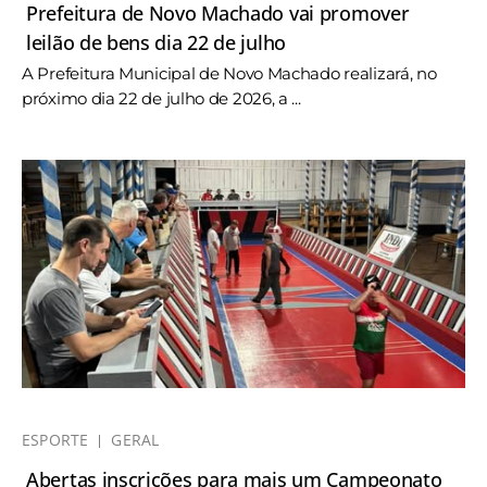
Prefeitura de Novo Machado vai promover
leilão de bens dia 22 de julho
A Prefeitura Municipal de Novo Machado realizará, no
próximo dia 22 de julho de 2026, a ...
ESPORTE
GERAL
Abertas inscrições para mais um Campeonato