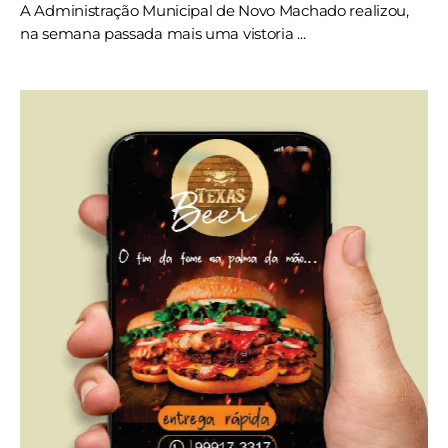
A Administração Municipal de Novo Machado realizou,
na semana passada mais uma vistoria ...