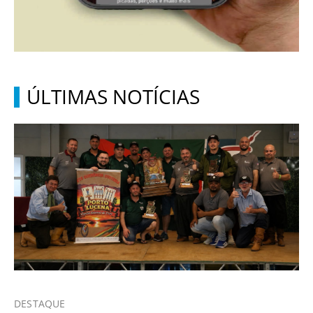
ÚLTIMAS NOTÍCIAS
DESTAQUE