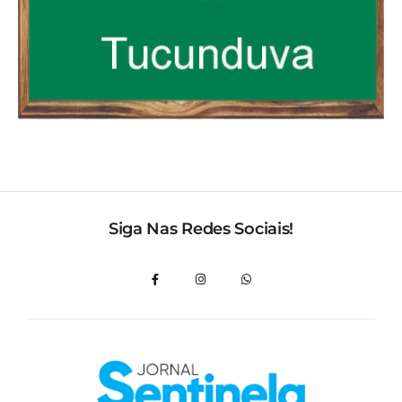
Siga Nas Redes Sociais!