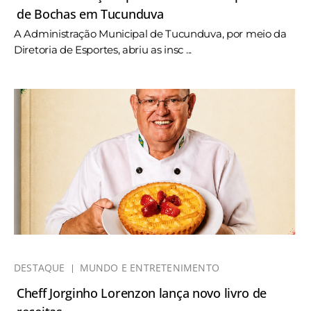
de Bochas em Tucunduva
A Administração Municipal de Tucunduva, por meio da
Diretoria de Esportes, abriu as insc ...
DESTAQUE
MUNDO E ENTRETENIMENTO
Cheff Jorginho Lorenzon lança novo livro de