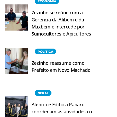
ECONOMIA
Zezinho se reúne com a
Gerencia da Alibem e da
Maxbem e intercede por
Suinocultores e Apicultores
POLÍTICA
Zezinho reassume como
Prefeito em Novo Machado
GERAL
Alenrio e Editora Panaro
coordenam as atividades na