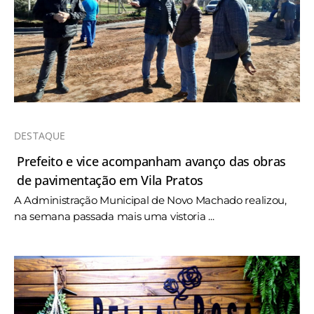
DESTAQUE
Prefeito e vice acompanham avanço das obras
de pavimentação em Vila Pratos
A Administração Municipal de Novo Machado realizou,
na semana passada mais uma vistoria ...