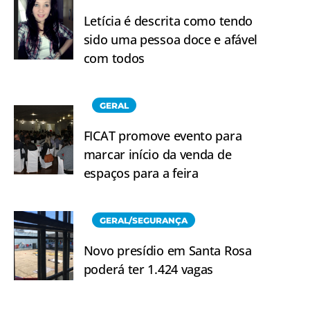
Letícia é descrita como tendo
sido uma pessoa doce e afável
com todos
GERAL
FICAT promove evento para
marcar início da venda de
espaços para a feira
GERAL/SEGURANÇA
Novo presídio em Santa Rosa
poderá ter 1.424 vagas