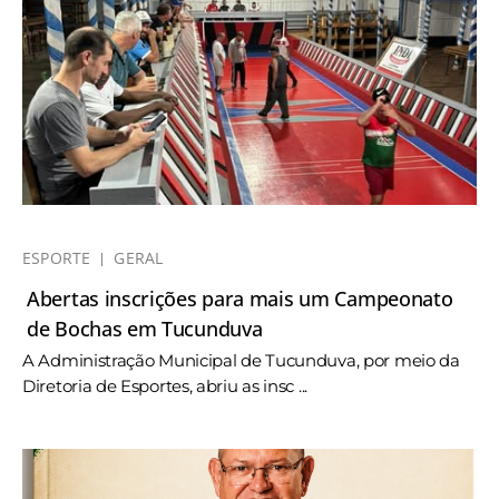
ESPORTE
GERAL
Abertas inscrições para mais um Campeonato
de Bochas em Tucunduva
A Administração Municipal de Tucunduva, por meio da
Diretoria de Esportes, abriu as insc ...