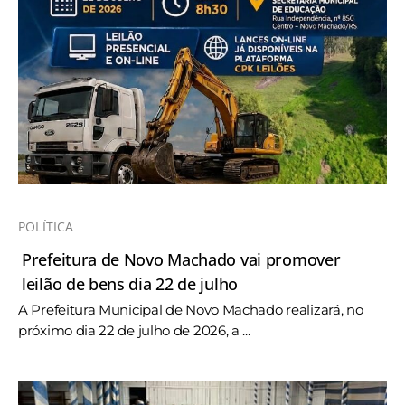
POLÍTICA
Prefeitura de Novo Machado vai promover
leilão de bens dia 22 de julho
A Prefeitura Municipal de Novo Machado realizará, no
próximo dia 22 de julho de 2026, a ...