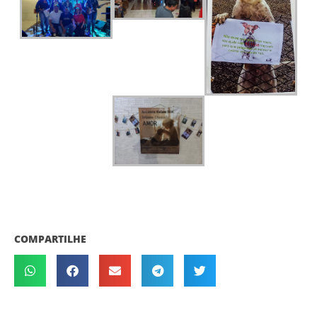
COMPARTILHE