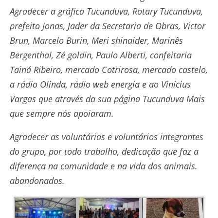
Agradecer a gráfica Tucunduva, Rotary Tucunduva,
prefeito Jonas, Jader da Secretaria de Obras, Victor
Brun, Marcelo Burin, Meri shinaider, Marinês
Bergenthal, Zé goldin, Paulo Alberti, confeitaria
Tainá Ribeiro, mercado Cotrirosa, mercado castelo,
a rádio Olinda, rádio web energia e ao Vinícius
Vargas que através da sua página Tucunduva Mais
que sempre nós apoiaram.
Agradecer as voluntárias e voluntários integrantes
do grupo, por todo trabalho, dedicação que faz a
diferença na comunidade e na vida dos animais.
abandonados.