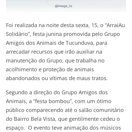
Foi realizada na noite desta sexta, 15, o “ArraiAu
Solidário”, festa junina promovida pelo Grupo
Amigos dos Animais de Tucunduva, para
arrecadar recursos que irão auxiliar na
manutenção do Grupo, que trabalha no
acolhimento e proteção de animais
abandonados ou vítimas de maus tratos.
Segundo a direção do Grupo Amigos dos
Animais, a “festa bombou”, com um ótimo
público comparecendo até o salão comunitário
do Bairro Bela Vista, que gentilmente cedeu o
espaço. O evento teve animação dos músicos