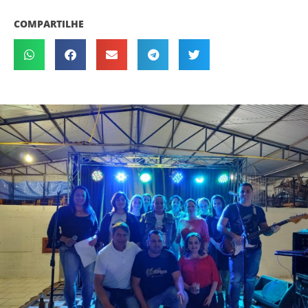
COMPARTILHE