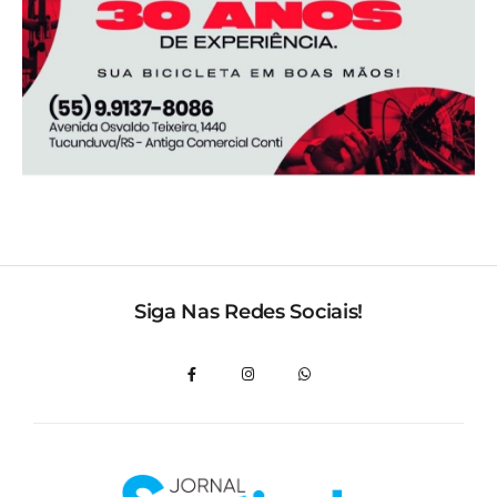
Siga Nas Redes Sociais!