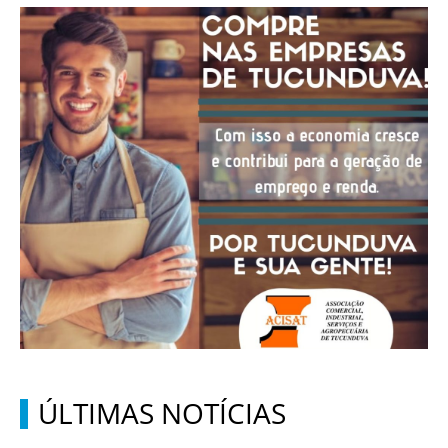
ÚLTIMAS NOTÍCIAS