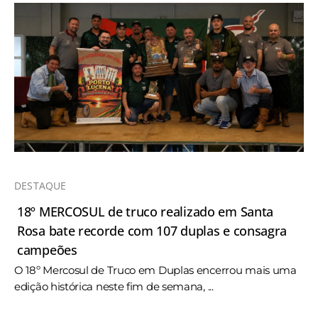
DESTAQUE
18º MERCOSUL de truco realizado em Santa
Rosa bate recorde com 107 duplas e consagra
campeões
O 18º Mercosul de Truco em Duplas encerrou mais uma
edição histórica neste fim de semana, ...