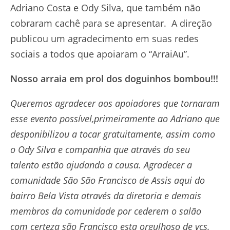
Adriano Costa e Ody Silva, que também não
cobraram cachê para se apresentar. A direção
publicou um agradecimento em suas redes
sociais a todos que apoiaram o “ArraiAu”.
Nosso arraia em prol dos doguinhos bombou!!!
Queremos agradecer aos apoiadores que tornaram
esse evento possível,primeiramente ao Adriano que
desponibilizou a tocar gratuitamente, assim como
o Ody Silva e companhia que através do seu
talento estão ajudando a causa. Agradecer a
comunidade São São Francisco de Assis aqui do
bairro Bela Vista através da diretoria e demais
membros da comunidade por cederem o salão
com certeza são Francisco esta orgulhoso de vcs.