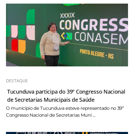
DESTAQUE
Tucunduva participa do 39º Congresso Nacional
de Secretarias Municipais de Saúde
O município de Tucunduva esteve representado no 39º
Congresso Nacional de Secretarias Muni ...