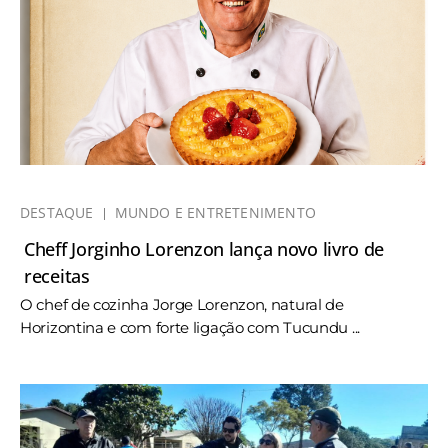
DESTAQUE
MUNDO E ENTRETENIMENTO
Cheff Jorginho Lorenzon lança novo livro de
receitas
O chef de cozinha Jorge Lorenzon, natural de
Horizontina e com forte ligação com Tucundu ...