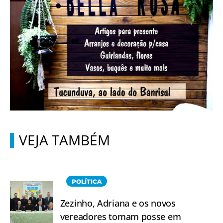
VEJA TAMBÉM
POLÍTICA
Zezinho, Adriana e os novos
vereadores tomam posse em