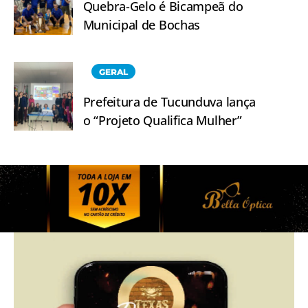
Quebra-Gelo é Bicampeã do
Municipal de Bochas
GERAL
Prefeitura de Tucunduva lança
o “Projeto Qualifica Mulher”