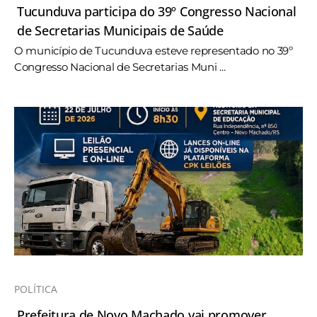
Tucunduva participa do 39º Congresso Nacional
de Secretarias Municipais de Saúde
O município de Tucunduva esteve representado no 39º
Congresso Nacional de Secretarias Muni ...
POLÍTICA
Prefeitura de Novo Machado vai promover