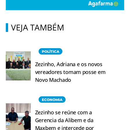
VEJA TAMBÉM
POLÍTICA
Zezinho, Adriana e os novos
vereadores tomam posse em
Novo Machado
ECONOMIA
Zezinho se reúne com a
Gerencia da Alibem e da
Maxbem e intercede por