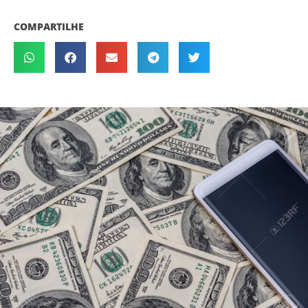
COMPARTILHE