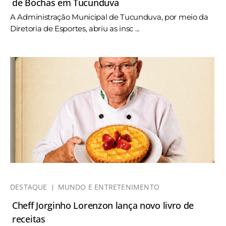
de Bochas em Tucunduva
A Administração Municipal de Tucunduva, por meio da
Diretoria de Esportes, abriu as insc ...
DESTAQUE
MUNDO E ENTRETENIMENTO
Cheff Jorginho Lorenzon lança novo livro de
receitas