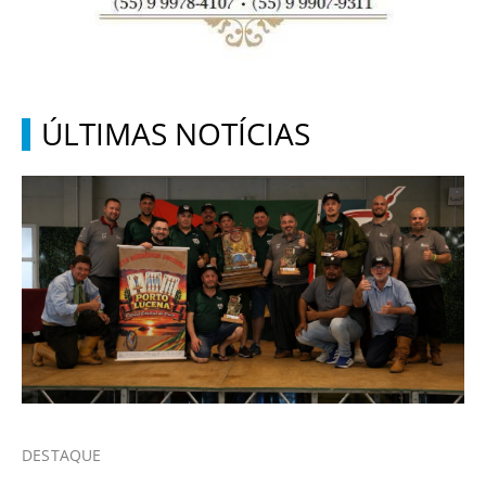
ÚLTIMAS NOTÍCIAS
DESTAQUE