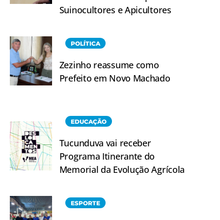
Suinocultores e Apicultores
POLÍTICA
Zezinho reassume como
Prefeito em Novo Machado
EDUCAÇÃO
Tucunduva vai receber
Programa Itinerante do
Memorial da Evolução Agrícola
ESPORTE