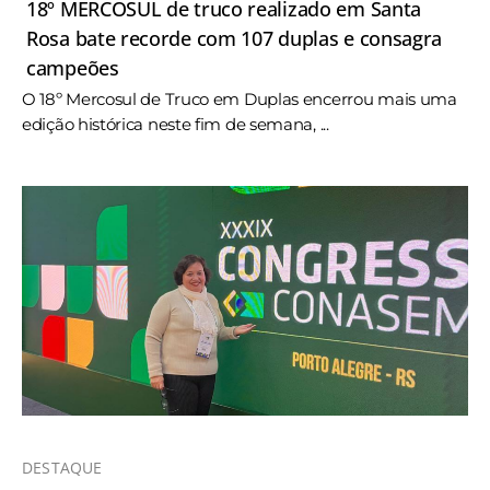
18º MERCOSUL de truco realizado em Santa
Rosa bate recorde com 107 duplas e consagra
campeões
O 18º Mercosul de Truco em Duplas encerrou mais uma
edição histórica neste fim de semana, ...
DESTAQUE