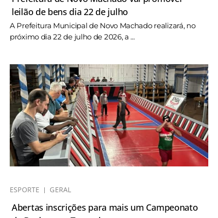
leilão de bens dia 22 de julho
A Prefeitura Municipal de Novo Machado realizará, no
próximo dia 22 de julho de 2026, a ...
ESPORTE
GERAL
Abertas inscrições para mais um Campeonato