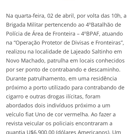
Na quarta-feira, 02 de abril, por volta das 10h, a
Brigada Militar pertencendo ao 4ºBatalhão de
Polícia de Área de Fronteira – 4ºBPAF, atuando
na “Operação Protetor de Divisas e Fronteiras”,
realizou na localidade de Lajeado Saltinho em
Novo Machado, patrulha em locais conhecidos
por ser ponto de contrabando e descaminho.
Durante patrulhamento, em uma residência
próximo a porto utilizado para contrabando de
cigarro e outras drogas ilícitas, foram
abordados dois indivíduos próximo a um
veículo fiat Uno de cor vermelha. Ao fazer a
revista veicular os policiais encontraram a
quantia U$6.900,00 (dólares Americanos). Um