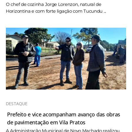
O chef de cozinha Jorge Lorenzon, natural de
Horizontina e com forte ligação com Tucundu ...
DESTAQUE
Prefeito e vice acompanham avanço das obras
de pavimentação em Vila Pratos
A Administração Municipal de Novo Machado realizou,