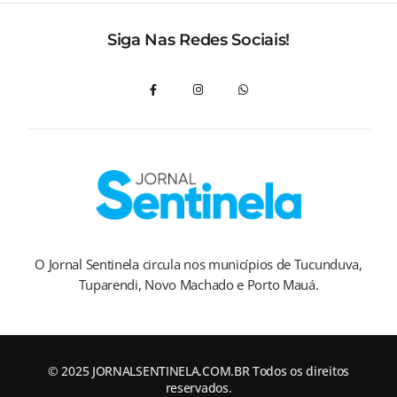
Siga Nas Redes Sociais!
O Jornal Sentinela circula nos municípios de Tucunduva,
Tuparendi, Novo Machado e Porto Mauá.
© 2025 JORNALSENTINELA.COM.BR Todos os direitos
reservados.