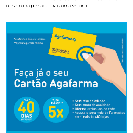
na semana passada mais uma vistoria ...