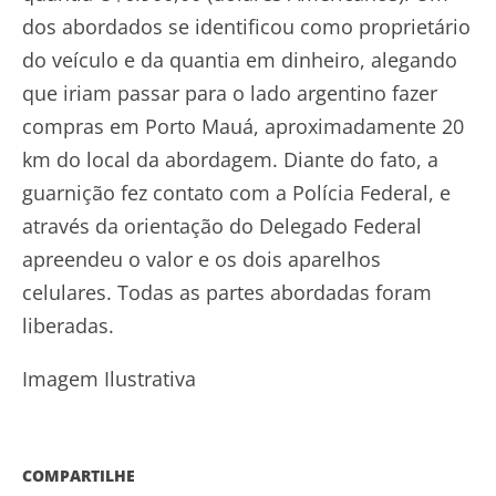
dos abordados se identificou como proprietário
do veículo e da quantia em dinheiro, alegando
que iriam passar para o lado argentino fazer
compras em Porto Mauá, aproximadamente 20
km do local da abordagem. Diante do fato, a
guarnição fez contato com a Polícia Federal, e
através da orientação do Delegado Federal
apreendeu o valor e os dois aparelhos
celulares. Todas as partes abordadas foram
liberadas.
Imagem Ilustrativa
COMPARTILHE