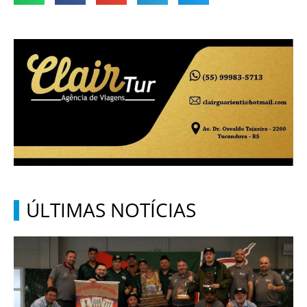
ÚLTIMAS NOTÍCIAS