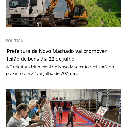
POLÍTICA
Prefeitura de Novo Machado vai promover
leilão de bens dia 22 de julho
A Prefeitura Municipal de Novo Machado realizará, no
próximo dia 22 de julho de 2026, a ...