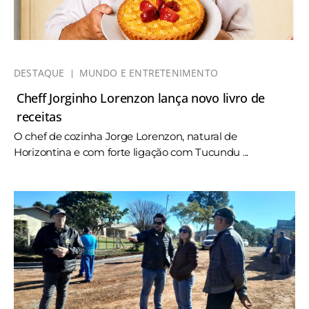
DESTAQUE
MUNDO E ENTRETENIMENTO
Cheff Jorginho Lorenzon lança novo livro de
receitas
O chef de cozinha Jorge Lorenzon, natural de
Horizontina e com forte ligação com Tucundu ...