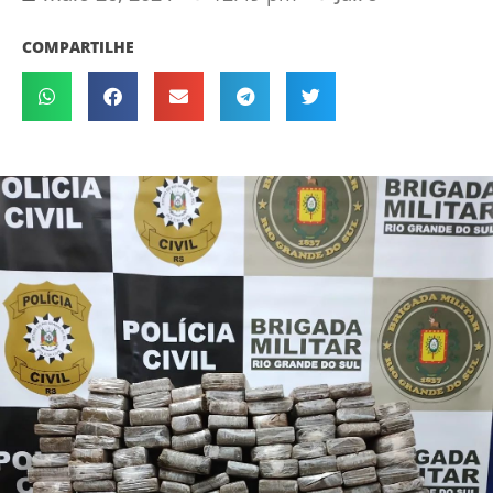
COMPARTILHE