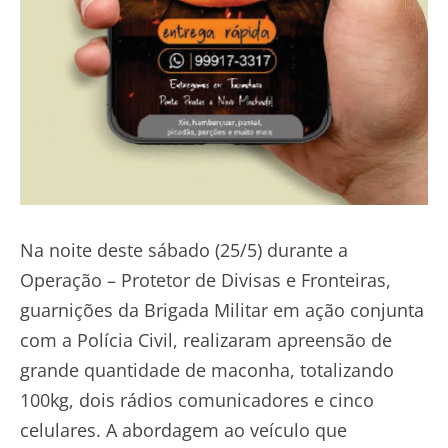
Na noite deste sábado (25/5) durante a
Operação – Protetor de Divisas e Fronteiras,
guarnições da Brigada Militar em ação conjunta
com a Polícia Civil, realizaram apreensão de
grande quantidade de maconha, totalizando
100kg, dois rádios comunicadores e cinco
celulares. A abordagem ao veículo que