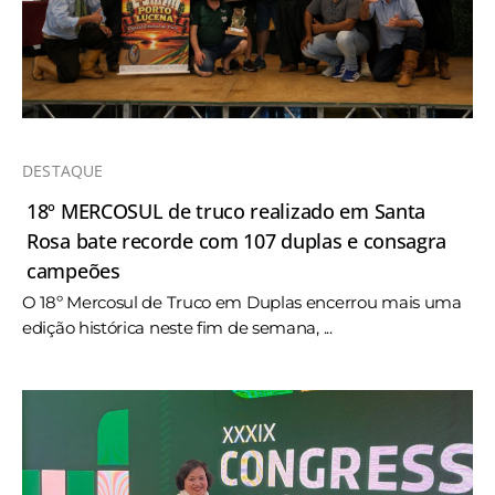
DESTAQUE
18º MERCOSUL de truco realizado em Santa
Rosa bate recorde com 107 duplas e consagra
campeões
O 18º Mercosul de Truco em Duplas encerrou mais uma
edição histórica neste fim de semana, ...