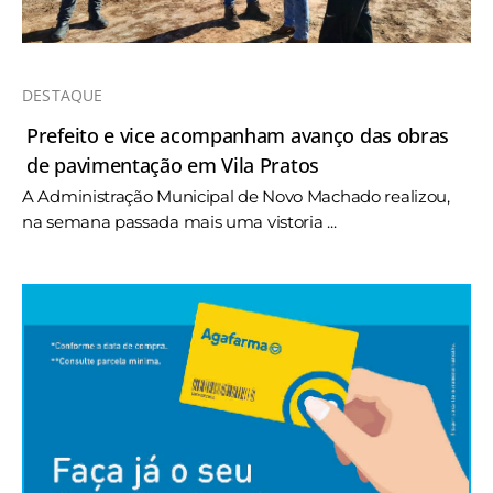
DESTAQUE
Prefeito e vice acompanham avanço das obras
de pavimentação em Vila Pratos
A Administração Municipal de Novo Machado realizou,
na semana passada mais uma vistoria ...