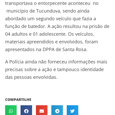
transportava o entorpecente aconteceu no
município de Tucunduva, sendo ainda
abordado um segundo veículo que fazia a
função de batedor. A ação resultou na prisão de
04 adultos e 01 adolescente. Os veículos,
materiais apreendidos e envolvidos, foram
apresentados na DPPA de Santa Rosa.
A Polícia ainda não forneceu informações mais
precisas sobre a ação e tampouco identidade
das pessoas envolvidas.
COMPARTILHE