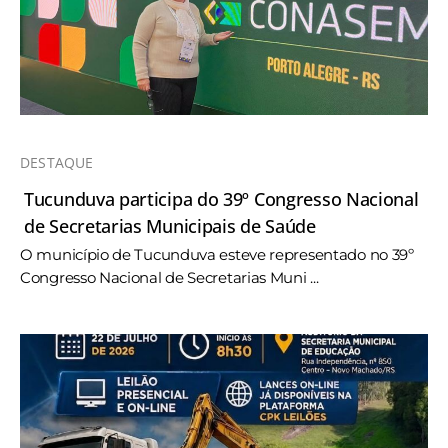
DESTAQUE
Tucunduva participa do 39º Congresso Nacional
de Secretarias Municipais de Saúde
O município de Tucunduva esteve representado no 39º
Congresso Nacional de Secretarias Muni ...