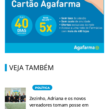
VEJA TAMBÉM
POLÍTICA
Zezinho, Adriana e os novos
vereadores tomam posse em