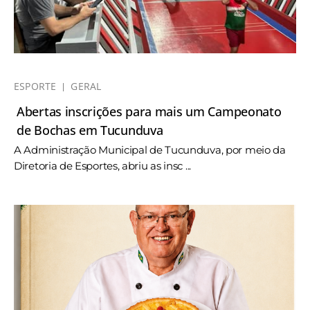
ESPORTE
GERAL
Abertas inscrições para mais um Campeonato
de Bochas em Tucunduva
A Administração Municipal de Tucunduva, por meio da
Diretoria de Esportes, abriu as insc ...