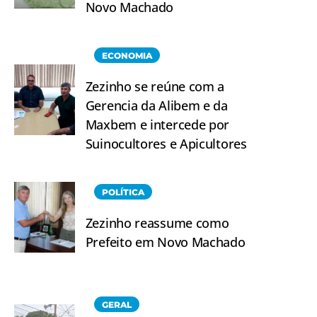
Novo Machado
ECONOMIA
Zezinho se reúne com a
Gerencia da Alibem e da
Maxbem e intercede por
Suinocultores e Apicultores
POLÍTICA
Zezinho reassume como
Prefeito em Novo Machado
GERAL