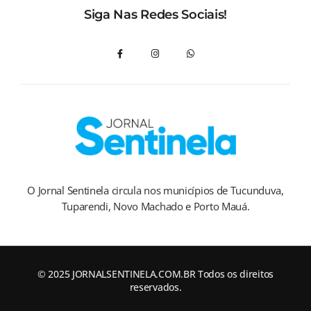
Siga Nas Redes Sociais!
O Jornal Sentinela circula nos municípios de Tucunduva,
Tuparendi, Novo Machado e Porto Mauá.
© 2025 JORNALSENTINELA.COM.BR Todos os direitos
reservados.