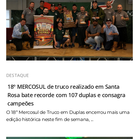
DESTAQUE
18º MERCOSUL de truco realizado em Santa
Rosa bate recorde com 107 duplas e consagra
campeões
O 18º Mercosul de Truco em Duplas encerrou mais uma
edição histórica neste fim de semana, ...