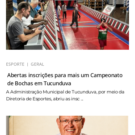
ESPORTE
GERAL
Abertas inscrições para mais um Campeonato
de Bochas em Tucunduva
A Administração Municipal de Tucunduva, por meio da
Diretoria de Esportes, abriu as insc ...