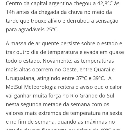
Centro da capital argentina chegou a 42,8ºC às
14h antes da chegada da chuva no meio da
tarde que trouxe alívio e derrubou a sensação
para agradáveis 25ºC.
A massa de ar quente persiste sobre o estado e
traz outro dia de temperatura elevada em quase
todo o estado. Novamente, as temperaturas
mais altas ocorrem no Oeste, entre Quaraí e
Uruguaiana, atingindo entre 37ºC e 39ºC. A
MetSul Meteorologia reitera o aviso que o calor
vai ganhar muita força no Rio Grande do Sul
nesta segunda metade da semana com os
valores mais extremos de temperatura na sexta
e no fim de semana, quando as máximas no