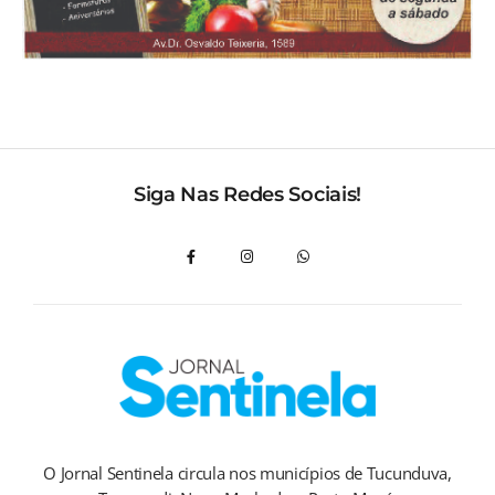
Siga Nas Redes Sociais!
O Jornal Sentinela circula nos municípios de Tucunduva,