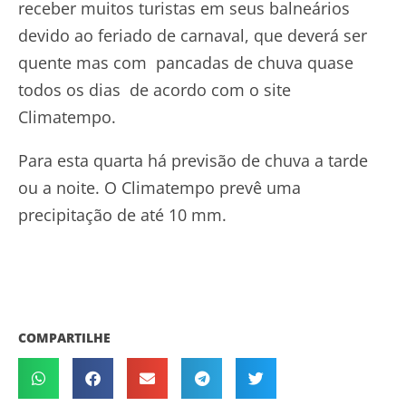
receber muitos turistas em seus balneários
devido ao feriado de carnaval, que deverá ser
quente mas com pancadas de chuva quase
todos os dias de acordo com o site
Climatempo.
Para esta quarta há previsão de chuva a tarde
ou a noite. O Climatempo prevê uma
precipitação de até 10 mm.
COMPARTILHE