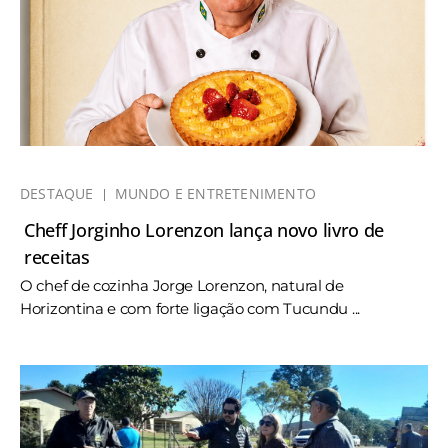
DESTAQUE
MUNDO E ENTRETENIMENTO
Cheff Jorginho Lorenzon lança novo livro de
receitas
O chef de cozinha Jorge Lorenzon, natural de
Horizontina e com forte ligação com Tucundu ...