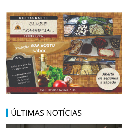
ÚLTIMAS NOTÍCIAS