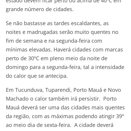
estado devem ficar perto ou acima de 40ºC em
grande número de cidades.
Se não bastasse as tardes escaldantes, as
noites e madrugadas serão muito quentes no
fim de semana e na segunda-feira com
mínimas elevadas. Haverá cidades com marcas
perto de 30ºC em pleno meio da noite de
domingo para a segunda-feira, tal a intensidade
do calor que se antecipa.
Em Tucunduva, Tuparendi, Porto Mauá e Novo
Machado o calor também irá persistir. Porto
Mauá deverá ser uma das cidades mais quentes
da região, com as máximas podendo atingir 39°
ao meio dia de sexta-feira. A cidade deverá