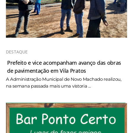
DESTAQUE
Prefeito e vice acompanham avanço das obras
de pavimentação em Vila Pratos
A Administração Municipal de Novo Machado realizou,
na semana passada mais uma vistoria ...