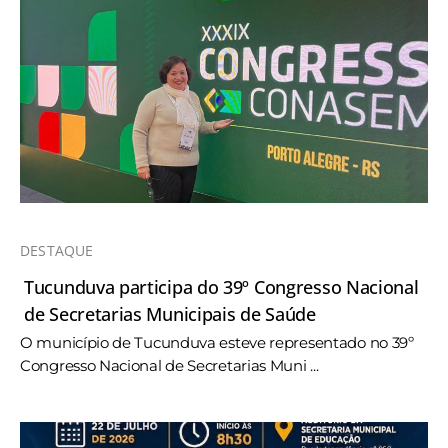
DESTAQUE
Tucunduva participa do 39º Congresso Nacional
de Secretarias Municipais de Saúde
O município de Tucunduva esteve representado no 39º
Congresso Nacional de Secretarias Muni ...