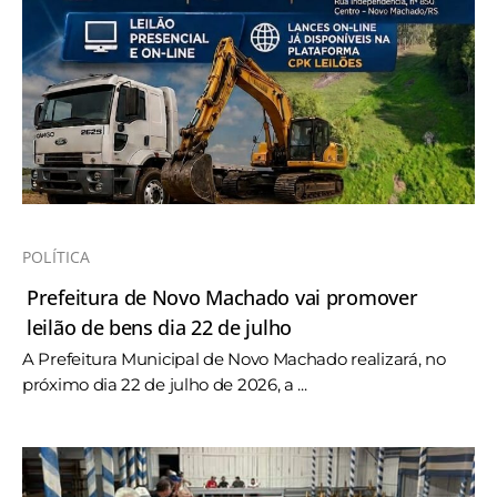
POLÍTICA
Prefeitura de Novo Machado vai promover
leilão de bens dia 22 de julho
A Prefeitura Municipal de Novo Machado realizará, no
próximo dia 22 de julho de 2026, a ...