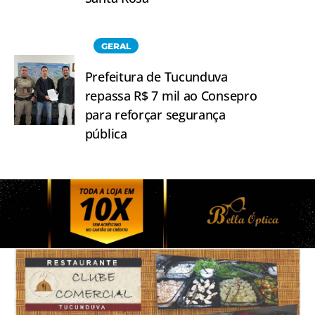
GERAL
Prefeitura de Tucunduva
repassa R$ 7 mil ao Consepro
para reforçar segurança
pública