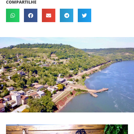
COMPARTILHE