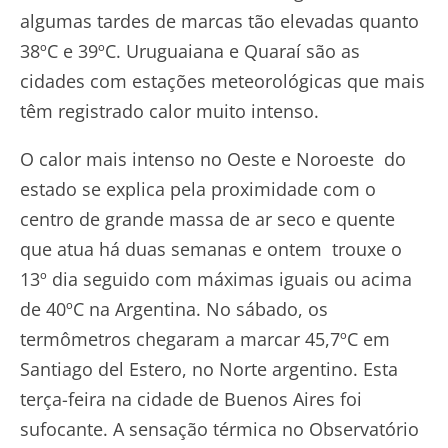
algumas tardes de marcas tão elevadas quanto
38ºC e 39ºC. Uruguaiana e Quaraí são as
cidades com estações meteorológicas que mais
têm registrado calor muito intenso.
O calor mais intenso no Oeste e Noroeste do
estado se explica pela proximidade com o
centro de grande massa de ar seco e quente
que atua há duas semanas e ontem trouxe o
13º dia seguido com máximas iguais ou acima
de 40ºC na Argentina. No sábado, os
termômetros chegaram a marcar 45,7ºC em
Santiago del Estero, no Norte argentino. Esta
terça-feira na cidade de Buenos Aires foi
sufocante. A sensação térmica no Observatório