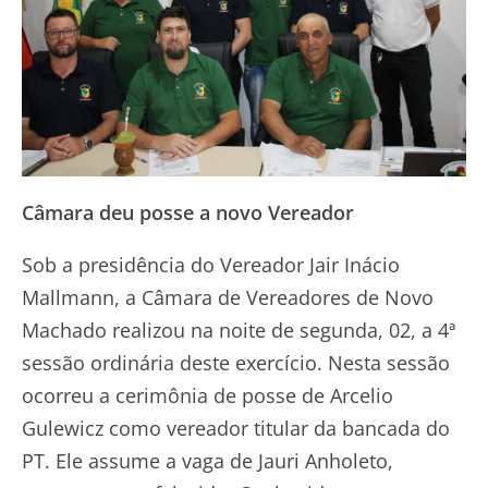
Câmara deu posse a novo Vereador
Sob a presidência do Vereador Jair Inácio
Mallmann, a Câmara de Vereadores de Novo
Machado realizou na noite de segunda, 02, a 4ª
sessão ordinária deste exercício. Nesta sessão
ocorreu a cerimônia de posse de Arcelio
Gulewicz como vereador titular da bancada do
PT. Ele assume a vaga de Jauri Anholeto,