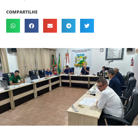
COMPARTILHE