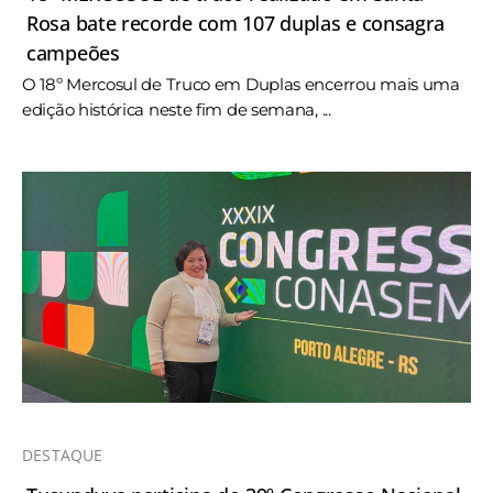
Rosa bate recorde com 107 duplas e consagra
campeões
O 18º Mercosul de Truco em Duplas encerrou mais uma
edição histórica neste fim de semana, ...
DESTAQUE