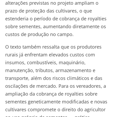
alterações previstas no projeto ampliam o
prazo de proteção das cultivares, o que
estenderia o período de cobrança de royalties
sobre sementes, aumentando diretamente os
custos de produção no campo.
O texto também ressalta que os produtores
rurais já enfrentam elevados custos com
insumos, combustíveis, maquinário,
manutenção, tributos, armazenamento e
transporte, além dos riscos climáticos e das
oscilações de mercado. Para os vereadores, a
ampliação da cobrança de royalties sobre
sementes geneticamente modificadas e novas
cultivares compromete o direito do agricultor