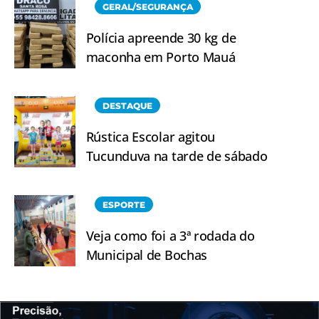
GERAL/SEGURANÇA
Polícia apreende 30 kg de
maconha em Porto Mauá
DESTAQUE
Rústica Escolar agitou
Tucunduva na tarde de sábado
ESPORTE
Veja como foi a 3ª rodada do
Municipal de Bochas