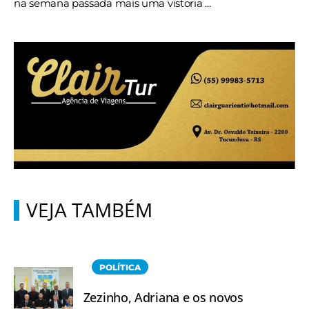
na semana passada mais uma vistoria ...
VEJA TAMBÉM
POLÍTICA
Zezinho, Adriana e os novos