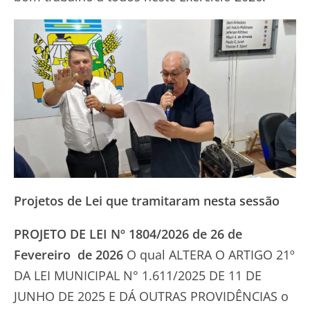
Projetos de Lei que tramitaram nesta sessão
PROJETO DE LEI Nº 1804/2026 de 26 de
Fevereiro de 2026
O qual ALTERA O ARTIGO 21º
DA LEI MUNICIPAL N° 1.611/2025 DE 11 DE
JUNHO DE 2025 E DÁ OUTRAS PROVIDÊNCIAS o