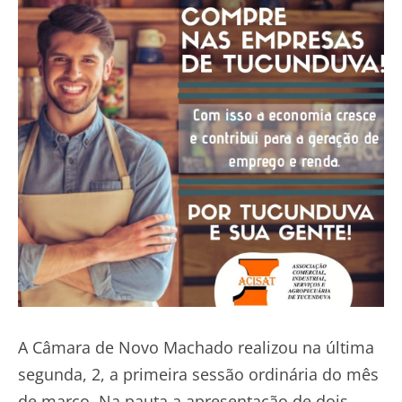
A Câmara de Novo Machado realizou na última
segunda, 2, a primeira sessão ordinária do mês
de março. Na pauta a apresentação de dois