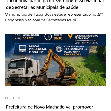
Tucunduva participa do 39º Congresso Nacional
de Secretarias Municipais de Saúde
O município de Tucunduva esteve representado no 39º
Congresso Nacional de Secretarias Muni ...
POLÍTICA
Prefeitura de Novo Machado vai promover