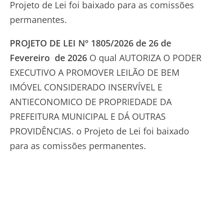
Projeto de Lei foi baixado para as comissões
permanentes.
PROJETO DE LEI Nº 1805/2026 de 26 de
Fevereiro de 2026
O qual AUTORIZA O PODER
EXECUTIVO A PROMOVER LEILÃO DE BEM
IMÓVEL CONSIDERADO INSERVÍVEL E
ANTIECONOMICO DE PROPRIEDADE DA
PREFEITURA MUNICIPAL E DÁ OUTRAS
PROVIDÊNCIAS. o Projeto de Lei foi baixado
para as comissões permanentes.