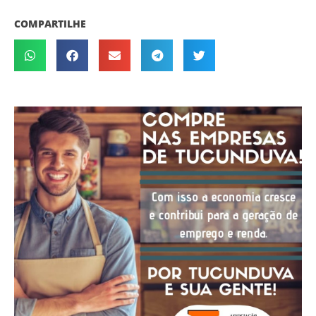
COMPARTILHE