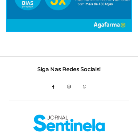
Siga Nas Redes Sociais!