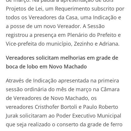
Projetos de Lei, um Requerimento subscrito por
todos os Vereadores da Casa, uma Indicação e
a posse de um novo Vereador. A Sessão
registrou a presença em Plenário do Prefeito e
Vice-prefeita do município, Zezinho e Adriana.
Vereadores solicitam melhorias em grade de
boca de lobo em Novo Machado
Através de Indicação apresentada na primeira
sessão ordinária do mês de março na Câmara
de Vereadores de Novo Machado, os
vereadores Cristhofer Bortoli e Paulo Roberto
Jurak solicitaram ao Poder Executivo Municipal
que seja realizado o conserto da grade de ferro