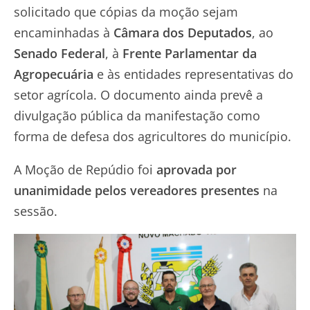
solicitado que cópias da moção sejam
encaminhadas à
Câmara dos Deputados
, ao
Senado Federal
, à
Frente Parlamentar da
Agropecuária
e às entidades representativas do
setor agrícola. O documento ainda prevê a
divulgação pública da manifestação como
forma de defesa dos agricultores do município.
A Moção de Repúdio foi
aprovada por
unanimidade pelos vereadores presentes
na
sessão.