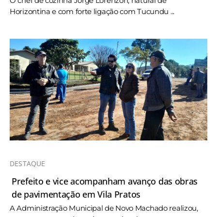
O chef de cozinha Jorge Lorenzon, natural de
Horizontina e com forte ligação com Tucundu ...
DESTAQUE
Prefeito e vice acompanham avanço das obras
de pavimentação em Vila Pratos
A Administração Municipal de Novo Machado realizou,