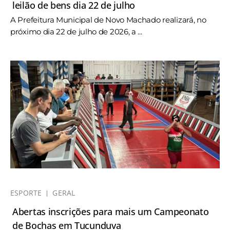
leilão de bens dia 22 de julho
A Prefeitura Municipal de Novo Machado realizará, no
próximo dia 22 de julho de 2026, a ...
ESPORTE
GERAL
Abertas inscrições para mais um Campeonato
de Bochas em Tucunduva