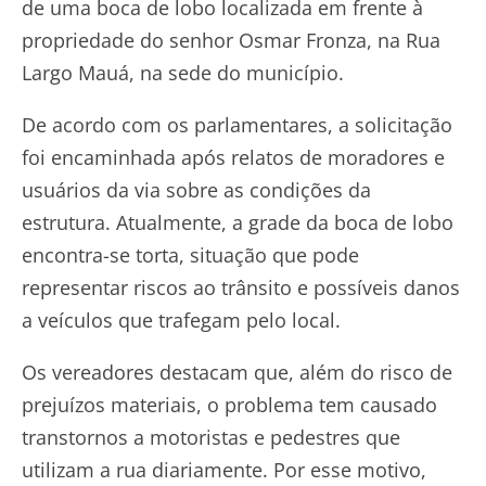
de uma boca de lobo localizada em frente à
propriedade do senhor Osmar Fronza, na Rua
Largo Mauá, na sede do município.
De acordo com os parlamentares, a solicitação
foi encaminhada após relatos de moradores e
usuários da via sobre as condições da
estrutura. Atualmente, a grade da boca de lobo
encontra-se torta, situação que pode
representar riscos ao trânsito e possíveis danos
a veículos que trafegam pelo local.
Os vereadores destacam que, além do risco de
prejuízos materiais, o problema tem causado
transtornos a motoristas e pedestres que
utilizam a rua diariamente. Por esse motivo,