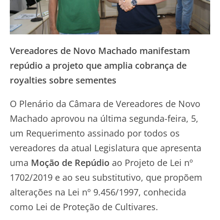
Vereadores de Novo Machado manifestam
repúdio a projeto que amplia cobrança de
royalties sobre sementes
O Plenário da Câmara de Vereadores de Novo
Machado aprovou na última segunda-feira, 5,
um Requerimento assinado por todos os
vereadores da atual Legislatura que apresenta
uma
Moção de Repúdio
ao Projeto de Lei nº
1702/2019 e ao seu substitutivo, que propõem
alterações na Lei nº 9.456/1997, conhecida
como Lei de Proteção de Cultivares.