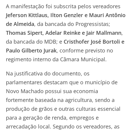
A manifestação foi subscrita pelos vereadores
Jeferson Kittlaus, Ilton Genzler e Mauri Antônio
de Almeida
, da bancada do Progressistas;
Thomas Sipert, Adelar Reinke e Jair Mallmann
,
da bancada do MDB; e
Cristhofer José Bortoli e
Paulo Gilberto Jurak
, conforme previsto no
regimento interno da Câmara Municipal.
Na justificativa do documento, os
parlamentares destacam que o município de
Novo Machado possui sua economia
fortemente baseada na agricultura, sendo a
produção de grãos e outras culturas essencial
para a geração de renda, empregos e
arrecadação local. Segundo os vereadores, as