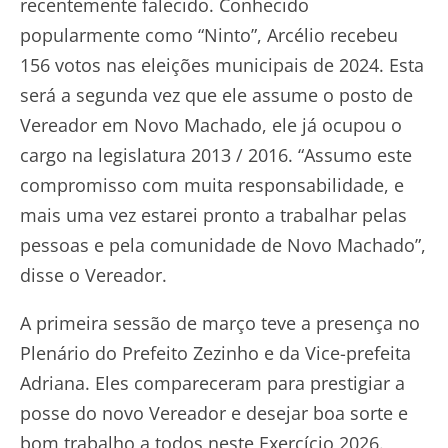
recentemente falecido. Conhecido
popularmente como “Ninto”, Arcélio recebeu
156 votos nas eleições municipais de 2024. Esta
será a segunda vez que ele assume o posto de
Vereador em Novo Machado, ele já ocupou o
cargo na legislatura 2013 / 2016. “Assumo este
compromisso com muita responsabilidade, e
mais uma vez estarei pronto a trabalhar pelas
pessoas e pela comunidade de Novo Machado”,
disse o Vereador.
A primeira sessão de março teve a presença no
Plenário do Prefeito Zezinho e da Vice-prefeita
Adriana. Eles compareceram para prestigiar a
posse do novo Vereador e desejar boa sorte e
bom trabalho a todos neste Exercício 2026.