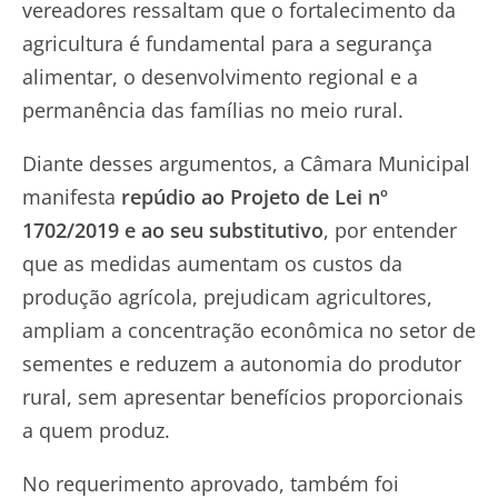
vereadores ressaltam que o fortalecimento da
agricultura é fundamental para a segurança
alimentar, o desenvolvimento regional e a
permanência das famílias no meio rural.
Diante desses argumentos, a Câmara Municipal
manifesta
repúdio ao Projeto de Lei nº
1702/2019 e ao seu substitutivo
, por entender
que as medidas aumentam os custos da
produção agrícola, prejudicam agricultores,
ampliam a concentração econômica no setor de
sementes e reduzem a autonomia do produtor
rural, sem apresentar benefícios proporcionais
a quem produz.
No requerimento aprovado, também foi