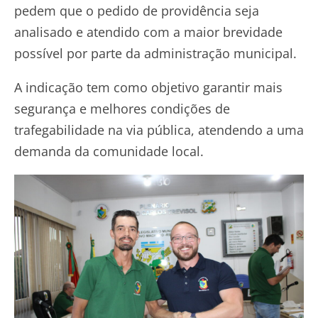
pedem que o pedido de providência seja
analisado e atendido com a maior brevidade
possível por parte da administração municipal.
A indicação tem como objetivo garantir mais
segurança e melhores condições de
trafegabilidade na via pública, atendendo a uma
demanda da comunidade local.