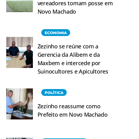
vereadores tomam posse em
Novo Machado
ECONOMIA
Zezinho se reúne com a
Gerencia da Alibem e da
Maxbem e intercede por
Suinocultores e Apicultores
POLÍTICA
Zezinho reassume como
Prefeito em Novo Machado