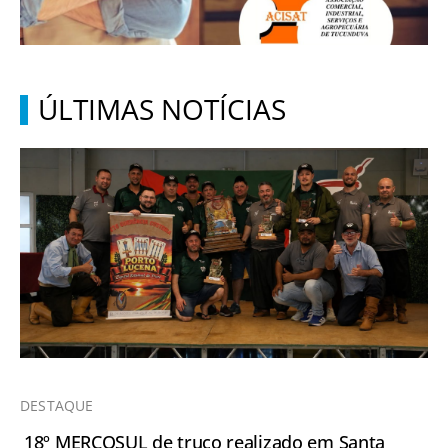
ÚLTIMAS NOTÍCIAS
DESTAQUE
18º MERCOSUL de truco realizado em Santa