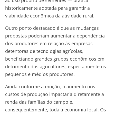
ao uso próprio de sementes — prática
historicamente adotada para garantir a
viabilidade econômica da atividade rural.
Outro ponto destacado é que as mudanças
propostas poderiam aumentar a dependência
dos produtores em relação às empresas
detentoras de tecnologias agrícolas,
beneficiando grandes grupos econômicos em
detrimento dos agricultores, especialmente os
pequenos e médios produtores.
Ainda conforme a moção, o aumento nos
custos de produção impactaria diretamente a
renda das famílias do campo e,
consequentemente, toda a economia local. Os