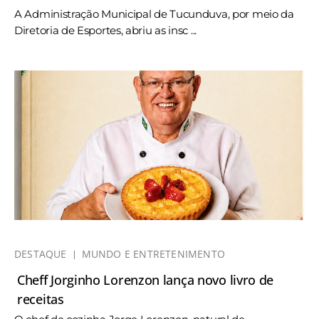
A Administração Municipal de Tucunduva, por meio da
Diretoria de Esportes, abriu as insc ...
DESTAQUE
MUNDO E ENTRETENIMENTO
Cheff Jorginho Lorenzon lança novo livro de
receitas