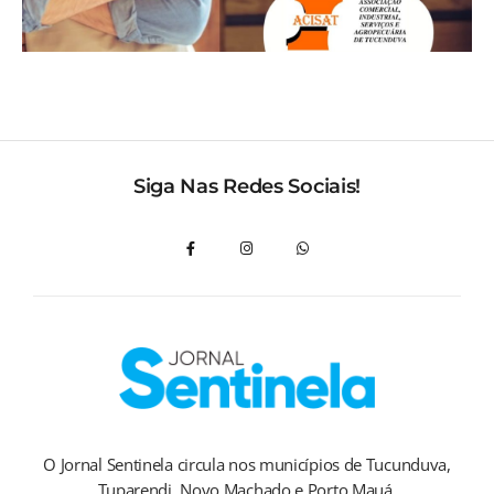
Siga Nas Redes Sociais!
O Jornal Sentinela circula nos municípios de Tucunduva,
Tuparendi, Novo Machado e Porto Mauá.