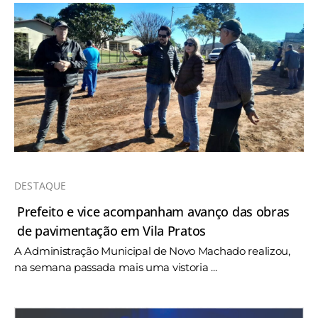
DESTAQUE
Prefeito e vice acompanham avanço das obras
de pavimentação em Vila Pratos
A Administração Municipal de Novo Machado realizou,
na semana passada mais uma vistoria ...