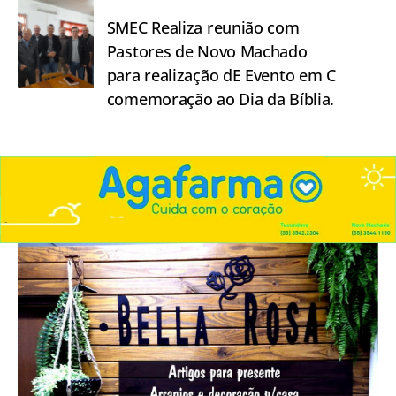
SMEC Realiza reunião com
Pastores de Novo Machado
para realização dE Evento em C
comemoração ao Dia da Bíblia.