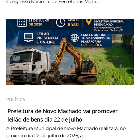
Congresso Nacional de Secretarias Muni ...
POLÍTICA
Prefeitura de Novo Machado vai promover
leilão de bens dia 22 de julho
A Prefeitura Municipal de Novo Machado realizará, no
próximo dia 22 de julho de 2026, a ...