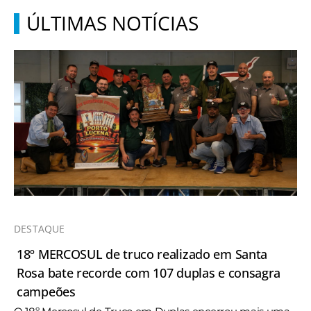
ÚLTIMAS NOTÍCIAS
DESTAQUE
18º MERCOSUL de truco realizado em Santa
Rosa bate recorde com 107 duplas e consagra
campeões