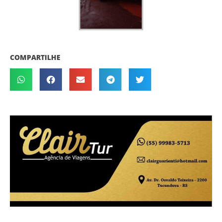
COMPARTILHE