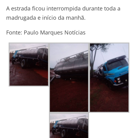
A estrada ficou interrompida durante toda a
madrugada e início da manhã.
Fonte: Paulo Marques Notícias