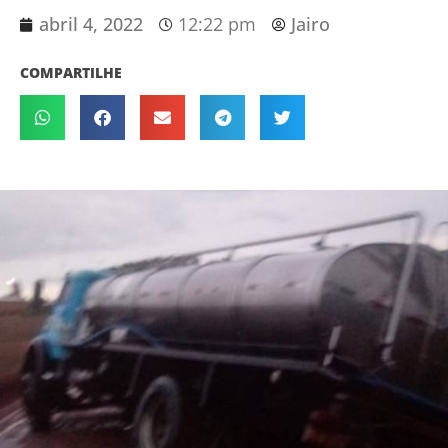
abril 4, 2022
12:22 pm
Jairo
COMPARTILHE