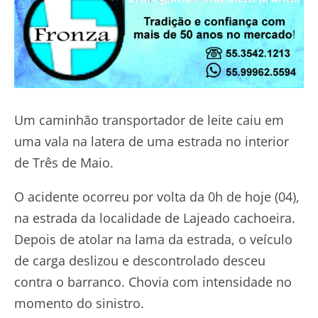
Um caminhão transportador de leite caiu em
uma vala na latera de uma estrada no interior
de Três de Maio.
O acidente ocorreu por volta da 0h de hoje (04),
na estrada da localidade de Lajeado cachoeira.
Depois de atolar na lama da estrada, o veículo
de carga deslizou e descontrolado desceu
contra o barranco. Chovia com intensidade no
momento do sinistro.