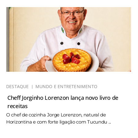
DESTAQUE
MUNDO E ENTRETENIMENTO
Cheff Jorginho Lorenzon lança novo livro de
receitas
O chef de cozinha Jorge Lorenzon, natural de
Horizontina e com forte ligação com Tucundu ...