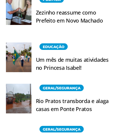
Zezinho reassume como
Prefeito em Novo Machado
EDUCAÇÃO
Um mês de muitas atividades
no Princesa Isabel!
GERAL/SEGURANÇA
Rio Pratos transborda e alaga
casas em Ponte Pratos
GERAL/SEGURANÇA