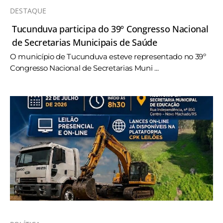
DESTAQUE
Tucunduva participa do 39º Congresso Nacional
de Secretarias Municipais de Saúde
O município de Tucunduva esteve representado no 39º
Congresso Nacional de Secretarias Muni ...