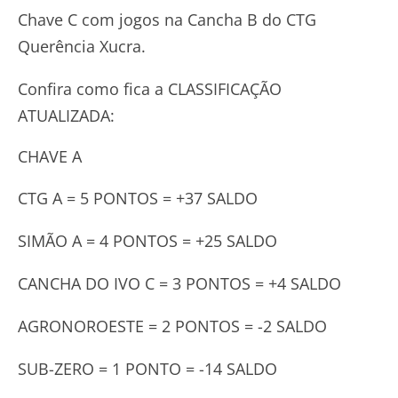
Chave C com jogos na Cancha B do CTG
Querência Xucra.
Confira como fica a CLASSIFICAÇÃO
ATUALIZADA:
CHAVE A
CTG A = 5 PONTOS = +37 SALDO
SIMÃO A = 4 PONTOS = +25 SALDO
CANCHA DO IVO C = 3 PONTOS = +4 SALDO
AGRONOROESTE = 2 PONTOS = -2 SALDO
SUB-ZERO = 1 PONTO = -14 SALDO