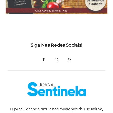
Siga Nas Redes Sociais!
O Jornal Sentinela circula nos municípios de Tucunduva,