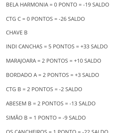
BELA HARMONIA = 0 PONTO = -19 SALDO
CTG C = 0 PONTOS = -26 SALDO
CHAVE B
INDI CANCHAS = 5 PONTOS = +33 SALDO
MARAJOARA = 2 PONTOS = +10 SALDO
BORDADO A = 2 PONTOS = +3 SALDO
CTG B = 2 PONTOS = -2 SALDO
ABESEM B = 2 PONTOS = -13 SALDO
SIMÃO B = 1 PONTO = -9 SALDO
OS CANCHEIROS = 1 PONTO = -22 SALDO