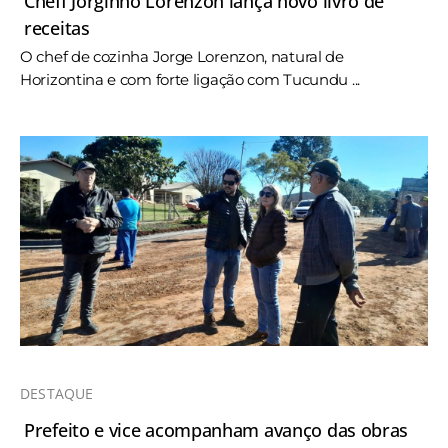
Cheff Jorginho Lorenzon lança novo livro de
receitas
O chef de cozinha Jorge Lorenzon, natural de
Horizontina e com forte ligação com Tucundu ...
DESTAQUE
Prefeito e vice acompanham avanço das obras