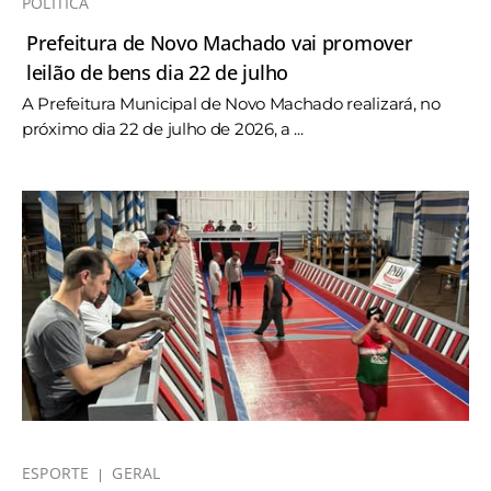
POLÍTICA
Prefeitura de Novo Machado vai promover
leilão de bens dia 22 de julho
A Prefeitura Municipal de Novo Machado realizará, no
próximo dia 22 de julho de 2026, a ...
ESPORTE
GERAL