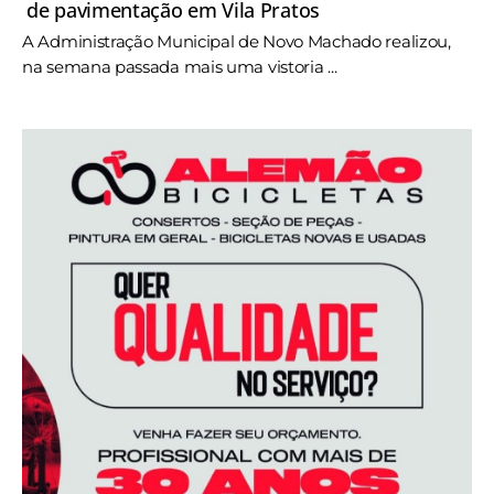
de pavimentação em Vila Pratos
A Administração Municipal de Novo Machado realizou,
na semana passada mais uma vistoria ...