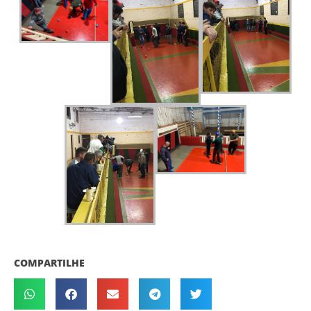
COMPARTILHE