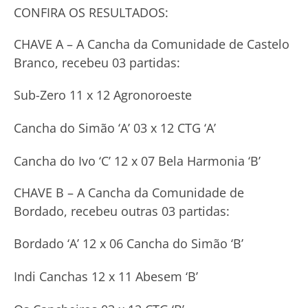
CONFIRA OS RESULTADOS:
CHAVE A – A Cancha da Comunidade de Castelo
Branco, recebeu 03 partidas:
Sub-Zero 11 x 12 Agronoroeste
Cancha do Simão ‘A’ 03 x 12 CTG ‘A’
Cancha do Ivo ‘C’ 12 x 07 Bela Harmonia ‘B’
CHAVE B – A Cancha da Comunidade de
Bordado, recebeu outras 03 partidas:
Bordado ‘A’ 12 x 06 Cancha do Simão ‘B’
Indi Canchas 12 x 11 Abesem ‘B’