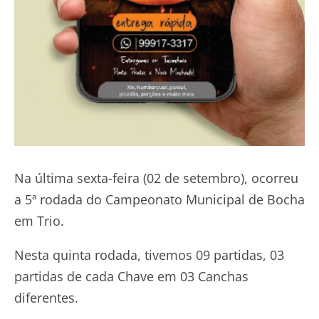
Na última sexta-feira (02 de setembro), ocorreu
a 5ª rodada do Campeonato Municipal de Bocha
em Trio.
Nesta quinta rodada, tivemos 09 partidas, 03
partidas de cada Chave em 03 Canchas
diferentes.