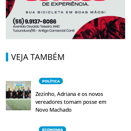
VEJA TAMBÉM
POLÍTICA
Zezinho, Adriana e os novos
vereadores tomam posse em
Novo Machado
ECONOMIA