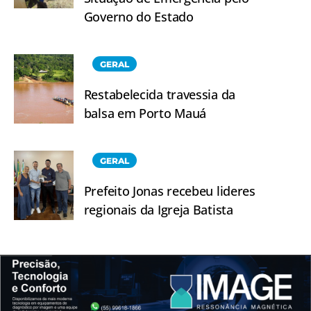
Governo do Estado
GERAL
Restabelecida travessia da
balsa em Porto Mauá
GERAL
Prefeito Jonas recebeu lideres
regionais da Igreja Batista