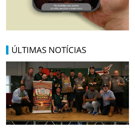
ÚLTIMAS NOTÍCIAS