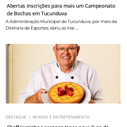
Abertas inscrições para mais um Campeonato
de Bochas em Tucunduva
A Administração Municipal de Tucunduva, por meio da
Diretoria de Esportes, abriu as insc ...
DESTAQUE
MUNDO E ENTRETENIMENTO