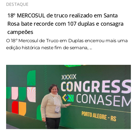
DESTAQUE
18º MERCOSUL de truco realizado em Santa
Rosa bate recorde com 107 duplas e consagra
campeões
O 18º Mercosul de Truco em Duplas encerrou mais uma
edição histórica neste fim de semana, ...