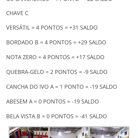
CHAVE C
VERSÁTIL = 4 PONTOS = +31 SALDO
BORDADO B = 4 PONTOS = +29 SALDO
NOTA ZERO = 4 PONTOS = +17 SALDO
QUEBRA-GELO = 2 PONTOS = -9 SALDO
CANCHA DO IVO A = 1 PONTO = -19 SALDO
ABESEM A = 0 PONTOS = -19 SALDO
BELA VISTA B = 0 PONTOS = -41 SALDO