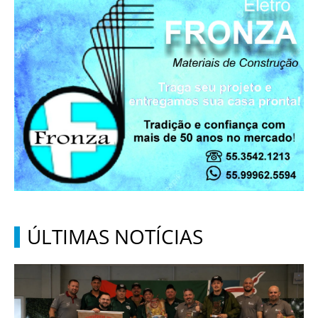
ÚLTIMAS NOTÍCIAS