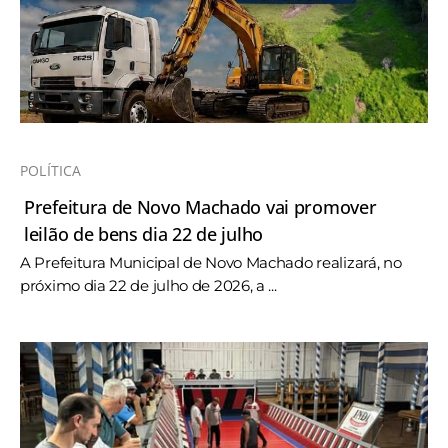
POLÍTICA
Prefeitura de Novo Machado vai promover
leilão de bens dia 22 de julho
A Prefeitura Municipal de Novo Machado realizará, no
próximo dia 22 de julho de 2026, a ...