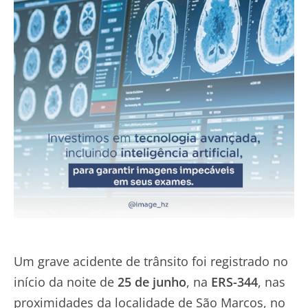
Um grave acidente de trânsito foi registrado no
início da noite de
25 de junho
, na
ERS-344
, nas
proximidades da localidade de São Marcos, no