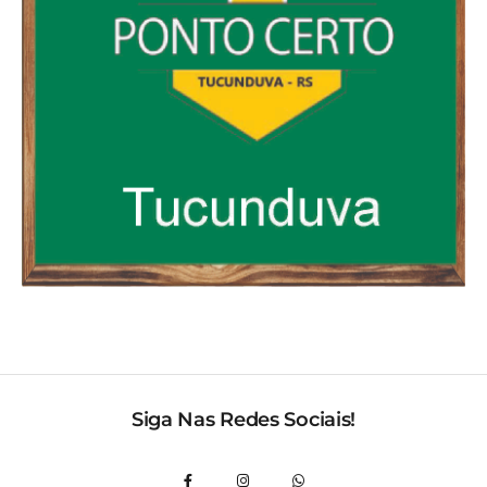
Siga Nas Redes Sociais!