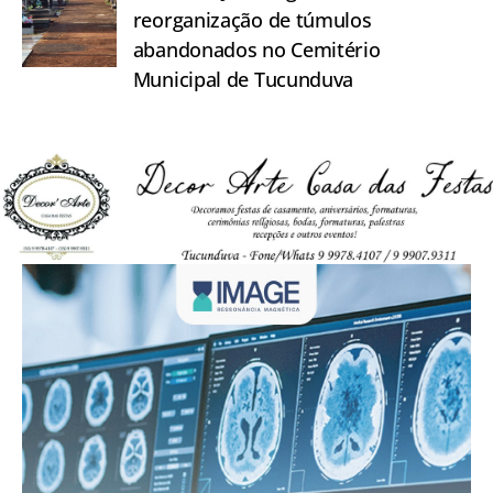
reorganização de túmulos
abandonados no Cemitério
Municipal de Tucunduva