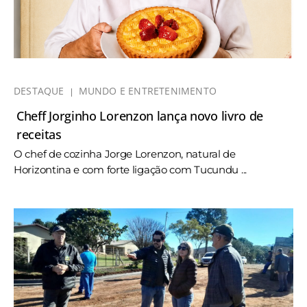
DESTAQUE
MUNDO E ENTRETENIMENTO
Cheff Jorginho Lorenzon lança novo livro de
receitas
O chef de cozinha Jorge Lorenzon, natural de
Horizontina e com forte ligação com Tucundu ...