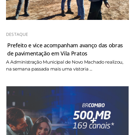
DESTAQUE
Prefeito e vice acompanham avanço das obras
de pavimentação em Vila Pratos
A Administração Municipal de Novo Machado realizou,
na semana passada mais uma vistoria ...