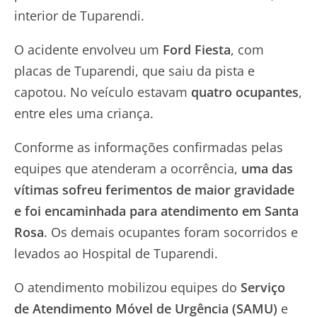
interior de Tuparendi.
O acidente envolveu um
Ford Fiesta
, com
placas de Tuparendi, que saiu da pista e
capotou. No veículo estavam
quatro ocupantes
,
entre eles uma criança.
Conforme as informações confirmadas pelas
equipes que atenderam a ocorrência,
uma das
vítimas sofreu ferimentos de maior gravidade
e foi encaminhada para atendimento em Santa
Rosa
. Os demais ocupantes foram socorridos e
levados ao Hospital de Tuparendi.
O atendimento mobilizou equipes do
Serviço
de Atendimento Móvel de Urgência (SAMU)
e