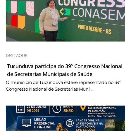
DESTAQUE
Tucunduva participa do 39º Congresso Nacional
de Secretarias Municipais de Saúde
O município de Tucunduva esteve representado no 39º
Congresso Nacional de Secretarias Muni ...