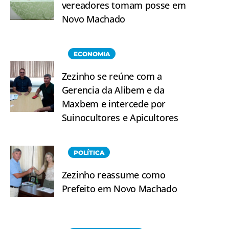
vereadores tomam posse em
Novo Machado
ECONOMIA
Zezinho se reúne com a
Gerencia da Alibem e da
Maxbem e intercede por
Suinocultores e Apicultores
POLÍTICA
Zezinho reassume como
Prefeito em Novo Machado