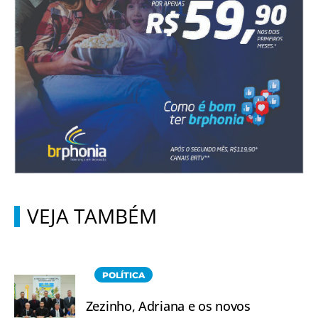
VEJA TAMBÉM
POLÍTICA
Zezinho, Adriana e os novos