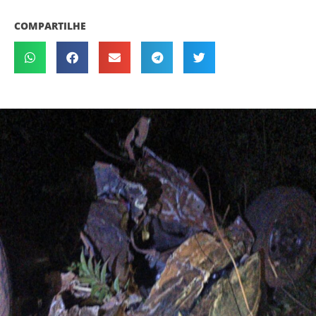
COMPARTILHE