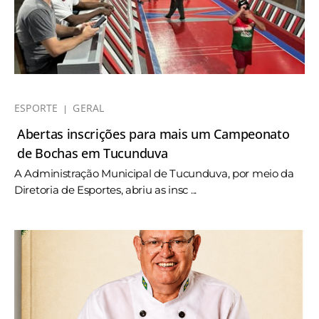
ESPORTE
GERAL
Abertas inscrições para mais um Campeonato
de Bochas em Tucunduva
A Administração Municipal de Tucunduva, por meio da
Diretoria de Esportes, abriu as insc ...