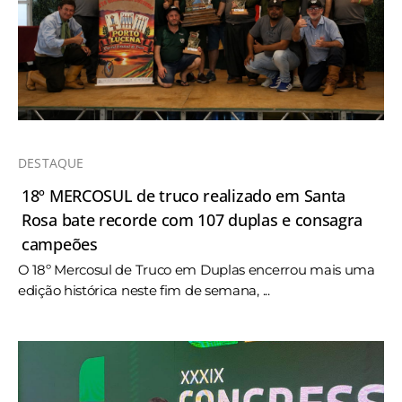
DESTAQUE
18º MERCOSUL de truco realizado em Santa
Rosa bate recorde com 107 duplas e consagra
campeões
O 18º Mercosul de Truco em Duplas encerrou mais uma
edição histórica neste fim de semana, ...