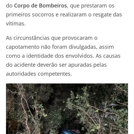
do
Corpo de Bombeiros
, que prestaram os
primeiros socorros e realizaram o resgate das
vítimas.
As circunstâncias que provocaram o
capotamento não foram divulgadas, assim
como a identidade dos envolvidos. As causas
do acidente deverão ser apuradas pelas
autoridades competentes.