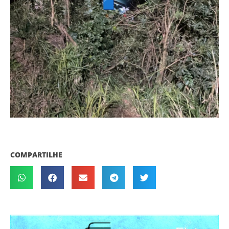
COMPARTILHE