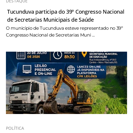
DESTAQUE
Tucunduva participa do 39º Congresso Nacional
de Secretarias Municipais de Saúde
O município de Tucunduva esteve representado no 39º
Congresso Nacional de Secretarias Muni ...
POLÍTICA