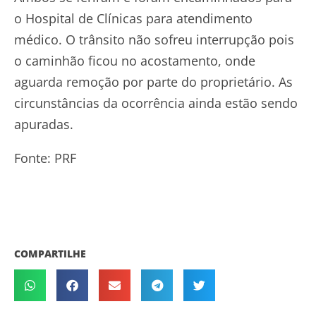
o Hospital de Clínicas para atendimento
médico. O trânsito não sofreu interrupção pois
o caminhão ficou no acostamento, onde
aguarda remoção por parte do proprietário. As
circunstâncias da ocorrência ainda estão sendo
apuradas.
Fonte: PRF
COMPARTILHE