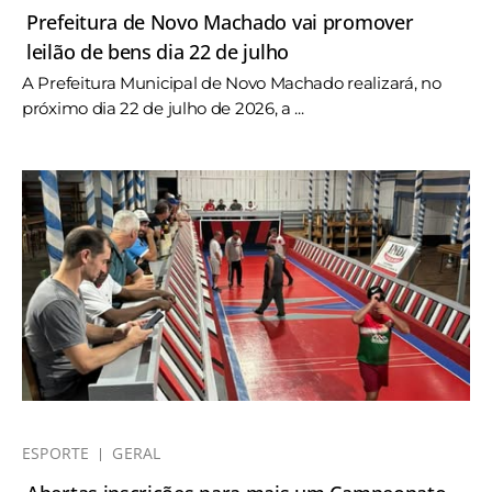
Prefeitura de Novo Machado vai promover
leilão de bens dia 22 de julho
A Prefeitura Municipal de Novo Machado realizará, no
próximo dia 22 de julho de 2026, a ...
ESPORTE
GERAL