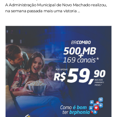
A Administração Municipal de Novo Machado realizou,
na semana passada mais uma vistoria ...