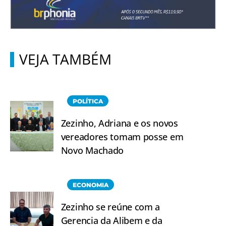
VEJA TAMBÉM
POLÍTICA
Zezinho, Adriana e os novos
vereadores tomam posse em
Novo Machado
ECONOMIA
Zezinho se reúne com a
Gerencia da Alibem e da