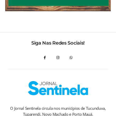
Siga Nas Redes Sociais!
O Jornal Sentinela circula nos municípios de Tucunduva,
Tuparendi, Novo Machado e Porto Mauá.