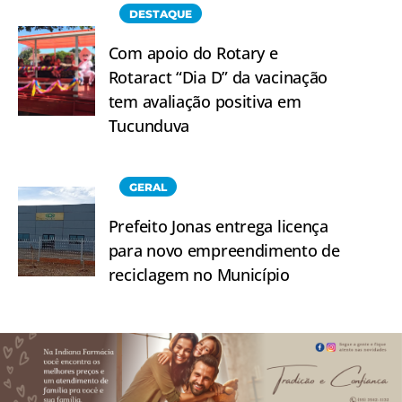
DESTAQUE
Com apoio do Rotary e
Rotaract “Dia D” da vacinação
tem avaliação positiva em
Tucunduva
GERAL
Prefeito Jonas entrega licença
para novo empreendimento de
reciclagem no Município