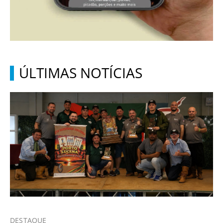
ÚLTIMAS NOTÍCIAS
DESTAQUE