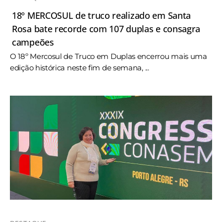
18º MERCOSUL de truco realizado em Santa
Rosa bate recorde com 107 duplas e consagra
campeões
O 18º Mercosul de Truco em Duplas encerrou mais uma
edição histórica neste fim de semana, ...