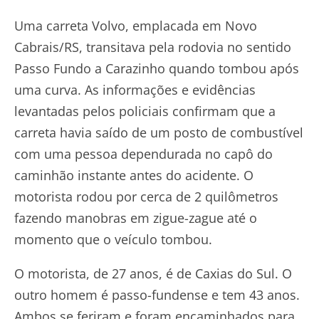
Uma carreta Volvo, emplacada em Novo
Cabrais/RS, transitava pela rodovia no sentido
Passo Fundo a Carazinho quando tombou após
uma curva. As informações e evidências
levantadas pelos policiais confirmam que a
carreta havia saído de um posto de combustível
com uma pessoa dependurada no capô do
caminhão instante antes do acidente. O
motorista rodou por cerca de 2 quilômetros
fazendo manobras em zigue-zague até o
momento que o veículo tombou.
O motorista, de 27 anos, é de Caxias do Sul. O
outro homem é passo-fundense e tem 43 anos.
Ambos se feriram e foram encaminhados para