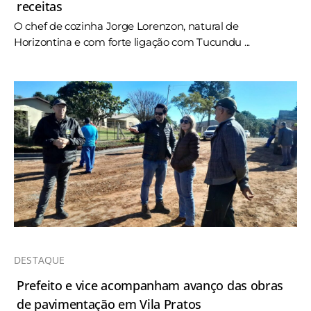
receitas
O chef de cozinha Jorge Lorenzon, natural de
Horizontina e com forte ligação com Tucundu ...
DESTAQUE
Prefeito e vice acompanham avanço das obras
de pavimentação em Vila Pratos