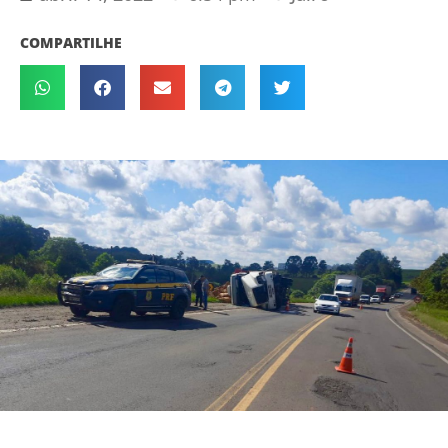
COMPARTILHE