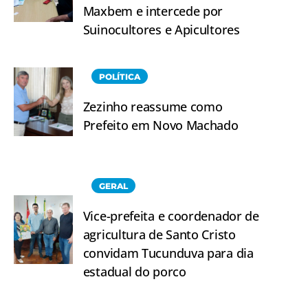
Maxbem e intercede por
Suinocultores e Apicultores
POLÍTICA
Zezinho reassume como
Prefeito em Novo Machado
GERAL
Vice-prefeita e coordenador de
agricultura de Santo Cristo
convidam Tucunduva para dia
estadual do porco