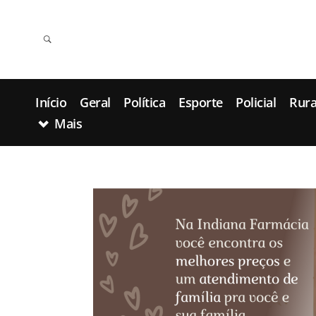
Início
Geral
Política
Esporte
Policial
Rura
Mais