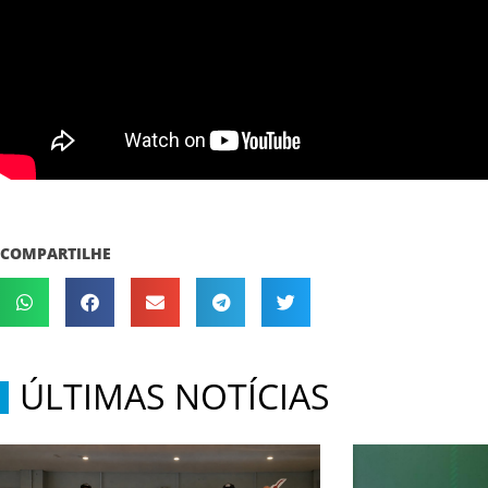
COMPARTILHE
ÚLTIMAS NOTÍCIAS