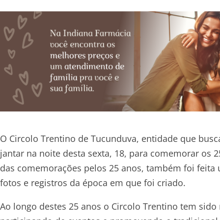
O Circolo Trentino de Tucunduva, entidade que busca
jantar na noite desta sexta, 18, para comemorar os 
das comemorações pelos 25 anos, também foi feita 
fotos e registros da época em que foi criado.
Ao longo destes 25 anos o Circolo Trentino tem sido 