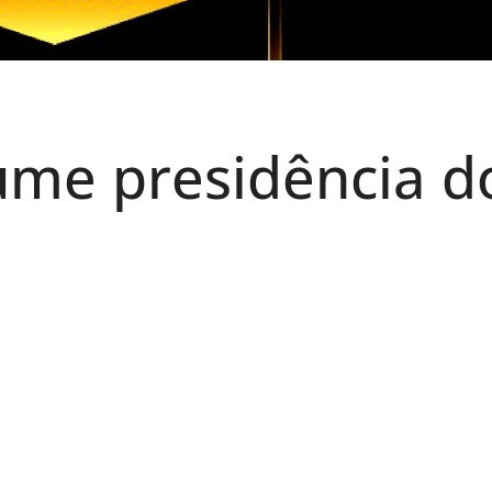
ume presidência d