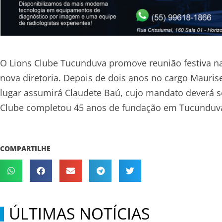
O Lions Clube Tucunduva promove reunião festiva na 
nova diretoria. Depois de dois anos no cargo Maurise
lugar assumirá Claudete Baú, cujo mandato deverá s
Clube completou 45 anos de fundação em Tucunduv
COMPARTILHE
ÚLTIMAS NOTÍCIAS