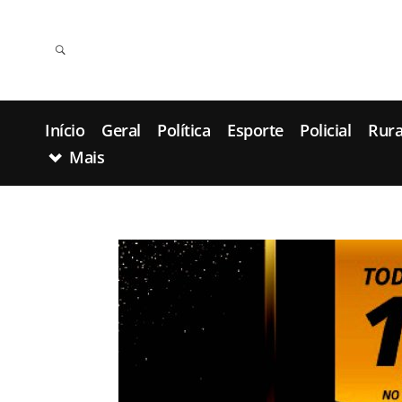
Início
Geral
Política
Esporte
Policial
Rura
Mais