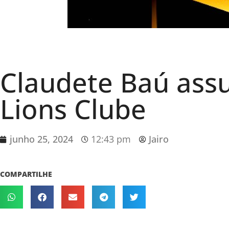
Claudete Baú ass
Lions Clube
junho 25, 2024
12:43 pm
Jairo
COMPARTILHE