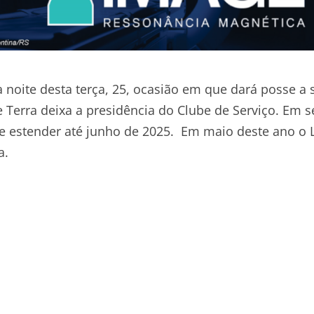
noite desta terça, 25, ocasião em que dará posse a 
 Terra deixa a presidência do Clube de Serviço. Em s
e estender até junho de 2025. Em maio deste ano o 
a.