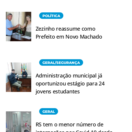
POLÍTICA
Zezinho reassume como
Prefeito em Novo Machado
GERAL/SEGURANÇA
Administração municipal já
oportunizou estágio para 24
jovens estudantes
GERAL
RS tem o menor número de