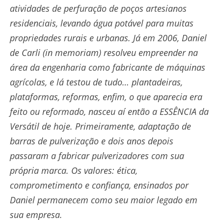
atividades de perfuração de poços artesianos
residenciais, levando água potável para muitas
propriedades rurais e urbanas. Já em 2006, Daniel
de Carli (in memoriam) resolveu empreender na
área da engenharia como fabricante de máquinas
agrícolas, e lá testou de tudo… plantadeiras,
plataformas, reformas, enfim, o que aparecia era
feito ou reformado, nasceu aí então a ESSÊNCIA da
Versátil de hoje. Primeiramente, adaptação de
barras de pulverização e dois anos depois
passaram a fabricar pulverizadores com sua
própria marca. Os valores: ética,
comprometimento e confiança, ensinados por
Daniel permanecem como seu maior legado em
sua empresa.