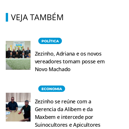
VEJA TAMBÉM
POLÍTICA
Zezinho, Adriana e os novos
vereadores tomam posse em
Novo Machado
ECONOMIA
Zezinho se reúne com a
Gerencia da Alibem e da
Maxbem e intercede por
Suinocultores e Apicultores