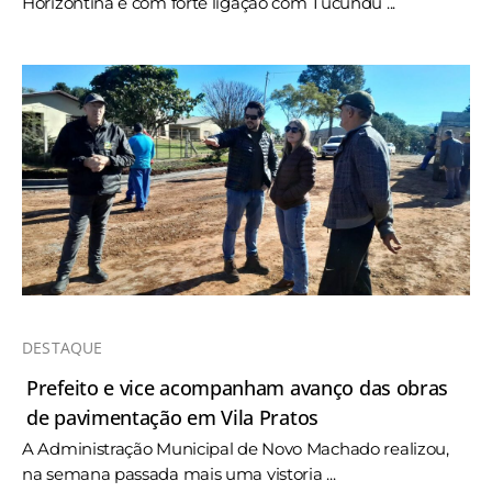
Horizontina e com forte ligação com Tucundu ...
DESTAQUE
Prefeito e vice acompanham avanço das obras
de pavimentação em Vila Pratos
A Administração Municipal de Novo Machado realizou,
na semana passada mais uma vistoria ...