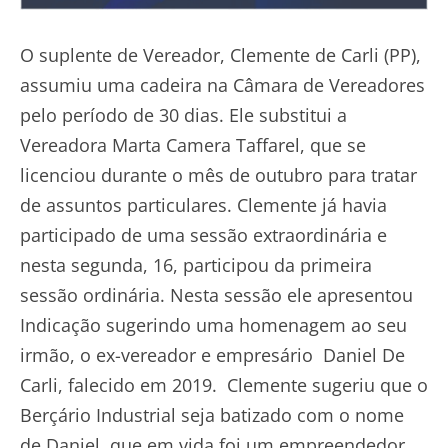
O suplente de Vereador, Clemente de Carli (PP),
assumiu uma cadeira na Câmara de Vereadores
pelo período de 30 dias. Ele substitui a
Vereadora Marta Camera Taffarel, que se
licenciou durante o mês de outubro para tratar
de assuntos particulares. Clemente já havia
participado de uma sessão extraordinária e
nesta segunda, 16, participou da primeira
sessão ordinária. Nesta sessão ele apresentou
Indicação sugerindo uma homenagem ao seu
irmão, o ex-vereador e empresário Daniel De
Carli, falecido em 2019. Clemente sugeriu que o
Berçário Industrial seja batizado com o nome
de Daniel, que em vida foi um empreendedor