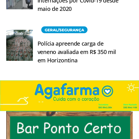
internações por Covid-19 desde
maio de 2020
GERAL/SEGURANÇA
Polícia apreende carga de
veneno avaliada em R$ 350 mil
em Horizontina