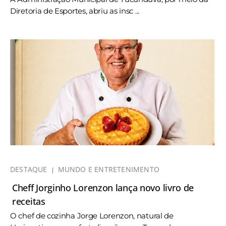
Diretoria de Esportes, abriu as insc ...
DESTAQUE
MUNDO E ENTRETENIMENTO
Cheff Jorginho Lorenzon lança novo livro de
receitas
O chef de cozinha Jorge Lorenzon, natural de