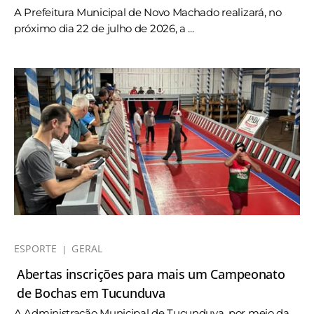
A Prefeitura Municipal de Novo Machado realizará, no
próximo dia 22 de julho de 2026, a ...
ESPORTE
GERAL
Abertas inscrições para mais um Campeonato
de Bochas em Tucunduva
A Administração Municipal de Tucunduva, por meio da