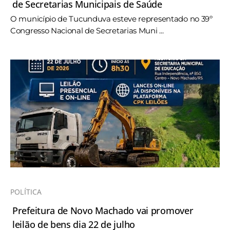
de Secretarias Municipais de Saúde
O município de Tucunduva esteve representado no 39º
Congresso Nacional de Secretarias Muni ...
POLÍTICA
Prefeitura de Novo Machado vai promover
leilão de bens dia 22 de julho