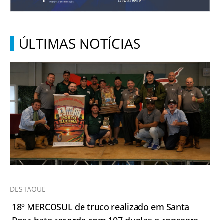
ÚLTIMAS NOTÍCIAS
DESTAQUE
18º MERCOSUL de truco realizado em Santa