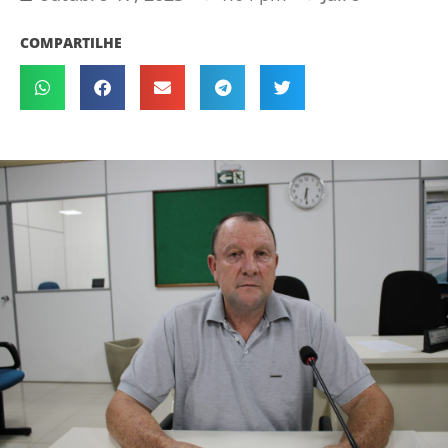
COMPARTILHE