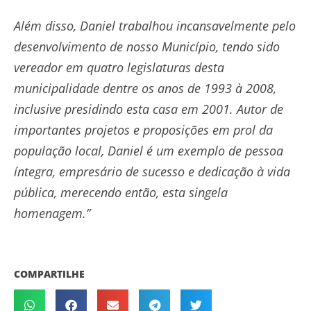
Além disso, Daniel trabalhou incansavelmente pelo
desenvolvimento de nosso Município, tendo sido
vereador em quatro legislaturas desta
municipalidade dentre os anos de 1993 à 2008,
inclusive presidindo esta casa em 2001. Autor de
importantes projetos e proposições em prol da
população local, Daniel é um exemplo de pessoa
íntegra, empresário de sucesso e dedicação à vida
pública, merecendo então, esta singela
homenagem.”
COMPARTILHE