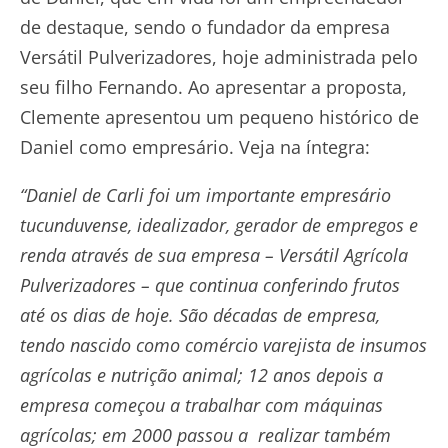
de destaque, sendo o fundador da empresa
Versátil Pulverizadores, hoje administrada pelo
seu filho Fernando. Ao apresentar a proposta,
Clemente apresentou um pequeno histórico de
Daniel como empresário. Veja na íntegra:
“
Daniel de Carli foi um importante empresário
tucunduvense, idealizador, gerador de empregos e
renda através de sua empresa – Versátil Agrícola
Pulverizadores – que continua conferindo frutos
até os dias de hoje. São décadas de empresa,
tendo nascido como comércio varejista de insumos
agrícolas e nutrição animal; 12 anos depois a
empresa começou a trabalhar com máquinas
agrícolas; em 2000 passou a realizar também