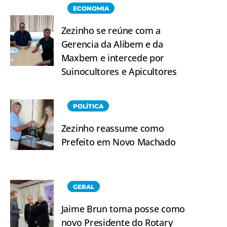
ECONOMIA
Zezinho se reúne com a
Gerencia da Alibem e da
Maxbem e intercede por
Suinocultores e Apicultores
POLÍTICA
Zezinho reassume como
Prefeito em Novo Machado
GERAL
Jaime Brun toma posse como
novo Presidente do Rotary