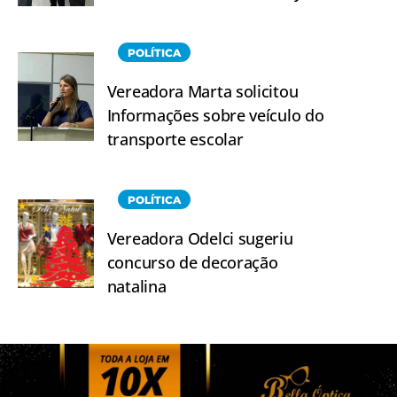
POLÍTICA
Vereadora Marta solicitou
Informações sobre veículo do
transporte escolar
POLÍTICA
Vereadora Odelci sugeriu
concurso de decoração
natalina