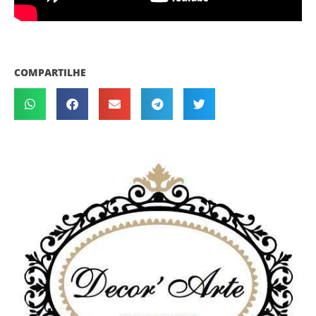
COMPARTILHE