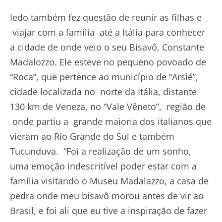
Iedo também fez questão de reunir as filhas e
viajar com a família até a Itália para conhecer
a cidade de onde veio o seu Bisavô, Constante
Madalozzo. Ele esteve no pequeno povoado de
“Roca”, que pertence ao município de “Arsié”,
cidade localizada no norte da Itália, distante
130 km de Veneza, no “Vale Vêneto”, região de
onde partiu a grande maioria dos italianos que
vieram ao Rio Grande do Sul e também
Tucunduva. “Foi a realização de um sonho,
uma emoção indescritível poder estar com a
família visitando o Museu Madalazzo, a casa de
pedra onde meu bisavô morou antes de vir ao
Brasil, e foi ali que eu tive a inspiração de fazer