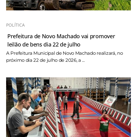
POLÍTICA
Prefeitura de Novo Machado vai promover
leilão de bens dia 22 de julho
A Prefeitura Municipal de Novo Machado realizará, no
próximo dia 22 de julho de 2026, a ...