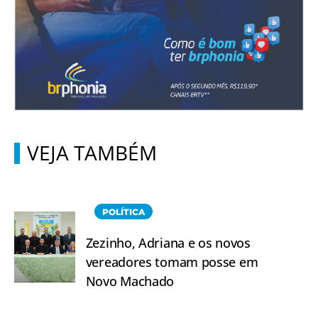
VEJA TAMBÉM
POLÍTICA
Zezinho, Adriana e os novos
vereadores tomam posse em
Novo Machado