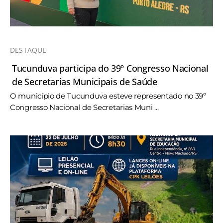
DESTAQUE
Tucunduva participa do 39º Congresso Nacional
de Secretarias Municipais de Saúde
O município de Tucunduva esteve representado no 39º
Congresso Nacional de Secretarias Muni ...