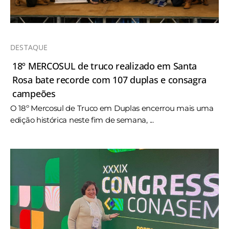
DESTAQUE
18º MERCOSUL de truco realizado em Santa
Rosa bate recorde com 107 duplas e consagra
campeões
O 18º Mercosul de Truco em Duplas encerrou mais uma
edição histórica neste fim de semana, ...