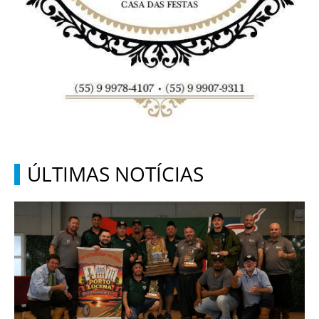
ÚLTIMAS NOTÍCIAS