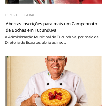
ESPORTE
GERAL
Abertas inscrições para mais um Campeonato
de Bochas em Tucunduva
A Administração Municipal de Tucunduva, por meio da
Diretoria de Esportes, abriu as insc ...