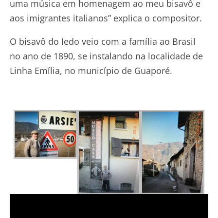
uma música em homenagem ao meu bisavô e
aos imigrantes italianos” explica o compositor.
O bisavô do Iedo veio com a família ao Brasil
no ano de 1890, se instalando na localidade de
Linha Emília, no município de Guaporé.