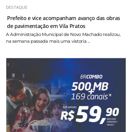
DESTAQUE
Prefeito e vice acompanham avanço das obras
de pavimentação em Vila Pratos
A Administração Municipal de Novo Machado realizou,
na semana passada mais uma vistoria ...