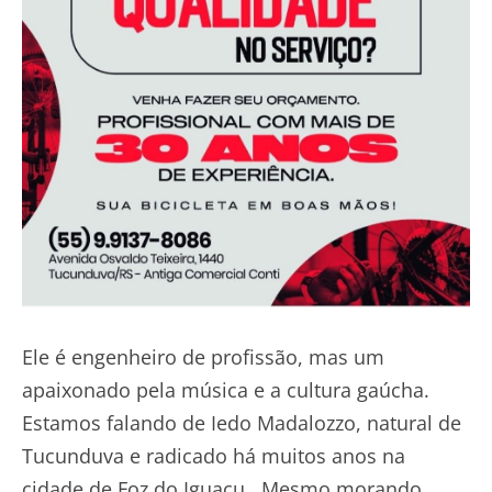
Ele é engenheiro de profissão, mas um
apaixonado pela música e a cultura gaúcha.
Estamos falando de Iedo Madalozzo, natural de
Tucunduva e radicado há muitos anos na
cidade de Foz do Iguaçu. Mesmo morando