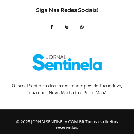
Siga Nas Redes Sociais!
O Jornal Sentinela circula nos municípios de Tucunduva,
Tuparendi, Novo Machado e Porto Mauá.
© 2025 JORNALSENTINELA.COM.BR Todos os direitos
reservados.