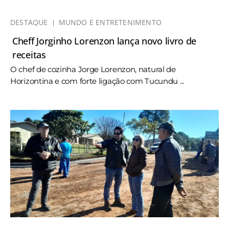
DESTAQUE
MUNDO E ENTRETENIMENTO
Cheff Jorginho Lorenzon lança novo livro de
receitas
O chef de cozinha Jorge Lorenzon, natural de
Horizontina e com forte ligação com Tucundu ...