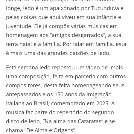
longe, Iedo é um apaixonado por Tucunduva e
pelas coisas que aqui viveu em sua infância e
juventude. Ele já compôs várias músicas em
homenagem aos “amigos desgarrados”, a sua
terra natal e a família. Por falar em família, esta
é mais uma das grandes paixões de Iedo.
Esta semana Iedo repostou um vídeo de mais
uma composição, feita em parceria com outros
compositores, desta feita homenageando seus
antepassados e os 150 anos da Imigração
Italiana ao Brasil, comemorado em 2025. A
música faz parte do repertório do segundo
disco de Iedo, “Na alma das Cataratas” e se
chama “De Alma e Origens”.