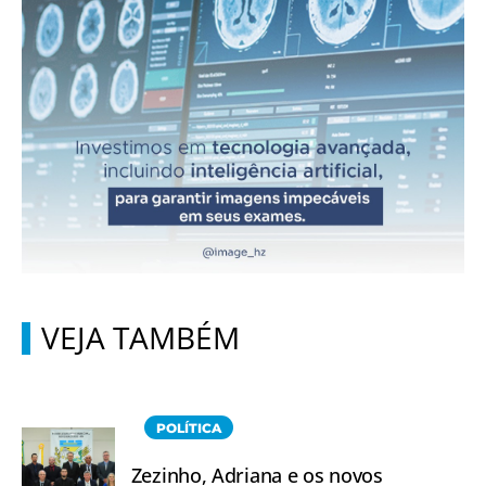
VEJA TAMBÉM
POLÍTICA
Zezinho, Adriana e os novos