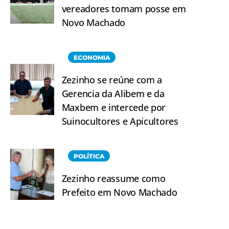
vereadores tomam posse em
Novo Machado
ECONOMIA
Zezinho se reúne com a
Gerencia da Alibem e da
Maxbem e intercede por
Suinocultores e Apicultores
POLÍTICA
Zezinho reassume como
Prefeito em Novo Machado