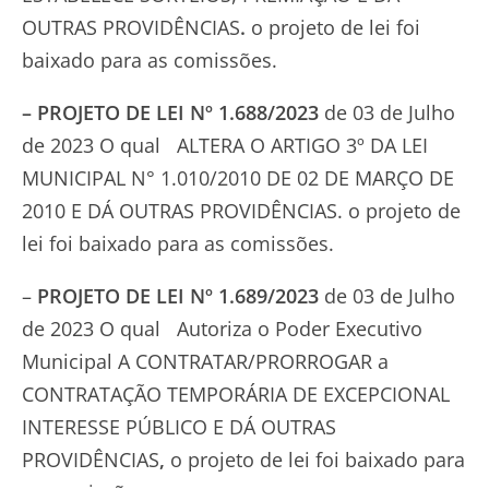
OUTRAS PROVIDÊNCIAS
.
o projeto de lei foi
baixado para as comissões.
–
PROJETO DE LEI Nº 1.688/2023
de 03 de Julho
de 2023 O qual ALTERA O ARTIGO 3º DA LEI
MUNICIPAL N° 1.010/2010 DE 02 DE MARÇO DE
2010 E DÁ OUTRAS PROVIDÊNCIAS. o projeto de
lei foi baixado para as comissões.
–
PROJETO DE LEI Nº 1.689/2023
de 03 de Julho
de 2023 O qual Autoriza o Poder Executivo
Municipal A CONTRATAR/PRORROGAR a
CONTRATAÇÃO TEMPORÁRIA DE EXCEPCIONAL
INTERESSE PÚBLICO E DÁ OUTRAS
PROVIDÊNCIAS
,
o projeto de lei foi baixado para