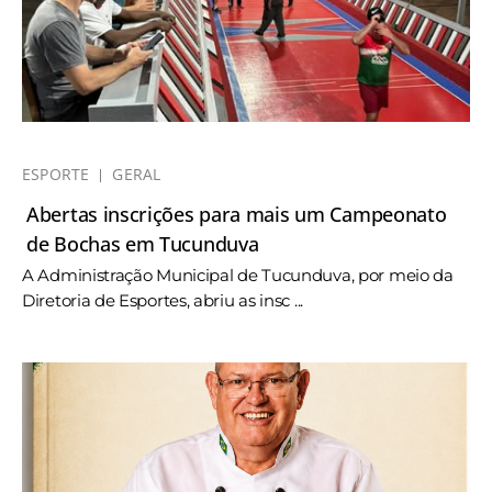
ESPORTE
GERAL
Abertas inscrições para mais um Campeonato
de Bochas em Tucunduva
A Administração Municipal de Tucunduva, por meio da
Diretoria de Esportes, abriu as insc ...