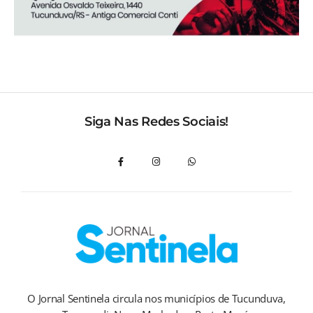
Siga Nas Redes Sociais!
O Jornal Sentinela circula nos municípios de Tucunduva,