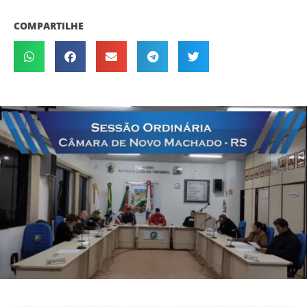
COMPARTILHE