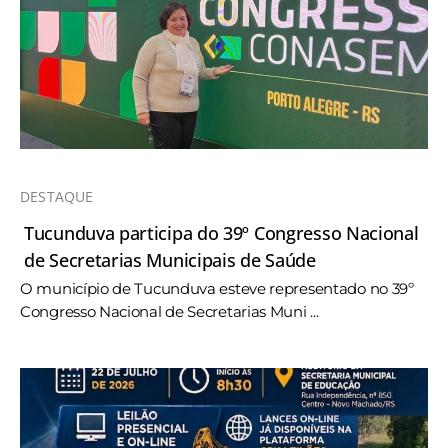
DESTAQUE
Tucunduva participa do 39º Congresso Nacional
de Secretarias Municipais de Saúde
O município de Tucunduva esteve representado no 39º
Congresso Nacional de Secretarias Muni ...