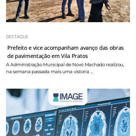
DESTAQUE
Prefeito e vice acompanham avanço das obras
de pavimentação em Vila Pratos
A Administração Municipal de Novo Machado realizou,
na semana passada mais uma vistoria ...