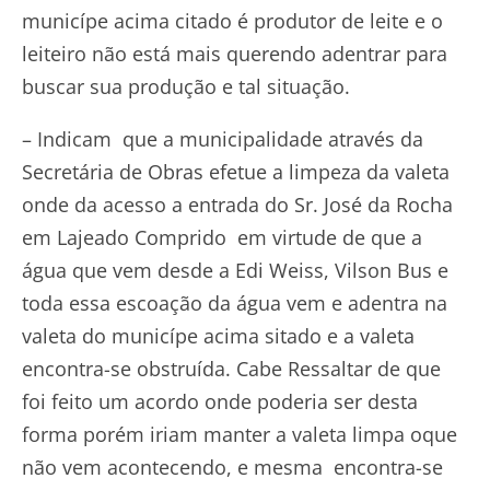
municípe acima citado é produtor de leite e o
leiteiro não está mais querendo adentrar para
buscar sua produção e tal situação.
– Indicam
que a municipalidade através da
Secretária de Obras efetue a limpeza da valeta
onde da acesso a entrada do Sr. José da Rocha
em Lajeado Comprido em virtude de que a
água que vem desde a Edi Weiss, Vilson Bus e
toda essa escoação da água vem e adentra na
valeta do municípe acima sitado e a valeta
encontra-se obstruída. Cabe Ressaltar de que
foi feito um acordo onde poderia ser desta
forma porém iriam manter a valeta limpa oque
não vem acontecendo, e mesma encontra-se