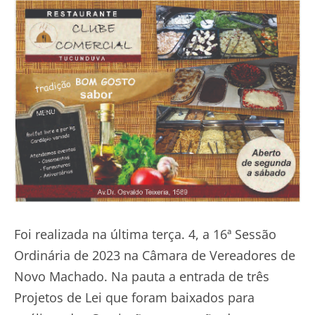
Foi realizada na última terça. 4, a 16ª Sessão
Ordinária de 2023 na Câmara de Vereadores de
Novo Machado. Na pauta a entrada de três
Projetos de Lei que foram baixados para