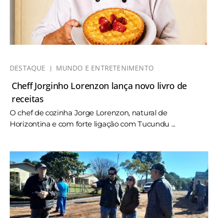
DESTAQUE
MUNDO E ENTRETENIMENTO
Cheff Jorginho Lorenzon lança novo livro de
receitas
O chef de cozinha Jorge Lorenzon, natural de
Horizontina e com forte ligação com Tucundu ...