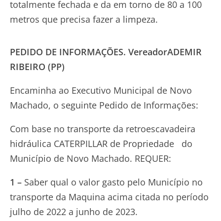
totalmente fechada e da em torno de 80 a 100
metros que precisa fazer a limpeza.
PEDIDO DE INFORMAÇÕES. Vereador
ADEMIR
RIBEIRO (PP)
Encaminha ao Executivo Municipal de Novo
Machado, o seguinte Pedido de Informações:
Com base no transporte da retroescavadeira
hidráulica CATERPILLAR de Propriedade do
Município de Novo Machado. REQUER:
1 –
Saber qual o valor gasto pelo Município no
transporte da Maquina acima citada no período
julho de 2022 a junho de 2023.