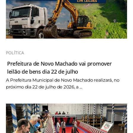
POLÍTICA
Prefeitura de Novo Machado vai promover
leilão de bens dia 22 de julho
A Prefeitura Municipal de Novo Machado realizará, no
próximo dia 22 de julho de 2026, a ...