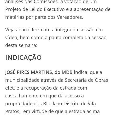
análises das Comissões, a votação de um
Projeto de Lei do Executivo e a apresentação de
matérias por parte dos Vereadores.
Veja abaixo link com a íntegra da sessão em
vídeo, bem como a pauta completa da sessão
desta semana:
INDICAÇÃO
J
OSÉ PIRES MARTINS, do MDB
indica que a
municipalidade através da Secretária de Obras
efetue a recuperação da estrada com
cascalhamento em que dá acesso a
propriedade dos Block no Distrito de Vila
Pratos, em virtude de que a estrada acima