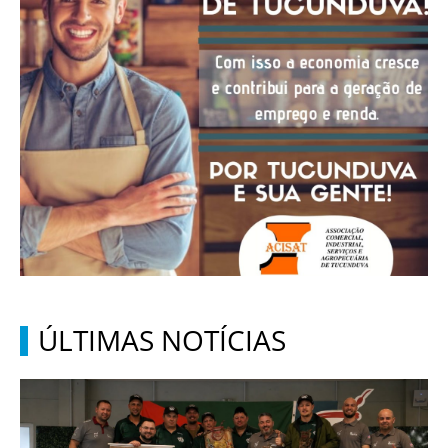
ÚLTIMAS NOTÍCIAS