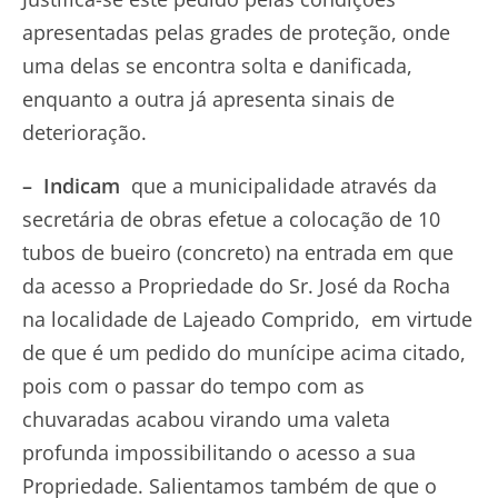
apresentadas pelas grades de proteção, onde
uma delas se encontra solta e danificada,
enquanto a outra já apresenta sinais de
deterioração.
–
Indicam
que a municipalidade através da
secretária de obras efetue a colocação de 10
tubos de bueiro (concreto) na entrada em que
da acesso a Propriedade do Sr. José da Rocha
na localidade de Lajeado Comprido, em virtude
de que é um pedido do munícipe acima citado,
pois com o passar do tempo com as
chuvaradas acabou virando uma valeta
profunda impossibilitando o acesso a sua
Propriedade. Salientamos também de que o