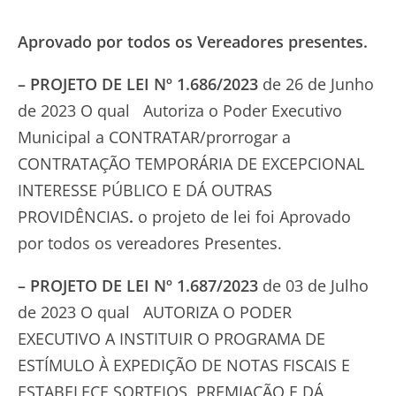
Aprovado por todos os Vereadores presentes.
– PROJETO DE LEI Nº 1.686/2023
de 26 de Junho
de 2023 O qual Autoriza o Poder Executivo
Municipal a CONTRATAR/prorrogar a
CONTRATAÇÃO TEMPORÁRIA DE EXCEPCIONAL
INTERESSE PÚBLICO E DÁ OUTRAS
PROVIDÊNCIAS
.
o projeto de lei foi Aprovado
por todos os vereadores Presentes.
–
PROJETO DE LEI Nº 1.687/2023
de 03 de Julho
de 2023 O qual AUTORIZA O PODER
EXECUTIVO A INSTITUIR O PROGRAMA DE
ESTÍMULO À EXPEDIÇÃO DE NOTAS FISCAIS E
ESTABELECE SORTEIOS, PREMIAÇÃO E DÁ