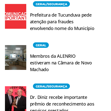
GERAL/SEGURANÇA
Prefeitura de Tucunduva pede
atenção para fraudes
envolvendo nome do Município
GERAL
Membros da ALENRIO
estiveram na Câmara de Novo
Machado
GERAL/SEGURANÇA
Dr. Diniz recebe importante
prêmio de reconhecimento aos
serviços prestados