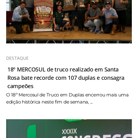
DESTAQUE
18º MERCOSUL de truco realizado em Santa
Rosa bate recorde com 107 duplas e consagra
campeões
O 18º Mercosul de Truco em Duplas encerrou mais uma
edição histórica neste fim de semana, ...