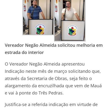
Vereador Negão Almeida solicitou melhoria em
estrada do interior
O Vereador Negão Almeida apresentou
Indicação neste mês de março solicitando que,
através da Secretaria de Obras, seja feito o
alargamento da encruzilhada que vem de Mauá
e vai à ponte do Três Pedras.
Justifica-se a referida indicação em virtude de