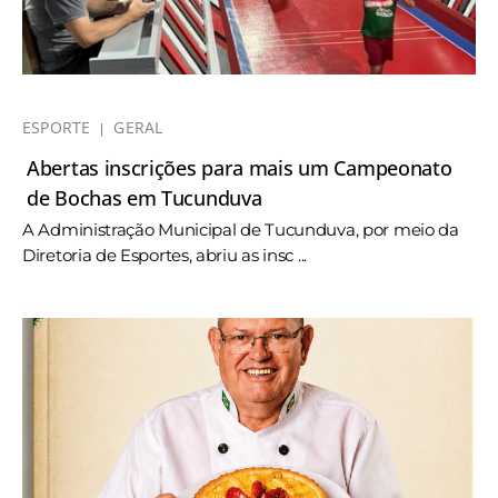
ESPORTE
GERAL
Abertas inscrições para mais um Campeonato
de Bochas em Tucunduva
A Administração Municipal de Tucunduva, por meio da
Diretoria de Esportes, abriu as insc ...