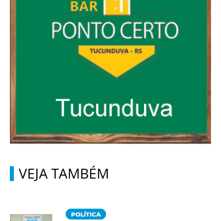
VEJA TAMBÉM
POLÍTICA