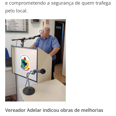
e comprometendo a segurança de quem trafega
pelo local.
Vereador Adelar indicou obras de melhorias