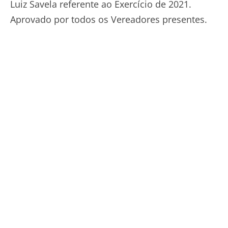
Luiz Savela referente ao Exercício de 2021.
Aprovado por todos os Vereadores presentes.