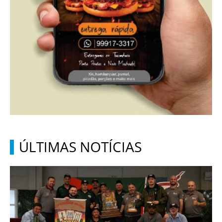
ÚLTIMAS NOTÍCIAS