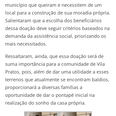
município que queiram e necessitem de um
local para a construção de sua moradia própria.
Salientaram que a escolha dos beneficiários
dessa doação deve seguir critérios baseados na
demanda da assistência social, priorizando os
mais necessitados.
Ressaltaram, ainda, que essa doação será de
suma importância para a comunidade de Vila
Pratos, pois, além de dar uma utilidade a esses
terrenos que atualmente se encontram baldios,
proporcionará a diversas famílias a
oportunidade de dar o pontapé inicial na
realização do sonho da casa própria.