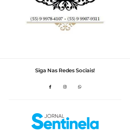
Siga Nas Redes Sociais!