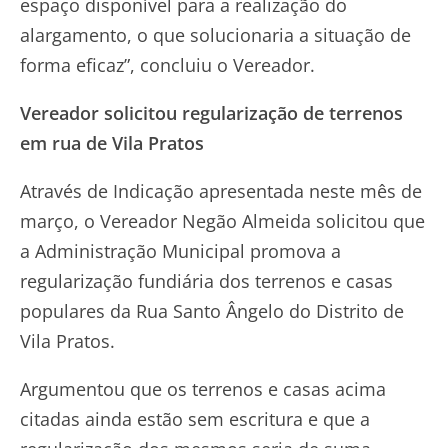
espaço disponível para a realização do
alargamento, o que solucionaria a situação de
forma eficaz”, concluiu o Vereador.
Vereador solicitou regularização de terrenos
em rua de Vila Pratos
Através de Indicação apresentada neste mês de
março, o Vereador Negão Almeida solicitou que
a Administração Municipal promova a
regularização fundiária dos terrenos e casas
populares da Rua Santo Ângelo do Distrito de
Vila Pratos.
Argumentou que os terrenos e casas acima
citadas ainda estão sem escritura e que a