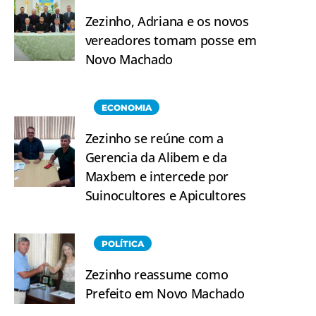
Zezinho, Adriana e os novos
vereadores tomam posse em
Novo Machado
ECONOMIA
Zezinho se reúne com a
Gerencia da Alibem e da
Maxbem e intercede por
Suinocultores e Apicultores
POLÍTICA
Zezinho reassume como
Prefeito em Novo Machado