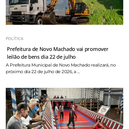
POLÍTICA
Prefeitura de Novo Machado vai promover
leilão de bens dia 22 de julho
A Prefeitura Municipal de Novo Machado realizará, no
próximo dia 22 de julho de 2026, a ...