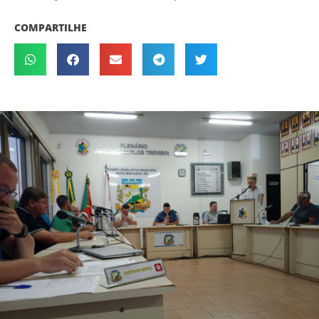
COMPARTILHE