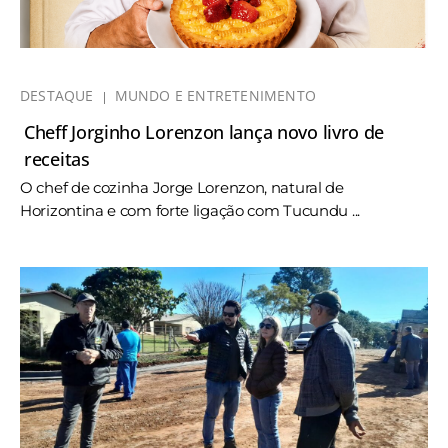
DESTAQUE
MUNDO E ENTRETENIMENTO
Cheff Jorginho Lorenzon lança novo livro de
receitas
O chef de cozinha Jorge Lorenzon, natural de
Horizontina e com forte ligação com Tucundu ...