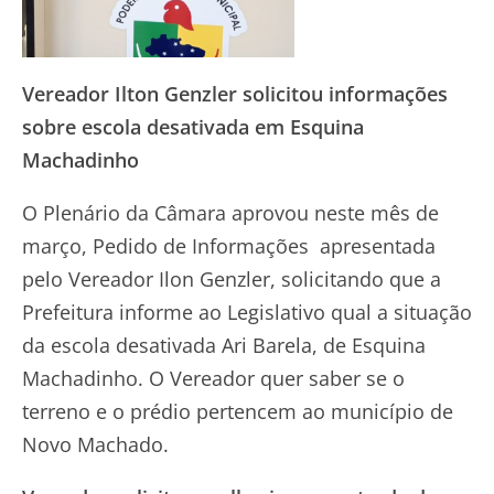
Vereador Ilton Genzler solicitou informações
sobre escola desativada em Esquina
Machadinho
O Plenário da Câmara aprovou neste mês de
março, Pedido de Informações apresentada
pelo Vereador Ilon Genzler, solicitando que a
Prefeitura informe ao Legislativo qual a situação
da escola desativada Ari Barela, de Esquina
Machadinho. O Vereador quer saber se o
terreno e o prédio pertencem ao município de
Novo Machado.