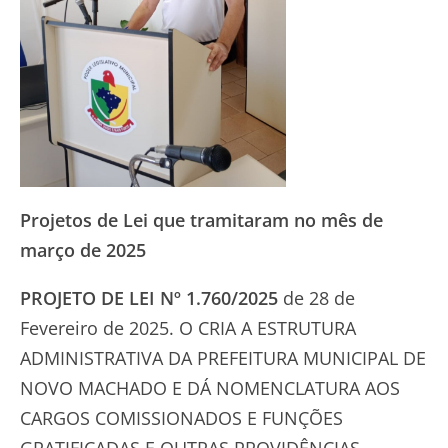
Projetos de Lei que tramitaram no mês de
março de 2025
PROJETO DE LEI Nº 1.760/2025
de 28 de
Fevereiro de 2025. O CRIA A ESTRUTURA
ADMINISTRATIVA DA PREFEITURA MUNICIPAL DE
NOVO MACHADO E DÁ NOMENCLATURA AOS
CARGOS COMISSIONADOS E FUNÇÕES
GRATIFICADAS E OUTRAS PROVIDÊNCIAS.