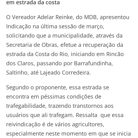
em estrada da costa
O Vereador Adelar Reinke, do MDB, apresentou
Indicação na última sessão de março,
solicitando que a municipalidade, através da
Secretaria de Obras, efetue a recuperação da
estrada da Costa do Rio, iniciando em Rincão
dos Claros, passando por Barrafundinha,
Saltinho, até Lajeado Corredeira.
Segundo o proponente, essa estrada se
encontra em péssimas condições de
trafegabilidade, trazendo transtornos aos
usuários que ali trafegam. Ressalta que essa
reivindicação é de vários agricultores,
especialmente neste momento em que se inicia