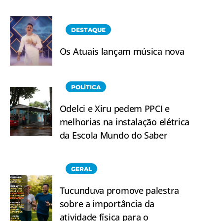
DESTAQUE
Os Atuais lançam música nova
POLÍTICA
Odelci e Xiru pedem PPCI e
melhorias na instalação elétrica
da Escola Mundo do Saber
GERAL
Tucunduva promove palestra
sobre a importância da
atividade física para o