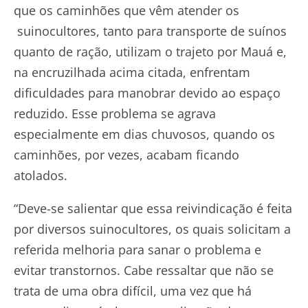
que os caminhões que vêm atender os
suinocultores, tanto para transporte de suínos
quanto de ração, utilizam o trajeto por Mauá e,
na encruzilhada acima citada, enfrentam
dificuldades para manobrar devido ao espaço
reduzido. Esse problema se agrava
especialmente em dias chuvosos, quando os
caminhões, por vezes, acabam ficando
atolados.
“Deve-se salientar que essa reivindicação é feita
por diversos suinocultores, os quais solicitam a
referida melhoria para sanar o problema e
evitar transtornos. Cabe ressaltar que não se
trata de uma obra difícil, uma vez que há