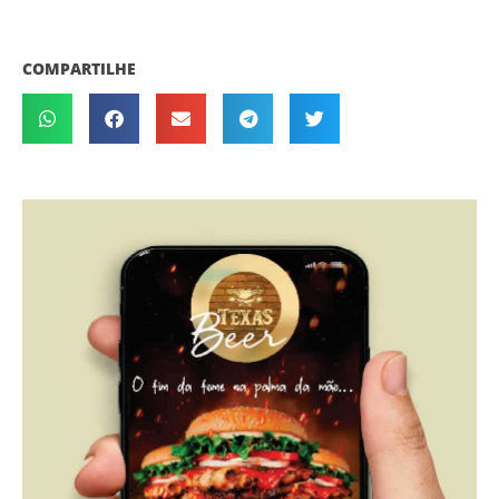
COMPARTILHE