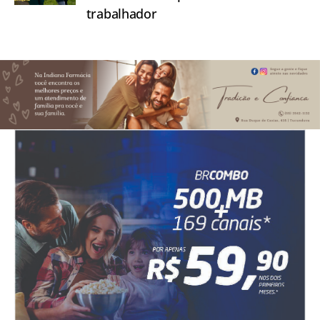
trabalhador