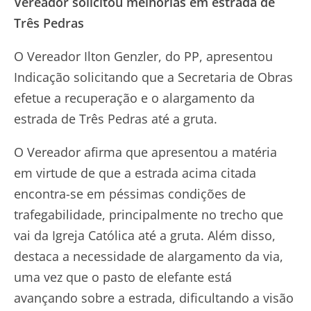
Vereador solicitou melhorias em estrada de
Três Pedras
O Vereador Ilton Genzler, do PP, apresentou
Indicação solicitando que a Secretaria de Obras
efetue a recuperação e o alargamento da
estrada de Três Pedras até a gruta.
O Vereador afirma que apresentou a matéria
em virtude de que a estrada acima citada
encontra-se em péssimas condições de
trafegabilidade, principalmente no trecho que
vai da Igreja Católica até a gruta. Além disso,
destaca a necessidade de alargamento da via,
uma vez que o pasto de elefante está
avançando sobre a estrada, dificultando a visão