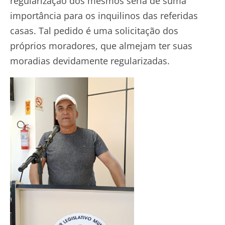
regularização dos mesmos seria de suma
importância para os inquilinos das referidas
casas. Tal pedido é uma solicitação dos
próprios moradores, que almejam ter suas
moradias devidamente regularizadas.