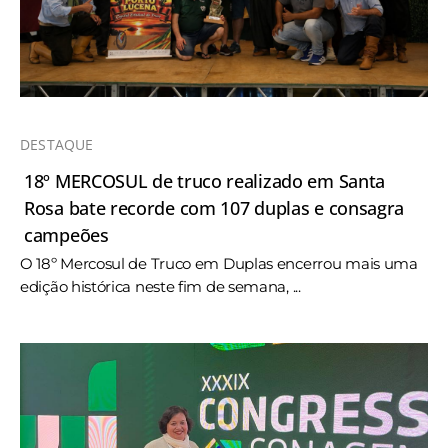
DESTAQUE
18º MERCOSUL de truco realizado em Santa
Rosa bate recorde com 107 duplas e consagra
campeões
O 18º Mercosul de Truco em Duplas encerrou mais uma
edição histórica neste fim de semana, ...