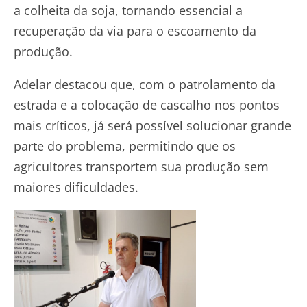
a colheita da soja, tornando essencial a
recuperação da via para o escoamento da
produção.
Adelar destacou que, com o patrolamento da
estrada e a colocação de cascalho nos pontos
mais críticos, já será possível solucionar grande
parte do problema, permitindo que os
agricultores transportem sua produção sem
maiores dificuldades.