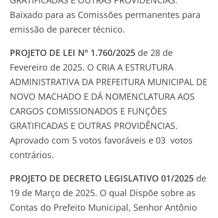
Baixado para as Comissões permanentes para
emissão de parecer técnico.
PROJETO DE LEI Nº 1.760/2025
de 28 de
Fevereiro de 2025. O CRIA A ESTRUTURA
ADMINISTRATIVA DA PREFEITURA MUNICIPAL DE
NOVO MACHADO E DÁ NOMENCLATURA AOS
CARGOS COMISSIONADOS E FUNÇÕES
GRATIFICADAS E OUTRAS PROVIDÊNCIAS.
Aprovado com 5 votos favoráveis e 03 votos
contrários.
PROJETO DE DECRETO LEGISLATIVO 01/2025
de
19 de Março de 2025. O qual Dispõe sobre as
Contas do Prefeito Municipal, Senhor Antônio