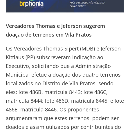
Vereadores Thomas e Jeferson sugerem
doação de terrenos em Vila Pratos
Os Vereadores Thomas Sipert (MDB) e Jeferson
Kittlaus (PP) subscreveram indicação ao
Executivo, solicitando que a Administração
Municipal efetue a doação dos quatro terrenos
localizados no Distrito de Vila Pratos, sendo
eles: lote 486B, matrícula 8443; lote 486C,
matrícula 8444; lote 486D, matrícula 8445; e lote
486E, matrícula 8446. Os proponentes
argumentaram que estes terrenos podem ser
doados e assim utilizados por contribuintes do