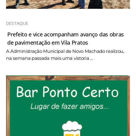
DESTAQUE
Prefeito e vice acompanham avanço das obras
de pavimentação em Vila Pratos
A Administração Municipal de Novo Machado realizou,
na semana passada mais uma vistoria ...