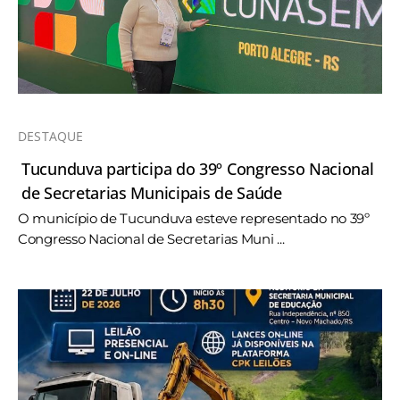
DESTAQUE
Tucunduva participa do 39º Congresso Nacional
de Secretarias Municipais de Saúde
O município de Tucunduva esteve representado no 39º
Congresso Nacional de Secretarias Muni ...