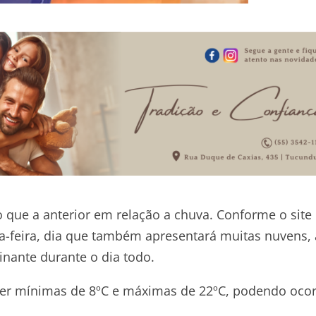
 que a anterior em relação a chuva. Conforme o site
a-feira, dia que também apresentará muitas nuvens,
inante durante o dia todo.
er mínimas de 8ºC e máximas de 22ºC, podendo ocor