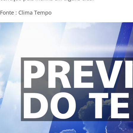
Fonte : Clima Tempo