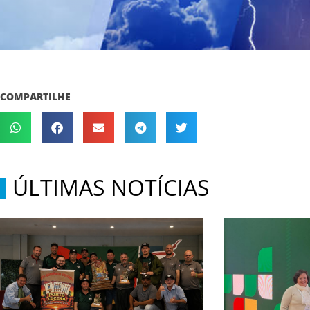
COMPARTILHE
ÚLTIMAS NOTÍCIAS