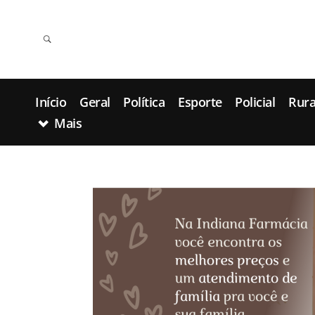
Início
Geral
Política
Esporte
Policial
Rura
Mais