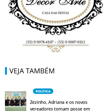
VEJA TAMBÉM
POLÍTICA
Zezinho, Adriana e os novos
vereadores tomam posse em