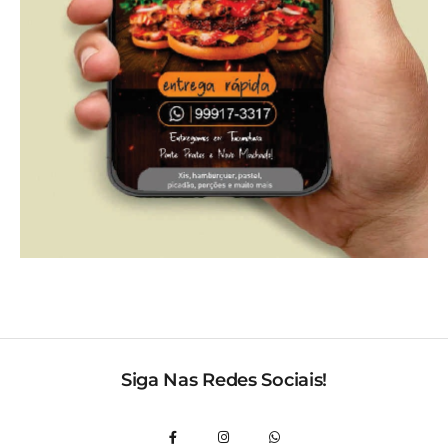
Siga Nas Redes Sociais!