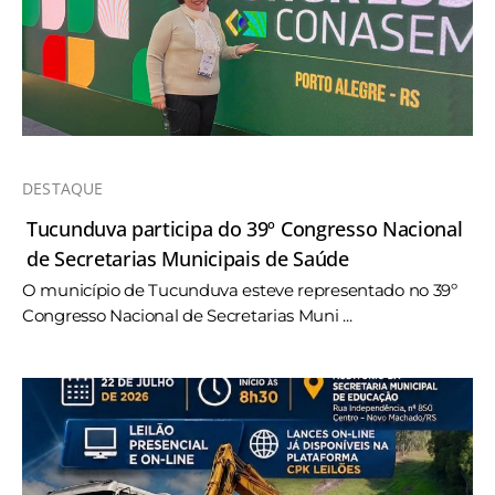
DESTAQUE
Tucunduva participa do 39º Congresso Nacional
de Secretarias Municipais de Saúde
O município de Tucunduva esteve representado no 39º
Congresso Nacional de Secretarias Muni ...