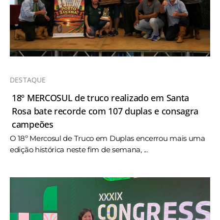
DESTAQUE
18º MERCOSUL de truco realizado em Santa
Rosa bate recorde com 107 duplas e consagra
campeões
O 18º Mercosul de Truco em Duplas encerrou mais uma
edição histórica neste fim de semana, ...