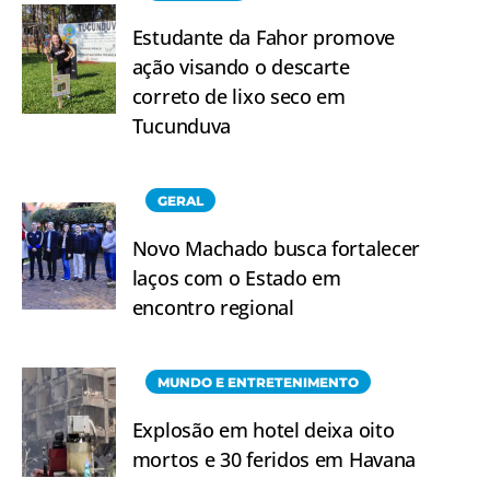
Estudante da Fahor promove
ação visando o descarte
correto de lixo seco em
Tucunduva
GERAL
Novo Machado busca fortalecer
laços com o Estado em
encontro regional
MUNDO E ENTRETENIMENTO
Explosão em hotel deixa oito
mortos e 30 feridos em Havana