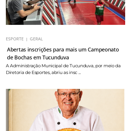
ESPORTE
GERAL
Abertas inscrições para mais um Campeonato
de Bochas em Tucunduva
A Administração Municipal de Tucunduva, por meio da
Diretoria de Esportes, abriu as insc ...