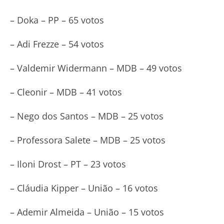
– Doka – PP – 65 votos
– Adi Frezze – 54 votos
– Valdemir Widermann – MDB – 49 votos
– Cleonir – MDB – 41 votos
– Nego dos Santos – MDB – 25 votos
– Professora Salete – MDB – 25 votos
– Iloni Drost – PT – 23 votos
– Cláudia Kipper – União – 16 votos
– Ademir Almeida – União – 15 votos