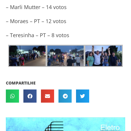
– Marli Mutter – 14 votos
– Moraes – PT – 12 votos
– Teresinha – PT – 8 votos
COMPARTILHE