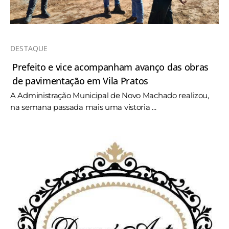
DESTAQUE
Prefeito e vice acompanham avanço das obras
de pavimentação em Vila Pratos
A Administração Municipal de Novo Machado realizou,
na semana passada mais uma vistoria ...