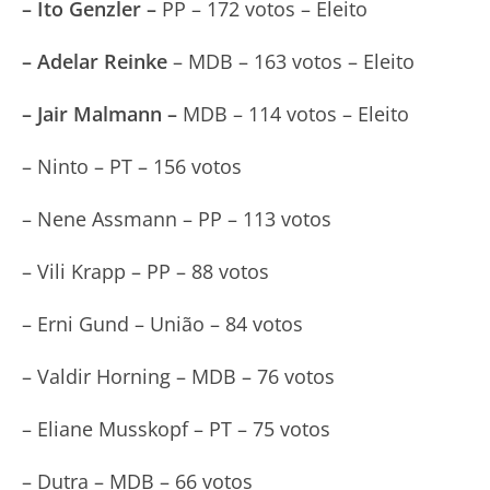
– Ito Genzler –
PP – 172 votos – Eleito
– Adelar Reinke
– MDB – 163 votos – Eleito
– Jair Malmann –
MDB – 114 votos – Eleito
– Ninto – PT – 156 votos
– Nene Assmann – PP – 113 votos
– Vili Krapp – PP – 88 votos
– Erni Gund – União – 84 votos
– Valdir Horning – MDB – 76 votos
– Eliane Musskopf – PT – 75 votos
– Dutra – MDB – 66 votos