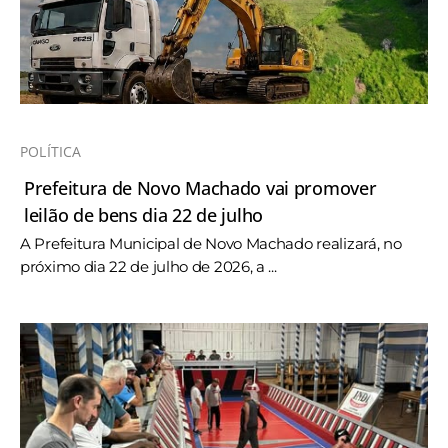
POLÍTICA
Prefeitura de Novo Machado vai promover
leilão de bens dia 22 de julho
A Prefeitura Municipal de Novo Machado realizará, no
próximo dia 22 de julho de 2026, a ...