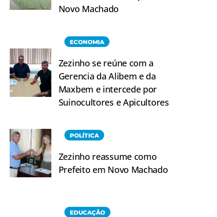
Novo Machado
ECONOMIA
Zezinho se reúne com a
Gerencia da Alibem e da
Maxbem e intercede por
Suinocultores e Apicultores
POLÍTICA
Zezinho reassume como
Prefeito em Novo Machado
EDUCAÇÃO