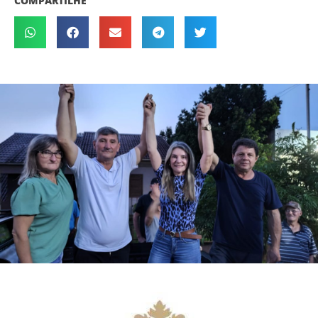
COMPARTILHE