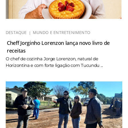
DESTAQUE
MUNDO E ENTRETENIMENTO
Cheff Jorginho Lorenzon lança novo livro de
receitas
O chef de cozinha Jorge Lorenzon, natural de
Horizontina e com forte ligação com Tucundu ...