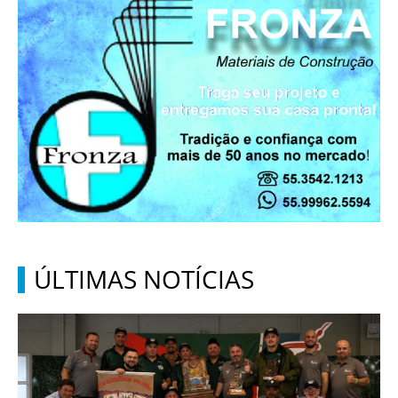
ÚLTIMAS NOTÍCIAS