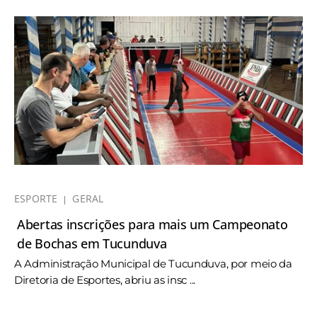
ESPORTE
GERAL
Abertas inscrições para mais um Campeonato
de Bochas em Tucunduva
A Administração Municipal de Tucunduva, por meio da
Diretoria de Esportes, abriu as insc ...