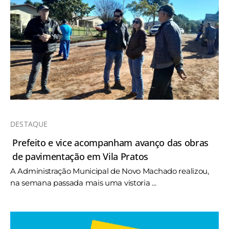
DESTAQUE
Prefeito e vice acompanham avanço das obras
de pavimentação em Vila Pratos
A Administração Municipal de Novo Machado realizou,
na semana passada mais uma vistoria ...