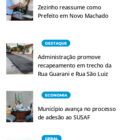
Zezinho reassume como
Prefeito em Novo Machado
DESTAQUE
Administração promove
recapeamento em trecho da
Rua Guarani e Rua São Luiz
ECONOMIA
Município avança no processo
de adesão ao SUSAF
GERAL