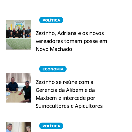
POLÍTICA
Zezinho, Adriana e os novos
vereadores tomam posse em
Novo Machado
ECONOMIA
Zezinho se reúne com a
Gerencia da Alibem e da
Maxbem e intercede por
Suinocultores e Apicultores
POLÍTICA