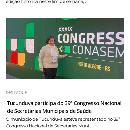
edição histórica neste fim de semana, ...
DESTAQUE
Tucunduva participa do 39º Congresso Nacional
de Secretarias Municipais de Saúde
O município de Tucunduva esteve representado no 39º
Congresso Nacional de Secretarias Muni ...