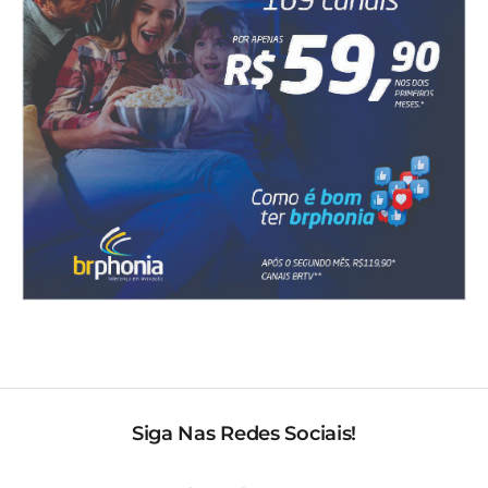
Siga Nas Redes Sociais!