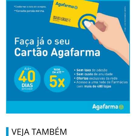
VEJA TAMBÉM