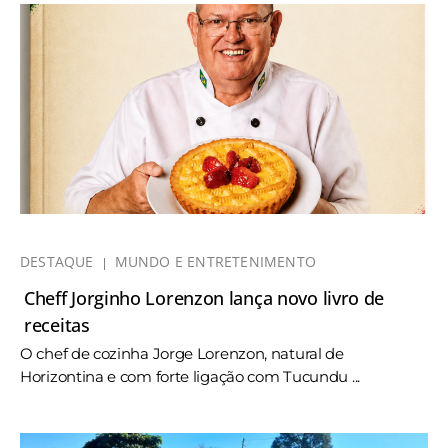
DESTAQUE
MUNDO E ENTRETENIMENTO
Cheff Jorginho Lorenzon lança novo livro de
receitas
O chef de cozinha Jorge Lorenzon, natural de
Horizontina e com forte ligação com Tucundu ...