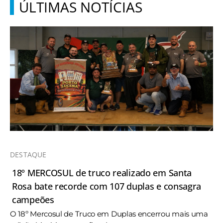
ÚLTIMAS NOTÍCIAS
DESTAQUE
18º MERCOSUL de truco realizado em Santa
Rosa bate recorde com 107 duplas e consagra
campeões
O 18º Mercosul de Truco em Duplas encerrou mais uma