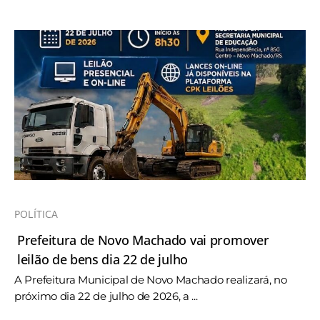
POLÍTICA
Prefeitura de Novo Machado vai promover
leilão de bens dia 22 de julho
A Prefeitura Municipal de Novo Machado realizará, no
próximo dia 22 de julho de 2026, a ...