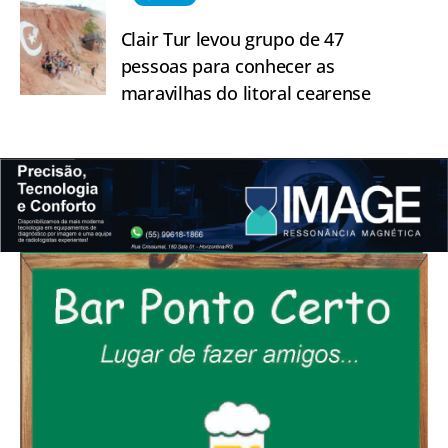
Clair Tur levou grupo de 47
pessoas para conhecer as
maravilhas do litoral cearense