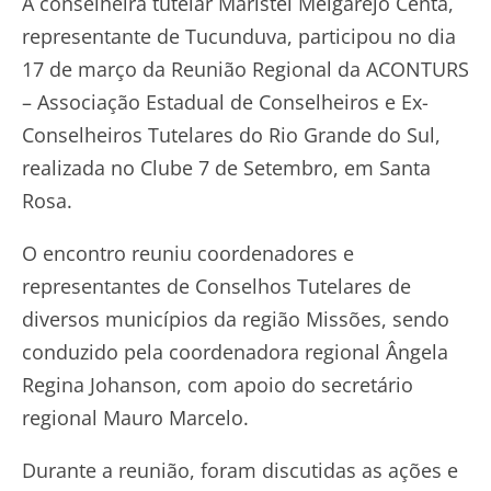
A conselheira tutelar Maristel Melgarejo Centa,
representante de Tucunduva, participou no dia
17 de março da Reunião Regional da ACONTURS
– Associação Estadual de Conselheiros e Ex-
Conselheiros Tutelares do Rio Grande do Sul,
realizada no Clube 7 de Setembro, em Santa
Rosa.
O encontro reuniu coordenadores e
representantes de Conselhos Tutelares de
diversos municípios da região Missões, sendo
conduzido pela coordenadora regional Ângela
Regina Johanson, com apoio do secretário
regional Mauro Marcelo.
Durante a reunião, foram discutidas as ações e