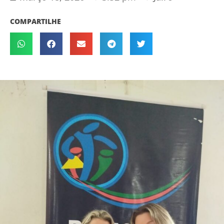
COMPARTILHE