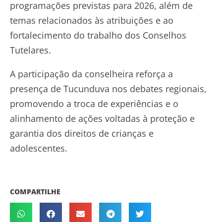
programações previstas para 2026, além de
temas relacionados às atribuições e ao
fortalecimento do trabalho dos Conselhos
Tutelares.
A participação da conselheira reforça a
presença de Tucunduva nos debates regionais,
promovendo a troca de experiências e o
alinhamento de ações voltadas à proteção e
garantia dos direitos de crianças e
adolescentes.
COMPARTILHE